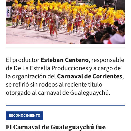
El productor
Esteban Centeno
, responsable
de De La Estrella Producciones y a cargo de
la organización del
Carnaval de Corrientes
,
se refirió sin rodeos al reciente título
otorgado al carnaval de Gualeguaychú.
RECONOCIMIENTO
El Carnaval de Gualeguaychú fue