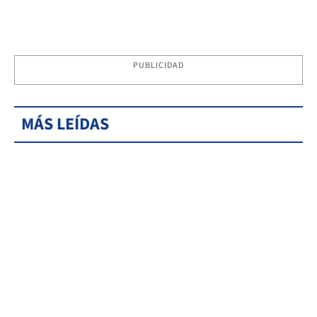
PUBLICIDAD
MÁS LEÍDAS