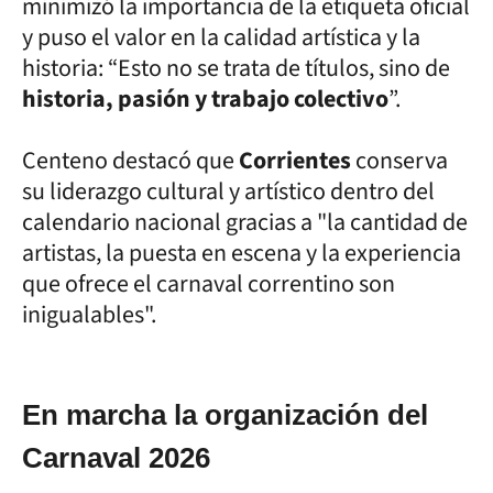
minimizó la importancia de la etiqueta oficial
y puso el valor en la calidad artística y la
historia: “Esto no se trata de títulos, sino de
historia, pasión y trabajo colectivo
”.
Centeno destacó que
Corrientes
conserva
su liderazgo cultural y artístico dentro del
calendario nacional gracias a "la cantidad de
artistas, la puesta en escena y la experiencia
que ofrece el carnaval correntino son
inigualables".
En marcha la organización del
Carnaval 2026