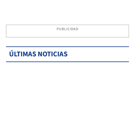
PUBLICIDAD
ÚLTIMAS NOTICIAS