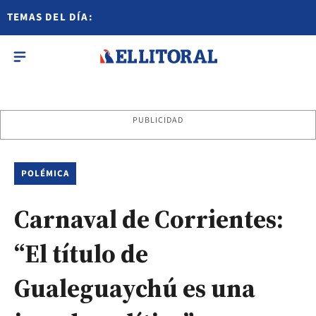
TEMAS DEL DÍA:
PUBLICIDAD
POLÉMICA
Carnaval de Corrientes:
“El título de
Gualeguaychú es una