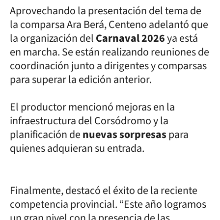
Aprovechando la presentación del tema de
la comparsa Ara Berá, Centeno adelantó que
la organización del
Carnaval 2026
ya está
en marcha. Se están realizando reuniones de
coordinación junto a dirigentes y comparsas
para superar la edición anterior.
El productor mencionó mejoras en la
infraestructura del Corsódromo y la
planificación de
nuevas sorpresas
para
quienes adquieran su entrada.
Finalmente, destacó el éxito de la reciente
competencia provincial. “Este año logramos
un gran nivel con la presencia de las