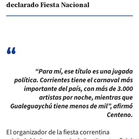
declarado Fiesta Nacional
“Para mí, ese título es una jugada
política. Corrientes tiene el carnaval más
importante del país, con más de 3.000
artistas por noche, mientras que
Gualeguaychú tiene menos de mil”, afirmó
Centeno.
El organizador de la fiesta correntina