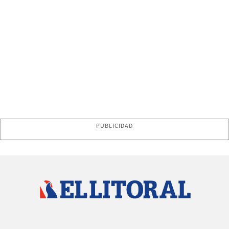
PUBLICIDAD