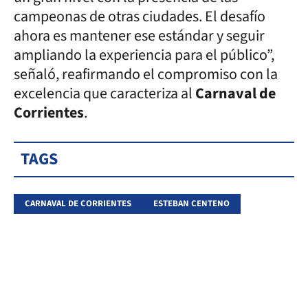
campeonas de otras ciudades. El desafío
ahora es mantener ese estándar y seguir
ampliando la experiencia para el público”,
señaló, reafirmando el compromiso con la
excelencia que caracteriza al
Carnaval de
Corrientes
.
TAGS
CARNAVAL DE CORRIENTES
ESTEBAN CENTENO