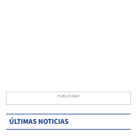
PUBLICIDAD
ÚLTIMAS NOTICIAS