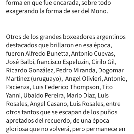
forma en que fue encarada, sobre todo
exagerando la forma de ser del Mono.
Otros de los grandes boxeadores argentinos
destacados que brillaron en esa época,
fueron Alfredo Bunetta, Antonio Cuevas,
José Balbi, francisco Espeluzin, Cirilo Gil,
Ricardo González, Pedro Miranda, Dogomar
Martínez (uruguayo), Angel Olivieri, Antonio,
Pacienza, Luis Federico Thompson, Tito
Yanni, Ubaldo Pereira, Mario Díaz, Luis
Rosales, Angel Casano, Luis Rosales, entre
otros tantos que se escapan de los puños
apretados del recuerdo, de una época
gloriosa que no volverá, pero permanece en