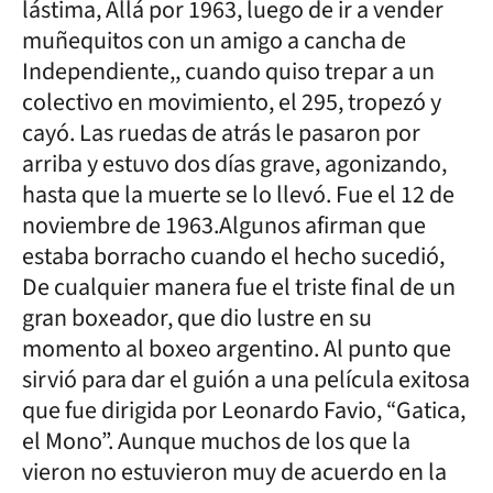
lástima, Allá por 1963, luego de ir a vender
muñequitos con un amigo a cancha de
Independiente,, cuando quiso trepar a un
colectivo en movimiento, el 295, tropezó y
cayó. Las ruedas de atrás le pasaron por
arriba y estuvo dos días grave, agonizando,
hasta que la muerte se lo llevó. Fue el 12 de
noviembre de 1963.Algunos afirman que
estaba borracho cuando el hecho sucedió,
De cualquier manera fue el triste final de un
gran boxeador, que dio lustre en su
momento al boxeo argentino. Al punto que
sirvió para dar el guión a una película exitosa
que fue dirigida por Leonardo Favio, “Gatica,
el Mono”. Aunque muchos de los que la
vieron no estuvieron muy de acuerdo en la