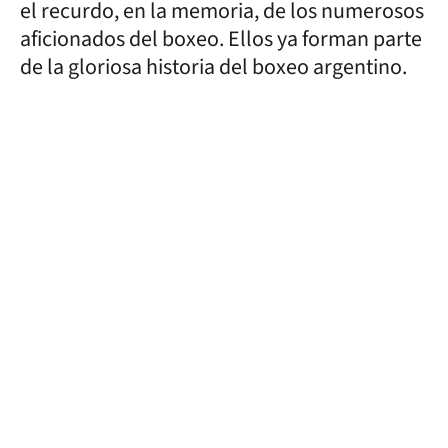
el recurdo, en la memoria, de los numerosos
aficionados del boxeo. Ellos ya forman parte
de la gloriosa historia del boxeo argentino.