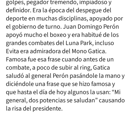
golpes, pegador tremendo, impiadoso y
definidor. Era la época del despegue del
deporte en muchas disciplinas, apoyado por
el gobierno de turno. Juan Domingo Perón
apoyó mucho el boxeo y era habitué de los
grandes combates del Luna Park, incluso
Evita era admiradora del Mono Gatica.
Famosa fue esa frase cuando antes de un
combate, a poco de subir al ring, Gatica
saludó al general Perón pasándole la mano y
diciéndole una frase que se hizo famosa y
que hasta el día de hoy algunos la usan: “Mi
general, dos potencias se saludan” causando
la risa del presidente.