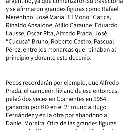
argentino, ya que comenzaron su trayectoria
y se afirmaron grandes figuras como Rafael
Merentino, José María “El Mono” Gatica,
Rinaldo Ansalone, Atilio Caraune, Eduardo
Lausse, Oscar Pita, Alfredo Prada, José
“Cucusa” Bruno, Roberto Castro, Pascual
Pérez, entre los monarcas que reinaban al
principio y durante este decenio.
Pocos recordarán por ejemplo, que Alfredo
Prada, el campeón liviano de ese entonces,
peleó dos veces en Corrientes en 1954,
ganando por KO en el 2° round a Hugo
Fernández y en la otra por abandono a
Daniel Moreira. Otra de las grandes figuras