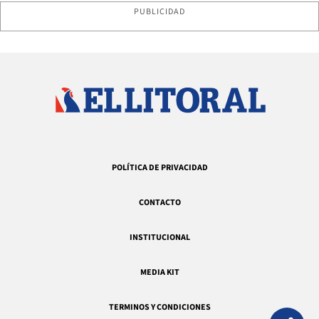
PUBLICIDAD
POLÍTICA DE PRIVACIDAD
CONTACTO
INSTITUCIONAL
MEDIA KIT
TERMINOS Y CONDICIONES