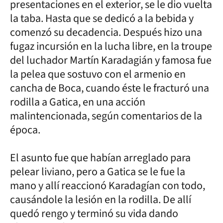
presentaciones en el exterior, se le dio vuelta
la taba. Hasta que se dedicó a la bebida y
comenzó su decadencia. Después hizo una
fugaz incursión en la lucha libre, en la troupe
del luchador Martín Karadagián y famosa fue
la pelea que sostuvo con el armenio en
cancha de Boca, cuando éste le fracturó una
rodilla a Gatica, en una acción
malintencionada, según comentarios de la
época.
El asunto fue que habían arreglado para
pelear liviano, pero a Gatica se le fue la
mano y allí reaccionó Karadagían con todo,
causándole la lesión en la rodilla. De allí
quedó rengo y terminó su vida dando