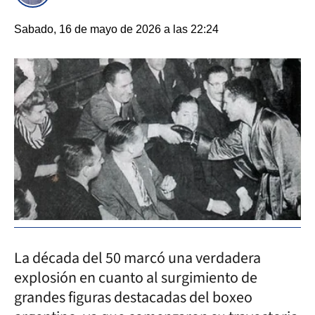
Sabado, 16 de mayo de 2026 a las 22:24
La década del 50 marcó una verdadera
explosión en cuanto al surgimiento de
grandes figuras destacadas del boxeo