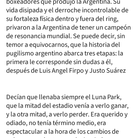
boxeadores que produjo la Argentina. Su
vida disipada y el derroche incontrolable de
su fortaleza física dentro y fuera del ring,
privaron a la Argentina de tener un campeón
de resonancia mundial. Se puede decir, sin
temor a equivocarnos, que la historia del
pugilismo argentino abarca tres etapas: la
primera le corresponde sin dudas a él,
después de Luis Angel Firpo y Justo Suárez
Decían que llenaba siempre el Luna Park,
que la mitad del estadio venía a verlo ganar,
y la otra mitad, a verlo perder. Era querido y
odiado, no tenía término medio, era
espectacular a la hora de los cambios de