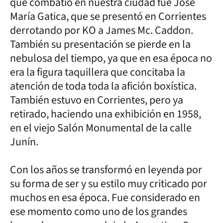
que combatió en nuestra ciudad fue José
María Gatica, que se presentó en Corrientes
derrotando por KO a James Mc. Caddon.
También su presentación se pierde en la
nebulosa del tiempo, ya que en esa época no
era la figura taquillera que concitaba la
atención de toda toda la afición boxística.
También estuvo en Corrientes, pero ya
retirado, haciendo una exhibición en 1958,
en el viejo Salón Monumental de la calle
Junín.
Con los años se transformó en leyenda por
su forma de ser y su estilo muy criticado por
muchos en esa época. Fue considerado en
ese momento como uno de los grandes