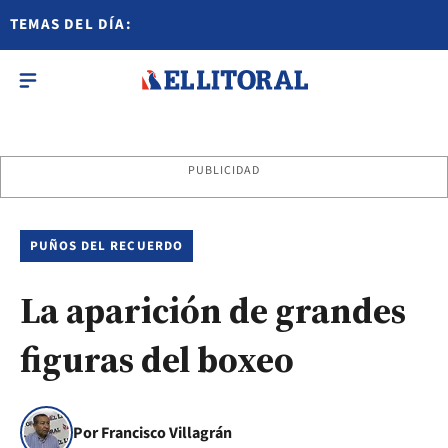
TEMAS DEL DÍA:
PUBLICIDAD
PUÑOS DEL RECUERDO
La aparición de grandes
figuras del boxeo
Por Francisco Villagrán