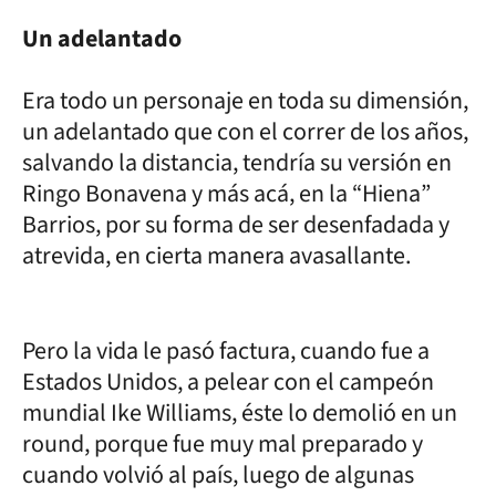
Un adelantado
Era todo un personaje en toda su dimensión,
un adelantado que con el correr de los años,
salvando la distancia, tendría su versión en
Ringo Bonavena y más acá, en la “Hiena”
Barrios, por su forma de ser desenfadada y
atrevida, en cierta manera avasallante.
Pero la vida le pasó factura, cuando fue a
Estados Unidos, a pelear con el campeón
mundial Ike Williams, éste lo demolió en un
round, porque fue muy mal preparado y
cuando volvió al país, luego de algunas