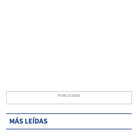
PUBLICIDAD
MÁS LEÍDAS