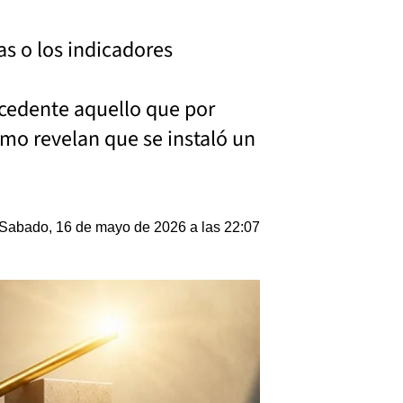
as o los indicadores
cedente aquello que por
smo revelan que se instaló un
Sabado, 16 de mayo de 2026 a las 22:07