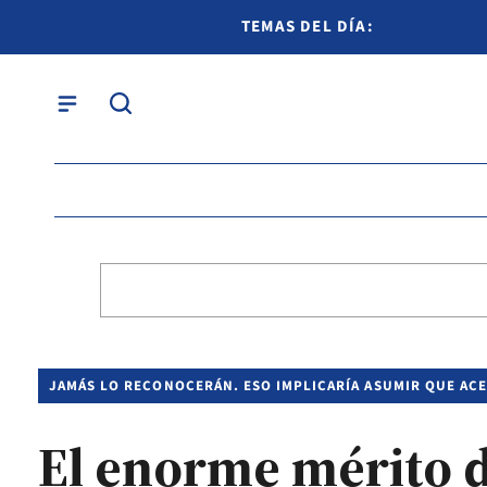
TEMAS DEL DÍA:
JAMÁS LO RECONOCERÁN. ESO IMPLICARÍA ASUMIR QUE ACE
El enorme mérito d