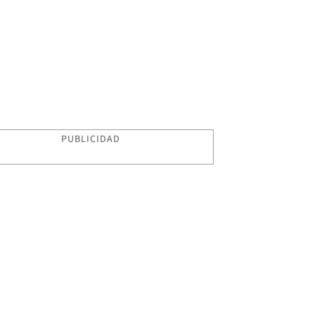
PUBLICIDAD