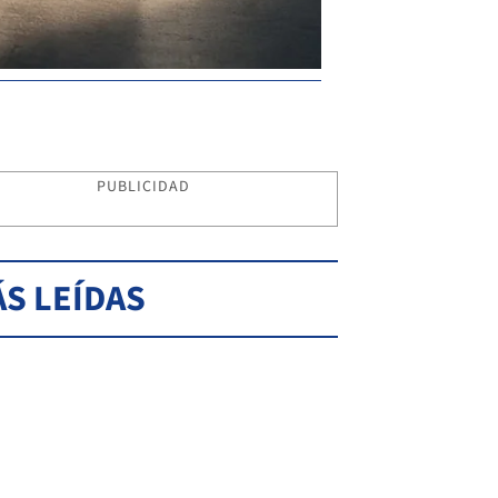
PUBLICIDAD
S LEÍDAS