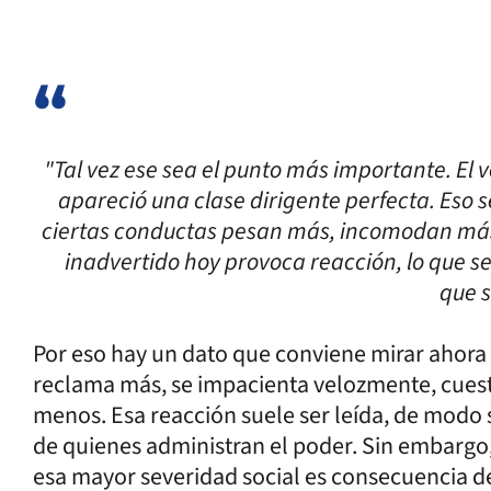
"Tal vez ese sea el punto más importante. El
apareció una clase dirigente perfecta. Eso se
ciertas conductas pesan más, incomodan más
inadvertido hoy provoca reacción, lo que se
que s
Por eso hay un dato que conviene mirar ahor
reclama más, se impacienta velozmente, cues
menos. Esa reacción suele ser leída, de modo
de quienes administran el poder. Sin embargo,
esa mayor severidad social es consecuencia de