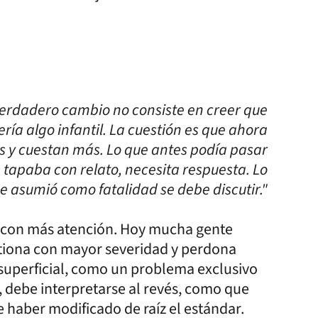
 verdadero cambio no consiste en creer que
ría algo infantil. La cuestión es que ahora
 y cuestan más. Lo que antes podía pasar
 tapaba con relato, necesita respuesta. Lo
e asumió como fatalidad se debe discutir."
a con más atención. Hoy mucha gente
tiona con mayor severidad y perdona
 superficial, como un problema exclusivo
 debe interpretarse al revés, como que
 haber modificado de raíz el estándar.