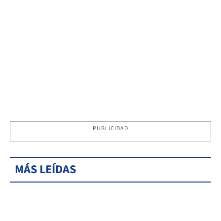
PUBLICIDAD
MÁS LEÍDAS