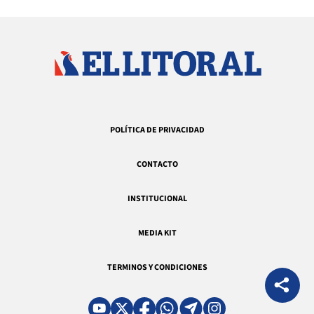
POLÍTICA DE PRIVACIDAD
CONTACTO
INSTITUCIONAL
MEDIA KIT
TERMINOS Y CONDICIONES