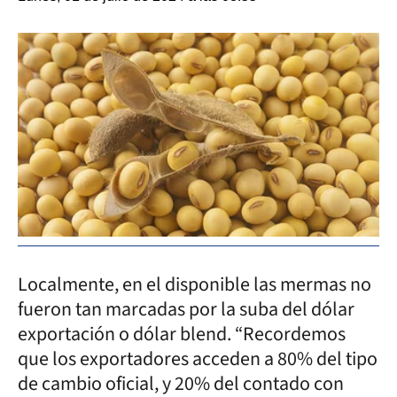
Localmente, en el disponible las mermas no
fueron tan marcadas por la suba del dólar
exportación o dólar blend. “Recordemos
que los exportadores acceden a 80% del tipo
de cambio oficial, y 20% del contado con