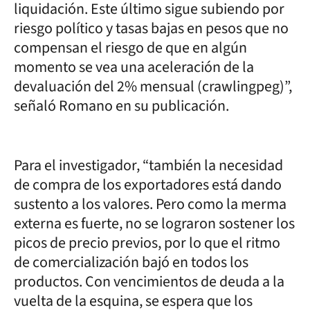
liquidación. Este último sigue subiendo por
riesgo político y tasas bajas en pesos que no
compensan el riesgo de que en algún
momento se vea una aceleración de la
devaluación del 2% mensual (crawlingpeg)”,
señaló Romano en su publicación.
Para el investigador, “también la necesidad
de compra de los exportadores está dando
sustento a los valores. Pero como la merma
externa es fuerte, no se lograron sostener los
picos de precio previos, por lo que el ritmo
de comercialización bajó en todos los
productos. Con vencimientos de deuda a la
vuelta de la esquina, se espera que los