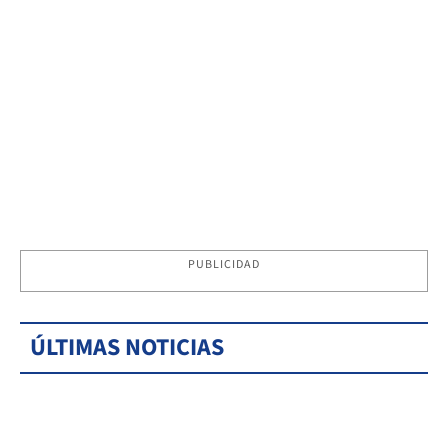
PUBLICIDAD
ÚLTIMAS NOTICIAS