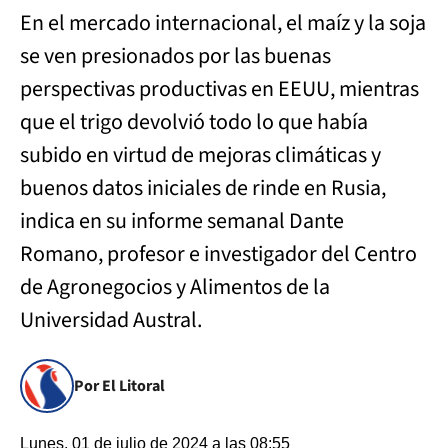
En el mercado internacional, el maíz y la soja
se ven presionados por las buenas
perspectivas productivas en EEUU, mientras
que el trigo devolvió todo lo que había
subido en virtud de mejoras climáticas y
buenos datos iniciales de rinde en Rusia,
indica en su informe semanal Dante
Romano, profesor e investigador del Centro
de Agronegocios y Alimentos de la
Universidad Austral.
Por El Litoral
Lunes, 01 de julio de 2024 a las 08:55