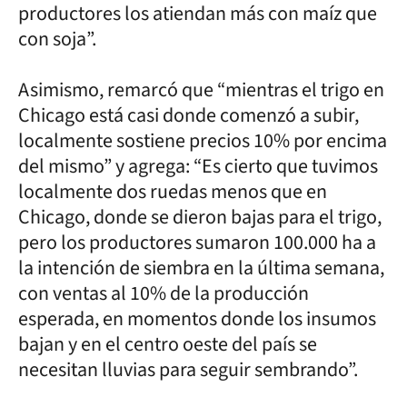
productores los atiendan más con maíz que
con soja”.
Asimismo, remarcó que “mientras el trigo en
Chicago está casi donde comenzó a subir,
localmente sostiene precios 10% por encima
del mismo” y agrega: “Es cierto que tuvimos
localmente dos ruedas menos que en
Chicago, donde se dieron bajas para el trigo,
pero los productores sumaron 100.000 ha a
la intención de siembra en la última semana,
con ventas al 10% de la producción
esperada, en momentos donde los insumos
bajan y en el centro oeste del país se
necesitan lluvias para seguir sembrando”.