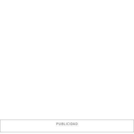
PUBLICIDAD