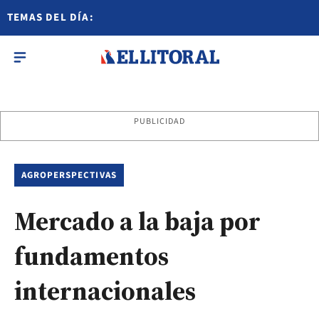
TEMAS DEL DÍA:
PUBLICIDAD
AGROPERSPECTIVAS
Mercado a la baja por
fundamentos
internacionales