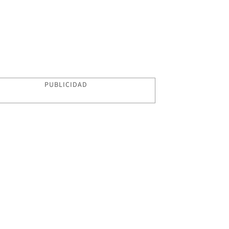
PUBLICIDAD