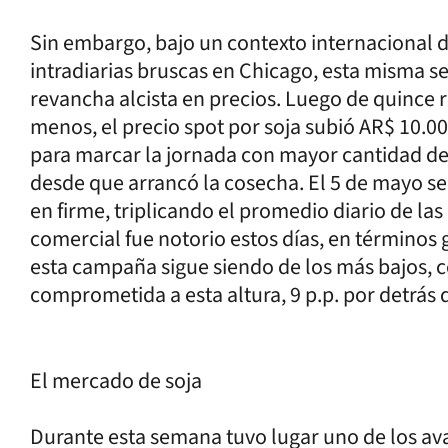
Sin embargo, bajo un contexto internacional de
intradiarias bruscas en Chicago, esta misma 
revancha alcista en precios. Luego de quince 
menos, el precio spot por soja subió AR$ 10.00
para marcar la jornada con mayor cantidad d
desde que arrancó la cosecha. El 5 de mayo s
en firme, triplicando el promedio diario de la
comercial fue notorio estos días, en términos 
esta campaña sigue siendo de los más bajos, 
comprometida a esta altura, 9 p.p. por detrás 
El mercado de soja
Durante esta semana tuvo lugar uno de los av