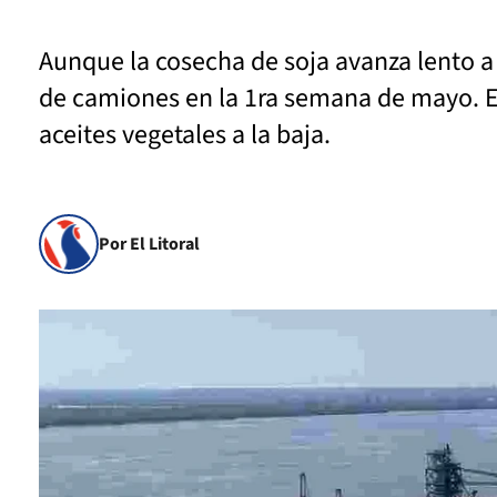
Aunque la cosecha de soja avanza lento a 
de camiones en la 1ra semana de mayo. EE.
aceites vegetales a la baja.
Por El Litoral