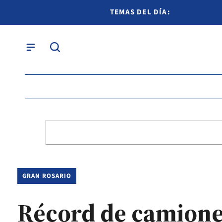
TEMAS DEL DÍA:
GRAN ROSARIO
Récord de camiones