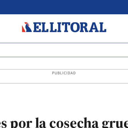
PUBLICIDAD
 por la cosecha gru