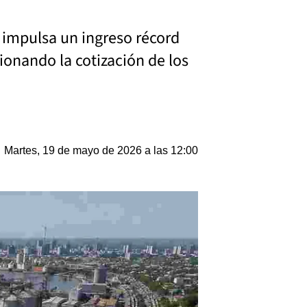
o impulsa un ingreso récord
ionando la cotización de los
Martes, 19 de mayo de 2026 a las 12:00