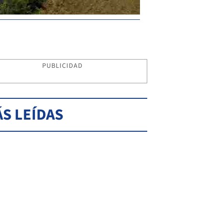
PUBLICIDAD
S LEÍDAS