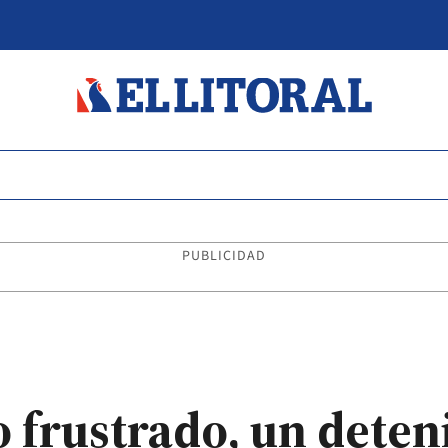
PUBLICIDAD
o frustrado, un deten