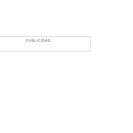
PUBLICIDAD