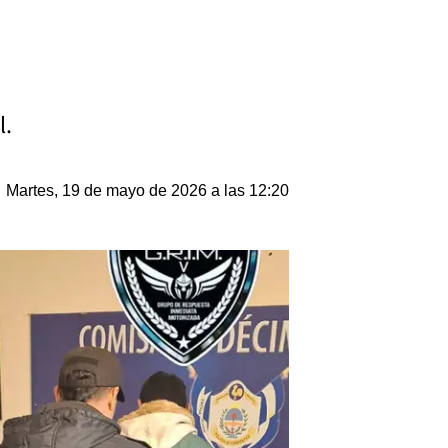
l.
Martes, 19 de mayo de 2026 a las 12:20