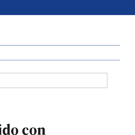
ido con