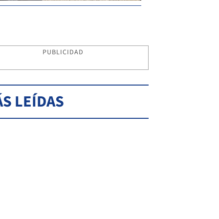
PUBLICIDAD
S LEÍDAS