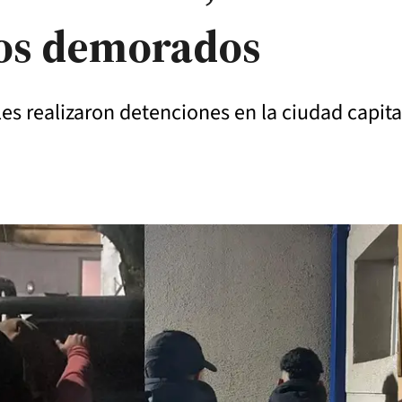
ros demorados
les realizaron detenciones en la ciudad capita