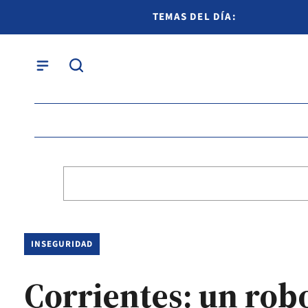
TEMAS DEL DÍA:
INSEGURIDAD
Corrientes: un rob