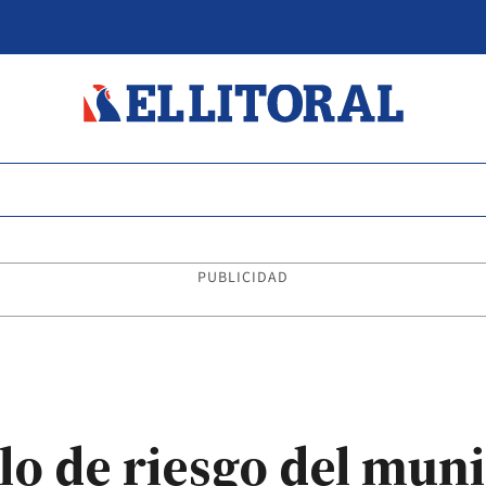
PUBLICIDAD
lo de riesgo del muni