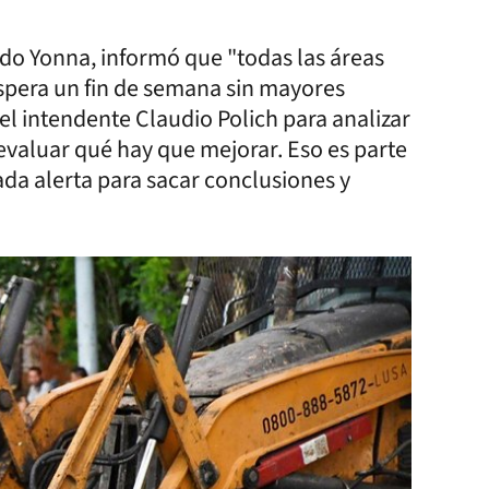
do Yonna, informó que "todas las áreas
espera un fin de semana sin mayores
l intendente Claudio Polich para analizar
 evaluar qué hay que mejorar. Eso es parte
ada alerta para sacar conclusiones y