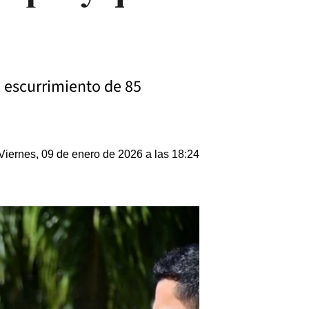
 escurrimiento de 85
Viernes, 09 de enero de 2026 a las 18:24