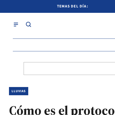
TEMAS DEL DÍA:
LLUVIAS
Cómo es el protoco