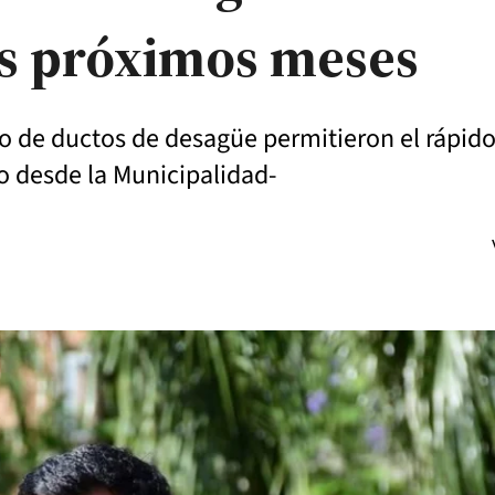
os próximos meses
o de ductos de desagüe permitieron el rápido
ro desde la Municipalidad-