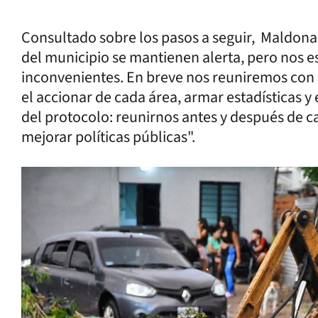
Consultado sobre los pasos a seguir, Maldona
del municipio se mantienen alerta, pero nos 
inconvenientes. En breve nos reuniremos con e
el accionar de cada área, armar estadísticas y
del protocolo: reunirnos antes y después de c
mejorar políticas públicas".