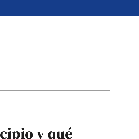
cipio y qué