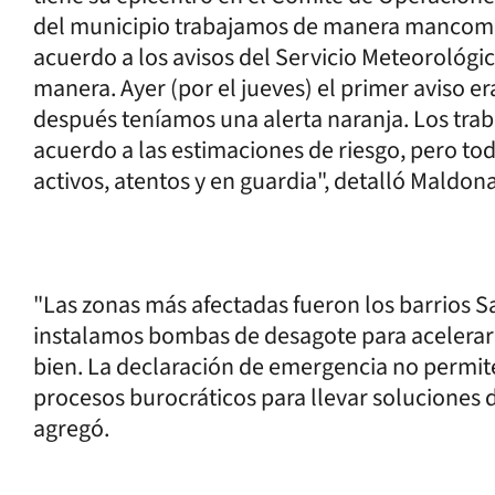
del municipio trabajamos de manera mancomun
acuerdo a los avisos del Servicio Meteorológi
manera. Ayer (por el jueves) el primer aviso er
después teníamos una alerta naranja. Los trab
acuerdo a las estimaciones de riesgo, pero t
activos, atentos y en guardia", detalló Maldo
"Las zonas más afectadas fueron los barrios S
instalamos bombas de desagote para acelerar 
bien. La declaración de emergencia no permite 
procesos burocráticos para llevar soluciones 
agregó.