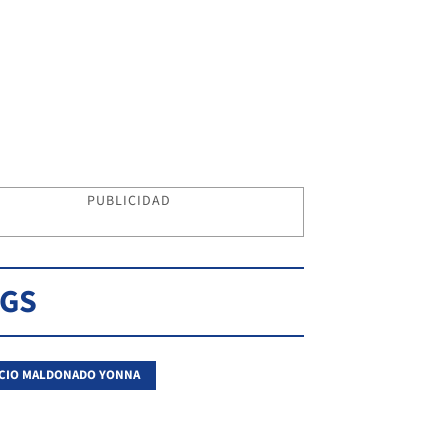
PUBLICIDAD
AGS
CIO MALDONADO YONNA