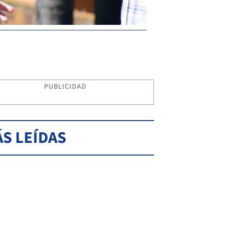
PUBLICIDAD
S LEÍDAS