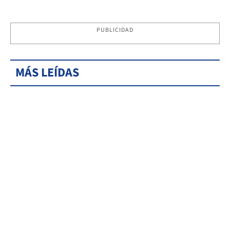
PUBLICIDAD
MÁS LEÍDAS