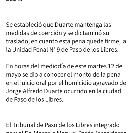
Se estableció que Duarte mantenga las
medidas de coerción y se dictaminó su
traslado, en cuanto esta pena quede firme, a
la Unidad Penal N° 9 de Paso de los Libres.
En horas del mediodía de este martes 12 de
mayo se dio a conocer el monto de la pena
en el juicio oral por el homicidio agravado de
Jorge Alfredo Duarte ocurrido en la ciudad
de Paso de los Libres.
El Tribunal de Paso de los Libres integrado