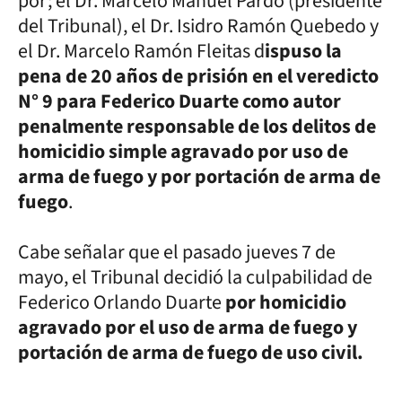
por; el Dr. Marcelo Manuel Pardo (presidente
del Tribunal), el Dr. Isidro Ramón Quebedo y
el Dr. Marcelo Ramón Fleitas d
ispuso la
pena de 20 años de prisión en el veredicto
N° 9 para Federico Duarte como autor
penalmente responsable de los delitos de
homicidio simple agravado por uso de
arma de fuego y por portación de arma de
fuego
.
Cabe señalar que el pasado jueves 7 de
mayo, el Tribunal decidió la culpabilidad de
Federico Orlando Duarte
por homicidio
agravado por el uso de arma de fuego y
portación de arma de fuego de uso civil.