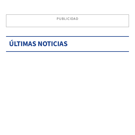
PUBLICIDAD
ÚLTIMAS NOTICIAS