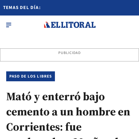
TEMAS DEL DÍA:
PUBLICIDAD
PASO DE LOS LIBRES
Mató y enterró bajo
cemento a un hombre en
Corrientes: fue