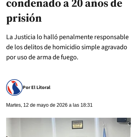
condenado a 20 años de
prisión
La Justicia lo halló penalmente responsable
de los delitos de homicidio simple agravado
por uso de arma de fuego.
Por El Litoral
Martes, 12 de mayo de 2026 a las 18:31