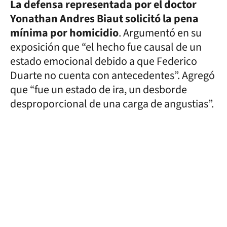
La defensa representada por el doctor
Yonathan Andres Biaut solicitó la pena
mínima por homicidio
. Argumentó en su
exposición que “el hecho fue causal de un
estado emocional debido a que Federico
Duarte no cuenta con antecedentes”. Agregó
que “fue un estado de ira, un desborde
desproporcional de una carga de angustias”.