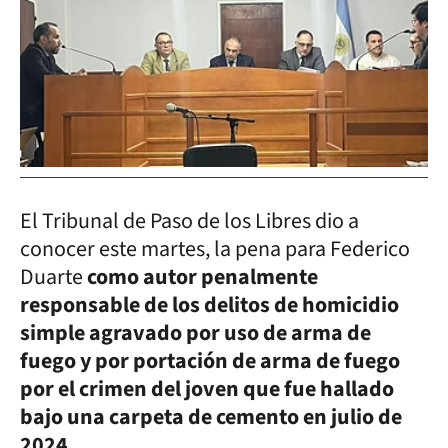
El Tribunal de Paso de los Libres dio a
conocer este martes, la pena para Federico
Duarte
como autor penalmente
responsable de los delitos de homicidio
simple agravado por uso de arma de
fuego y por portación de arma de fuego
por el crimen del joven que fue hallado
bajo una carpeta de cemento en julio de
2024.