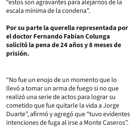
“estos son agravantes para alejarnos de la
escala mínima de la condena”.
Por su parte la querella representada por
el doctor Fernando Fabian Colunga
solicitó la pena de 24 años y 8 meses de
prisión.
“No fue un enojo de un momento que lo
llevó a tomar un arma de fuego si no que
realizó una serie de actos para lograr su
cometido que fue quitarle la vida a Jorge
Duarte”, afirmó y agregó que “tuvo evidentes
intenciones de fuga al irse a Monte Caseros”.