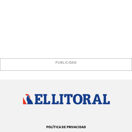
PUBLICIDAD
POLÍTICA DE PRIVACIDAD