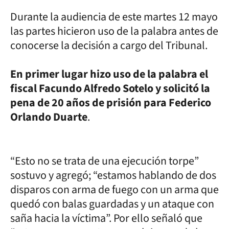
Durante la audiencia de este martes 12 mayo
las partes hicieron uso de la palabra antes de
conocerse la decisión a cargo del Tribunal.
En primer lugar hizo uso de la palabra el
fiscal Facundo Alfredo Sotelo y solicitó la
pena de 20 años de prisión para Federico
Orlando Duarte
.
“Esto no se trata de una ejecución torpe”
sostuvo y agregó; “estamos hablando de dos
disparos con arma de fuego con un arma que
quedó con balas guardadas y un ataque con
saña hacia la víctima”. Por ello señaló que