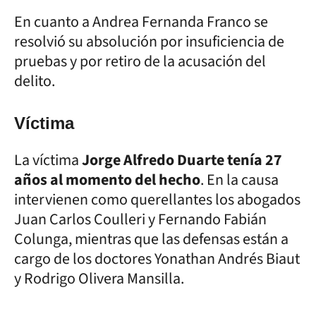
En cuanto a Andrea Fernanda Franco se
resolvió su absolución por insuficiencia de
pruebas y por retiro de la acusación del
delito.
Víctima
La víctima
Jorge Alfredo Duarte tenía 27
años al momento del hecho
. En la causa
intervienen como querellantes los abogados
Juan Carlos Coulleri y Fernando Fabián
Colunga, mientras que las defensas están a
cargo de los doctores Yonathan Andrés Biaut
y Rodrigo Olivera Mansilla.