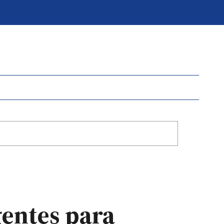
gentes para