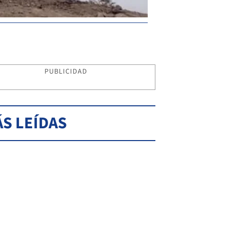
PUBLICIDAD
S LEÍDAS