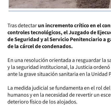
Tras detectar
un incremento crítico en el co
controles tecnológicos, el Juzgado de Ejecu
de Seguridad y al Servicio Penitenciario a g
de la cárcel de condenados.
En una resolución orientada a resguardar la s
y la seguridad institucional, la Justicia orden
ante la grave situación sanitaria en la Unidad
La medida judicial se fundamenta en el rol de
humanos y en la necesidad de revertir un esce
deterioro físico de los alojados.