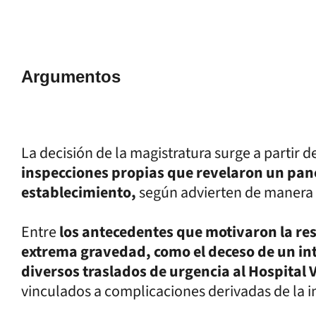
Argumentos
La decisión de la magistratura surge a partir d
inspecciones propias que revelaron un pa
establecimiento,
según advierten de manera o
Entre
los antecedentes que motivaron la re
extrema gravedad, como el deceso de un in
diversos traslados de urgencia al Hospital 
vinculados a complicaciones derivadas de la i