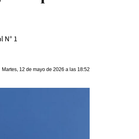
l N° 1
Martes, 12 de mayo de 2026 a las 18:52