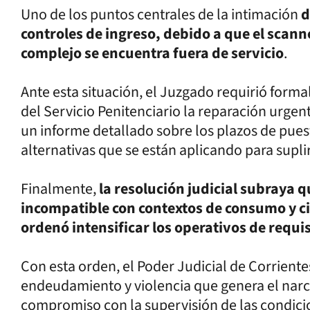
Uno de los puntos centrales de la intimación
d
controles de ingreso, debido a que el scann
complejo se encuentra fuera de servicio
.
Ante esta situación, el Juzgado requirió forma
del Servicio Penitenciario la reparación urge
un informe detallado sobre los plazos de pue
alternativas que se están aplicando para suplir
Finalmente,
la resolución judicial subraya q
incompatible con contextos de consumo y ci
ordenó intensificar los operativos de requis
Con esta orden, el Poder Judicial de Corrientes
endeudamiento y violencia que genera el narc
compromiso con la supervisión de las condici