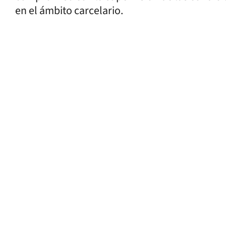
en el ámbito carcelario.