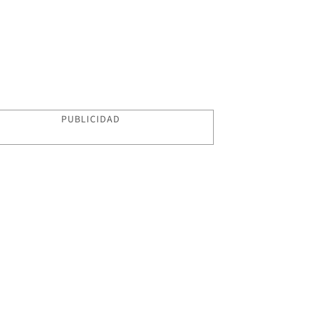
PUBLICIDAD