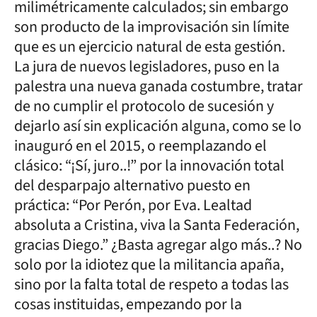
milimétricamente calculados; sin embargo
son producto de la improvisación sin límite
que es un ejercicio natural de esta gestión.
La jura de nuevos legisladores, puso en la
palestra una nueva ganada costumbre, tratar
de no cumplir el protocolo de sucesión y
dejarlo así sin explicación alguna, como se lo
inauguró en el 2015, o reemplazando el
clásico: “¡Sí, juro..!” por la innovación total
del desparpajo alternativo puesto en
práctica: “Por Perón, por Eva. Lealtad
absoluta a Cristina, viva la Santa Federación,
gracias Diego.” ¿Basta agregar algo más..? No
solo por la idiotez que la militancia apaña,
sino por la falta total de respeto a todas las
cosas instituidas, empezando por la