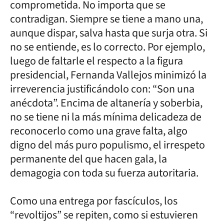
comprometida. No importa que se
contradigan. Siempre se tiene a mano una,
aunque dispar, salva hasta que surja otra. Si
no se entiende, es lo correcto. Por ejemplo,
luego de faltarle el respecto a la figura
presidencial, Fernanda Vallejos minimizó la
irreverencia justificándolo con: “Son una
anécdota”. Encima de altanería y soberbia,
no se tiene ni la más mínima delicadeza de
reconocerlo como una grave falta, algo
digno del más puro populismo, el irrespeto
permanente del que hacen gala, la
demagogia con toda su fuerza autoritaria.
Como una entrega por fascículos, los
“revoltijos” se repiten, como si estuvieren