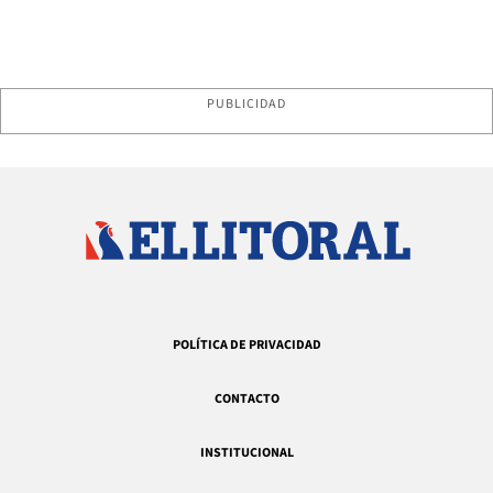
PUBLICIDAD
POLÍTICA DE PRIVACIDAD
CONTACTO
INSTITUCIONAL