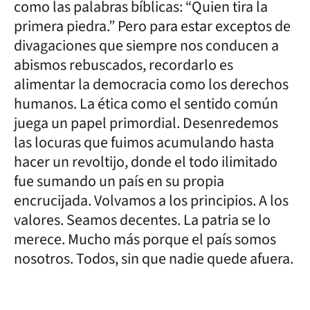
como las palabras bíblicas: “Quien tira la
primera piedra.” Pero para estar exceptos de
divagaciones que siempre nos conducen a
abismos rebuscados, recordarlo es
alimentar la democracia como los derechos
humanos. La ética como el sentido común
juega un papel primordial. Desenredemos
las locuras que fuimos acumulando hasta
hacer un revoltijo, donde el todo ilimitado
fue sumando un país en su propia
encrucijada. Volvamos a los principios. A los
valores. Seamos decentes. La patria se lo
merece. Mucho más porque el país somos
nosotros. Todos, sin que nadie quede afuera.