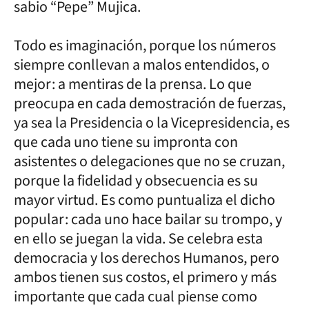
sabio “Pepe” Mujica.
Todo es imaginación, porque los números
siempre conllevan a malos entendidos, o
mejor: a mentiras de la prensa. Lo que
preocupa en cada demostración de fuerzas,
ya sea la Presidencia o la Vicepresidencia, es
que cada uno tiene su impronta con
asistentes o delegaciones que no se cruzan,
porque la fidelidad y obsecuencia es su
mayor virtud. Es como puntualiza el dicho
popular: cada uno hace bailar su trompo, y
en ello se juegan la vida. Se celebra esta
democracia y los derechos Humanos, pero
ambos tienen sus costos, el primero y más
importante que cada cual piense como