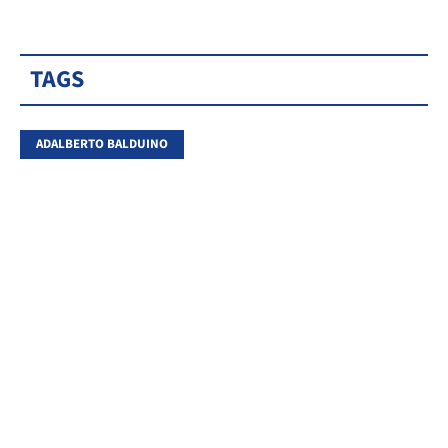
TAGS
ADALBERTO BALDUINO