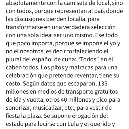
absolutamente con la camiseta de local, sino
con todos, porque representan al país donde
las discusiones pierden localía, para
transformarse en una verdadera selección
con una sola idea: ser uno mismo. Ese todo
que poco importa, porque se impone el yo y
no el nosotros, es decir fortaleciendo el
plural del español de cuna: “Todos”, en él
caben todos. Los pitos y matracas para una
celebración que pretende reventar, tiene su
costo. Según datos que escaparon, 135
millones en medios de transporte gratuitos
de ida y vuelta, otros 40 millones y pico para
sonorizar, musicalizar, etc., para vestir de
fiesta la plaza. Se supone erogación del
estado para lucirse con Lula y el querido y