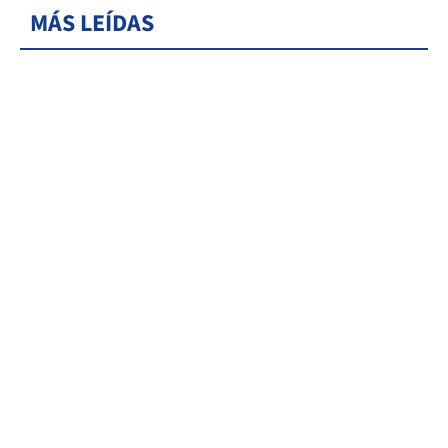
MÁS LEÍDAS