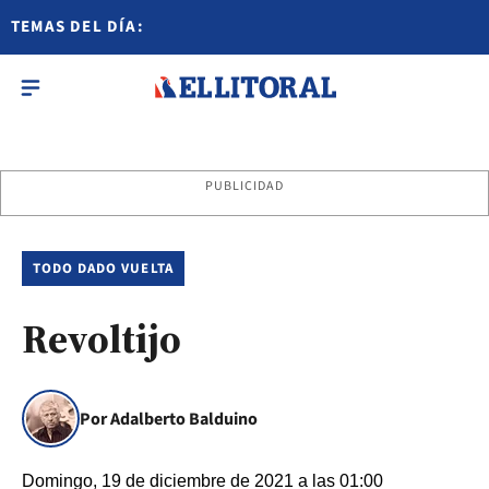
TEMAS DEL DÍA:
PUBLICIDAD
TODO DADO VUELTA
Revoltijo
Por Adalberto Balduino
Domingo, 19 de diciembre de 2021 a las 01:00