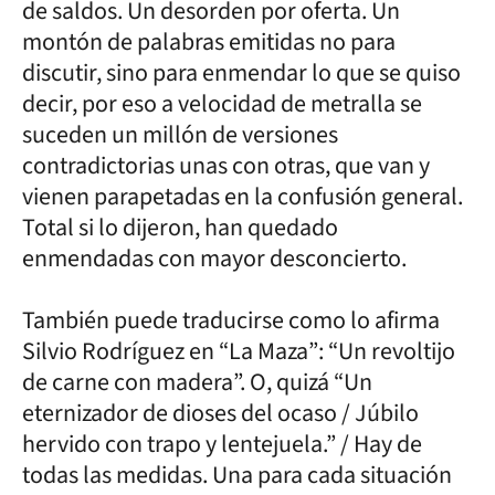
de saldos. Un desorden por oferta. Un
montón de palabras emitidas no para
discutir, sino para enmendar lo que se quiso
decir, por eso a velocidad de metralla se
suceden un millón de versiones
contradictorias unas con otras, que van y
vienen parapetadas en la confusión general.
Total si lo dijeron, han quedado
enmendadas con mayor desconcierto.
También puede traducirse como lo afirma
Silvio Rodríguez en “La Maza”: “Un revoltijo
de carne con madera”. O, quizá “Un
eternizador de dioses del ocaso / Júbilo
hervido con trapo y lentejuela.” / Hay de
todas las medidas. Una para cada situación