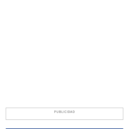
PUBLICIDAD