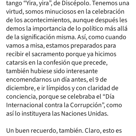
tango “Yira, yira”, de Discépolo. Tenemos una
virtud, somos minuciosos en la celebración
de los acontecimientos, aunque después les
demos la importancia de lo político más allá
de la significación misma. Así, como cuando
vamos a misa, estamos preparados para
recibir el sacramento porque ya hicimos
catarsis en la confesión que precede,
también hubiese sido interesante
encomendarnos un día antes, el 9 de
diciembre, e ir límpidos y con claridad de
conciencia, porque se celebraba el “Día
Internacional contra la Corrupción”, como
así lo instituyera las Naciones Unidas.
Un buen recuerdo, también. Claro, esto es