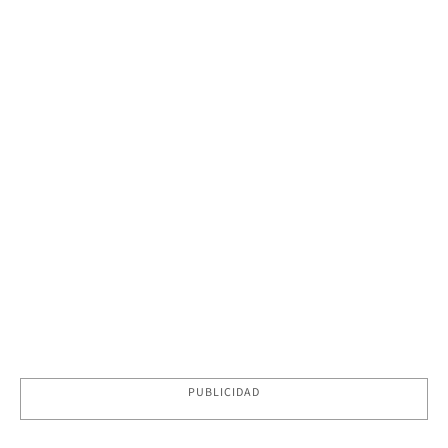
PUBLICIDAD