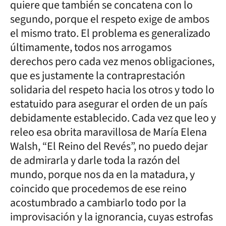
quiere que también se concatena con lo
segundo, porque el respeto exige de ambos
el mismo trato. El problema es generalizado
últimamente, todos nos arrogamos
derechos pero cada vez menos obligaciones,
que es justamente la contraprestación
solidaria del respeto hacia los otros y todo lo
estatuido para asegurar el orden de un país
debidamente establecido. Cada vez que leo y
releo esa obrita maravillosa de María Elena
Walsh, “El Reino del Revés”, no puedo dejar
de admirarla y darle toda la razón del
mundo, porque nos da en la matadura, y
coincido que procedemos de ese reino
acostumbrado a cambiarlo todo por la
improvisación y la ignorancia, cuyas estrofas