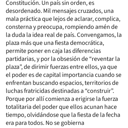
Constitución. Un país sin orden, es
desordenado. Mil mensajes cruzados, una
mala práctica que lejos de aclarar, complica,
consterna y preocupa, rompiendo amén de
la duda la idea real de país. Convengamos, la
plaza más que una fiesta democrática,
permite poner en caja las diferencias
partidarias, y por la obsesión de “reventar la
plaza”, de dirimir fuerzas entre ellos, ya que
el poder es de capital importancia cuando se
enfrentan buscando espacios, territorios de
luchas fratricidas destinadas a “construir”.
Porque por allí comienza a erigirse la fuerza
totalitaria del poder que ellos acunan hace
tiempo, olvidándose que la fiesta de la fecha
era para todos. No se gobierna