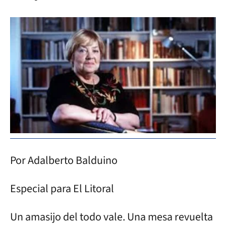
Por Adalberto Balduino
Especial para El Litoral
Un amasijo del todo vale. Una mesa revuelta