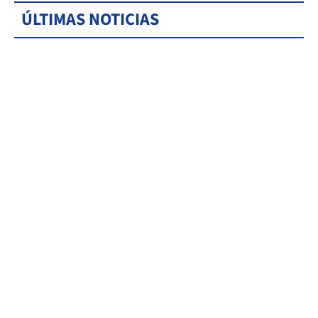
ÚLTIMAS NOTICIAS