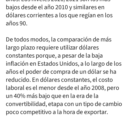
bajos desde el año 2010 y similares en
dólares corrientes a los que regían en los
años 90.
De todos modos, la comparación de más
largo plazo requiere utilizar dólares
constantes porque, a pesar de la baja
inflación en Estados Unidos, a lo largo de los
años el poder de compra de un dólar se ha
reducido. En dólares constantes, el costo
laboral es el menor desde el año 2008, pero
un 40% más bajo que en la era de la
convertibilidad, etapa con un tipo de cambio
poco competitivo a la hora de exportar.