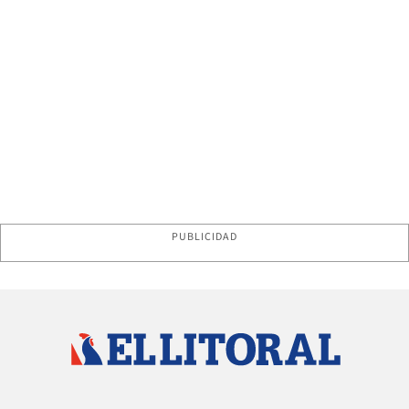
PUBLICIDAD