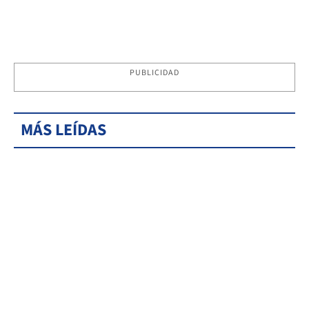
PUBLICIDAD
MÁS LEÍDAS