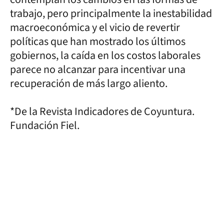
trabajo, pero principalmente la inestabilidad
macroeconómica y el vicio de revertir
políticas que han mostrado los últimos
gobiernos, la caída en los costos laborales
parece no alcanzar para incentivar una
recuperación de más largo aliento.
*De la Revista Indicadores de Coyuntura.
Fundación Fiel.