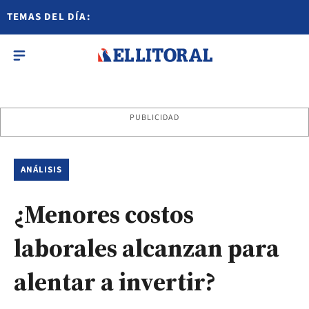
TEMAS DEL DÍA:
PUBLICIDAD
ANÁLISIS
¿Menores costos
laborales alcanzan para
alentar a invertir?