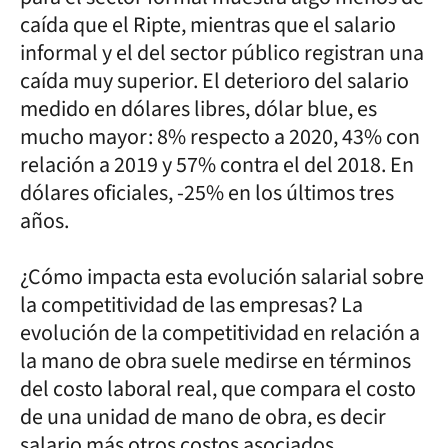
caída que el Ripte, mientras que el salario
informal y el del sector público registran una
caída muy superior. El deterioro del salario
medido en dólares libres, dólar blue, es
mucho mayor: 8% respecto a 2020, 43% con
relación a 2019 y 57% contra el del 2018. En
dólares oficiales, -25% en los últimos tres
años.
¿Cómo impacta esta evolución salarial sobre
la competitividad de las empresas? La
evolución de la competitividad en relación a
la mano de obra suele medirse en términos
del costo laboral real, que compara el costo
de una unidad de mano de obra, es decir
salario más otros costos asociados,