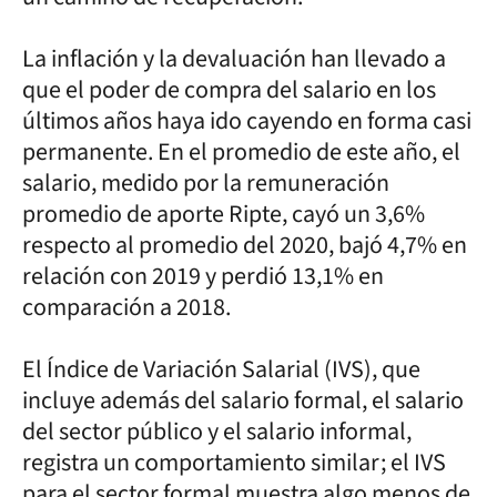
La inflación y la devaluación han llevado a
que el poder de compra del salario en los
últimos años haya ido cayendo en forma casi
permanente. En el promedio de este año, el
salario, medido por la remuneración
promedio de aporte Ripte, cayó un 3,6%
respecto al promedio del 2020, bajó 4,7% en
relación con 2019 y perdió 13,1% en
comparación a 2018.
El Índice de Variación Salarial (IVS), que
incluye además del salario formal, el salario
del sector público y el salario informal,
registra un comportamiento similar; el IVS
para el sector formal muestra algo menos de