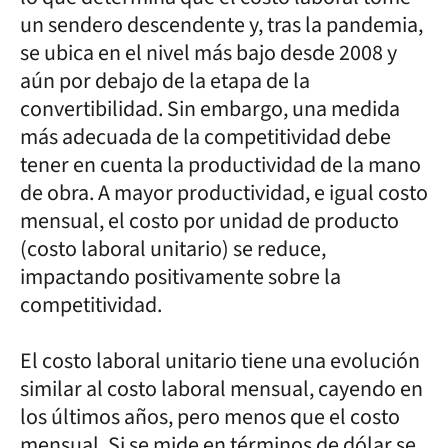
un sendero descendente y, tras la pandemia,
se ubica en el nivel más bajo desde 2008 y
aún por debajo de la etapa de la
convertibilidad. Sin embargo, una medida
más adecuada de la competitividad debe
tener en cuenta la productividad de la mano
de obra. A mayor productividad, e igual costo
mensual, el costo por unidad de producto
(costo laboral unitario) se reduce,
impactando positivamente sobre la
competitividad.
El costo laboral unitario tiene una evolución
similar al costo laboral mensual, cayendo en
los últimos años, pero menos que el costo
mensual. Si se mide en términos de dólar se