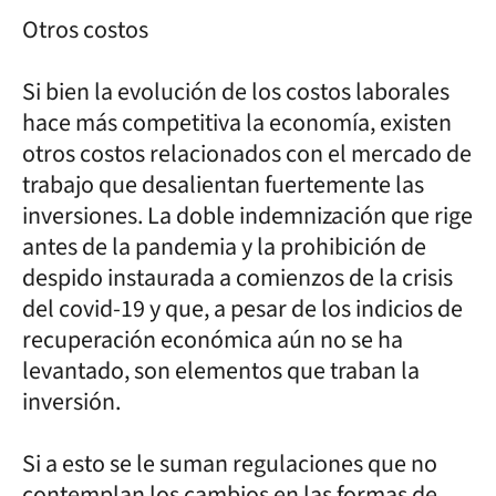
Otros costos
Si bien la evolución de los costos laborales
hace más competitiva la economía, existen
otros costos relacionados con el mercado de
trabajo que desalientan fuertemente las
inversiones. La doble indemnización que rige
antes de la pandemia y la prohibición de
despido instaurada a comienzos de la crisis
del covid-19 y que, a pesar de los indicios de
recuperación económica aún no se ha
levantado, son elementos que traban la
inversión.
Si a esto se le suman regulaciones que no
contemplan los cambios en las formas de