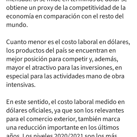
obtiene un proxy de la competitividad de la
economía en comparación con el resto del
mundo.
Cuanto menor es el costo laboral en dólares,
los productos del país se encuentran en
mejor posición para competir y, además,
mayor el atractivo para las inversiones, en
especial para las actividades mano de obra
intensivas.
En este sentido, el costo laboral medido en
dólares oficiales, ya que son los relevantes
para el comercio exterior, también marca
una reducción importante en los últimos
años. Los niveles 2020/2021 son los más