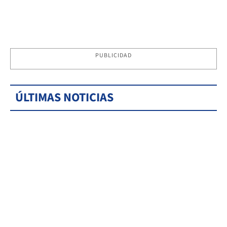
PUBLICIDAD
ÚLTIMAS NOTICIAS