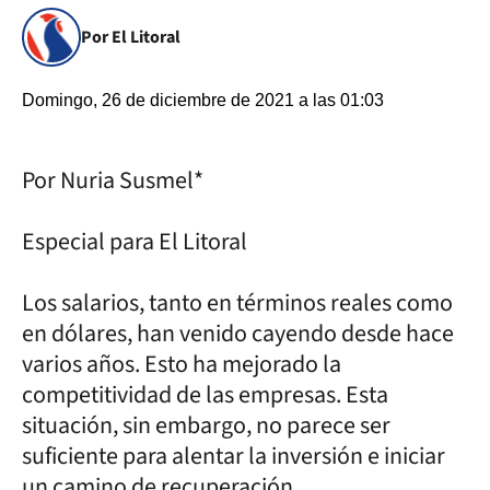
Por El Litoral
Domingo, 26 de diciembre de 2021 a las 01:03
Por Nuria Susmel*
Especial para El Litoral
Los salarios, tanto en términos reales como
en dólares, han venido cayendo desde hace
varios años. Esto ha mejorado la
competitividad de las empresas. Esta
situación, sin embargo, no parece ser
suficiente para alentar la inversión e iniciar
un camino de recuperación.