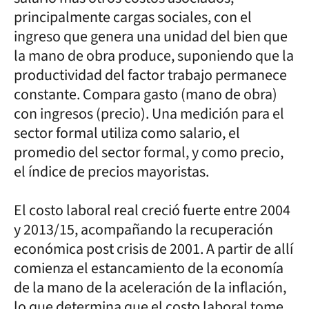
principalmente cargas sociales, con el
ingreso que genera una unidad del bien que
la mano de obra produce, suponiendo que la
productividad del factor trabajo permanece
constante. Compara gasto (mano de obra)
con ingresos (precio). Una medición para el
sector formal utiliza como salario, el
promedio del sector formal, y como precio,
el índice de precios mayoristas.
El costo laboral real creció fuerte entre 2004
y 2013/15, acompañando la recuperación
económica post crisis de 2001. A partir de allí
comienza el estancamiento de la economía
de la mano de la aceleración de la inflación,
lo que determina que el costo laboral tome