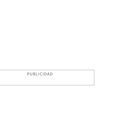
PUBLICIDAD