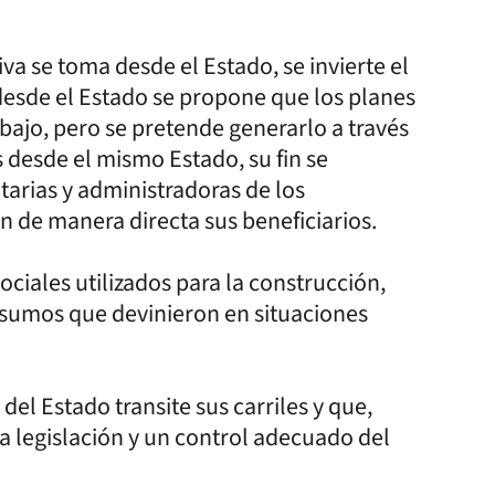
va se toma desde el Estado, se invierte el
desde el Estado se propone que los planes
bajo, pero se pretende generarlo a través
 desde el mismo Estado, su fin se
atarias y administradoras de los
 de manera directa sus beneficiarios.
ciales utilizados para la construcción,
nsumos que devinieron en situaciones
del Estado transite sus carriles y que,
a legislación y un control adecuado del