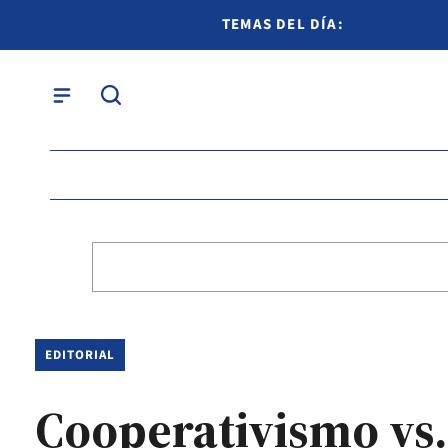
TEMAS DEL DÍA:
EDITORIAL
Cooperativismo vs.