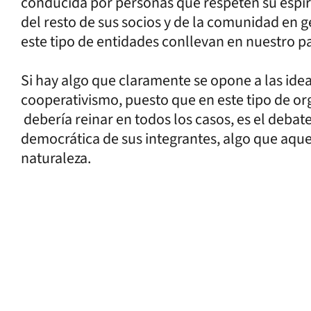
conducida por personas que respeten su espír
del resto de sus socios y de la comunidad en g
este tipo de entidades conllevan en nuestro pa
Si hay algo que claramente se opone a las ideas
cooperativismo, puesto que en este tipo de org
debería reinar en todos los casos, es el debate
democrática de sus integrantes, algo que aqu
naturaleza.