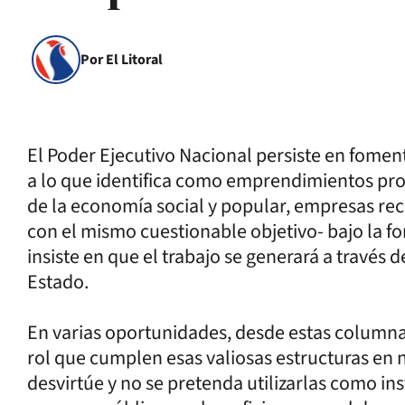
Por El Litoral
El Poder Ejecutivo Nacional persiste en fomen
a lo que identifica como emprendimientos prod
de la economía social y popular, empresas rec
con el mismo cuestionable objetivo- bajo la fo
insiste en que el trabajo se generará a través
Estado.
En varias oportunidades, desde estas column
rol que cumplen esas valiosas estructuras en 
desvirtúe y no se pretenda utilizarlas como 