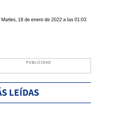
Martes, 18 de enero de 2022 a las 01:03
PUBLICIDAD
S LEÍDAS