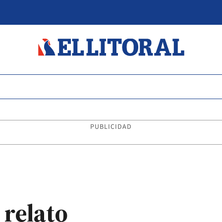
PUBLICIDAD
 relato