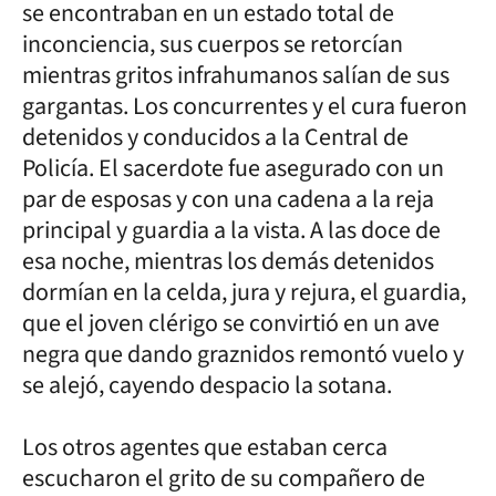
se encontraban en un estado total de
inconciencia, sus cuerpos se retorcían
mientras gritos infrahumanos salían de sus
gargantas. Los concurrentes y el cura fueron
detenidos y conducidos a la Central de
Policía. El sacerdote fue asegurado con un
par de esposas y con una cadena a la reja
principal y guardia a la vista. A las doce de
esa noche, mientras los demás detenidos
dormían en la celda, jura y rejura, el guardia,
que el joven clérigo se convirtió en un ave
negra que dando graznidos remontó vuelo y
se alejó, cayendo despacio la sotana.
Los otros agentes que estaban cerca
escucharon el grito de su compañero de