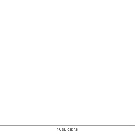
PUBLICIDAD