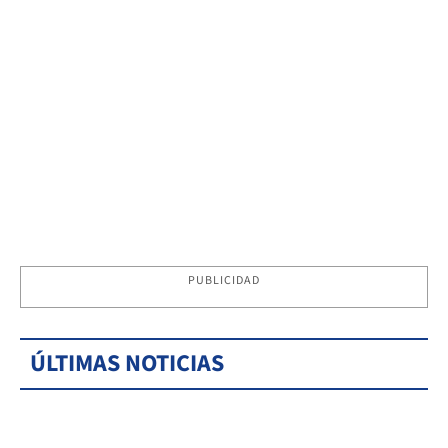
PUBLICIDAD
ÚLTIMAS NOTICIAS