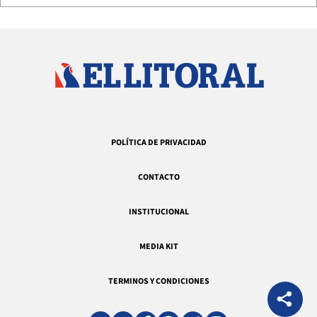
POLÍTICA DE PRIVACIDAD
CONTACTO
INSTITUCIONAL
MEDIA KIT
TERMINOS Y CONDICIONES