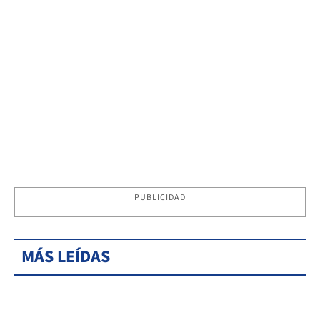
PUBLICIDAD
MÁS LEÍDAS