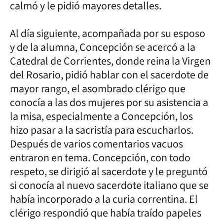
calmó y le pidió mayores detalles.
Al día siguiente, acompañada por su esposo
y de la alumna, Concepción se acercó a la
Catedral de Corrientes, donde reina la Virgen
del Rosario, pidió hablar con el sacerdote de
mayor rango, el asombrado clérigo que
conocía a las dos mujeres por su asistencia a
la misa, especialmente a Concepción, los
hizo pasar a la sacristía para escucharlos.
Después de varios comentarios vacuos
entraron en tema. Concepción, con todo
respeto, se dirigió al sacerdote y le preguntó
si conocía al nuevo sacerdote italiano que se
había incorporado a la curia correntina. El
clérigo respondió que había traído papeles