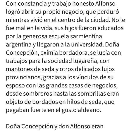
Con constancia y trabajo honesto Alfonso
logró abrir su propio negocio, que perduró
mientras vivió en el centro de la ciudad. No le
fue mal en la vida, sus hijos fueron educados
por la generosa escuela sarmientina
argentina y llegaron a la universidad. Doña
Concepción, eximia bordadora, se lucía con
trabajos para la sociedad lugareña, con
mantones de seda y otros delicados lujos
provincianos, gracias a los vínculos de su
esposo con las grandes casas de negocios,
desde sombreros hasta las sombrillas eran
objeto de bordados en hilos de seda, que
pegaban fuerte en el gusto aldeano.
Doña Concepción y don Alfonso eran