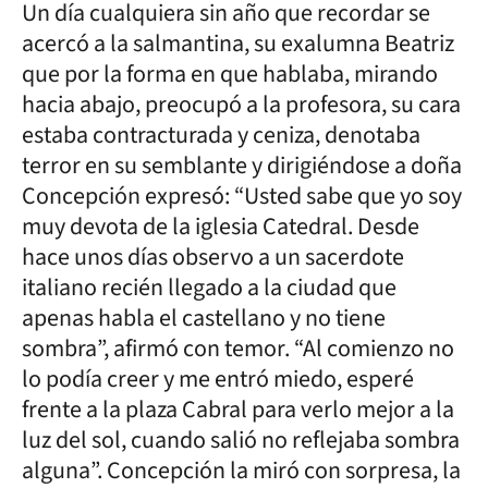
Un día cualquiera sin año que recordar se
acercó a la salmantina, su exalumna Beatriz
que por la forma en que hablaba, mirando
hacia abajo, preocupó a la profesora, su cara
estaba contracturada y ceniza, denotaba
terror en su semblante y dirigiéndose a doña
Concepción expresó: “Usted sabe que yo soy
muy devota de la iglesia Catedral. Desde
hace unos días observo a un sacerdote
italiano recién llegado a la ciudad que
apenas habla el castellano y no tiene
sombra”, afirmó con temor. “Al comienzo no
lo podía creer y me entró miedo, esperé
frente a la plaza Cabral para verlo mejor a la
luz del sol, cuando salió no reflejaba sombra
alguna”. Concepción la miró con sorpresa, la