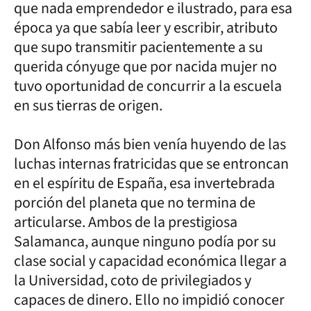
que nada emprendedor e ilustrado, para esa
época ya que sabía leer y escribir, atributo
que supo transmitir pacientemente a su
querida cónyuge que por nacida mujer no
tuvo oportunidad de concurrir a la escuela
en sus tierras de origen.
Don Alfonso más bien venía huyendo de las
luchas internas fratricidas que se entroncan
en el espíritu de España, esa invertebrada
porción del planeta que no termina de
articularse. Ambos de la prestigiosa
Salamanca, aunque ninguno podía por su
clase social y capacidad económica llegar a
la Universidad, coto de privilegiados y
capaces de dinero. Ello no impidió conocer