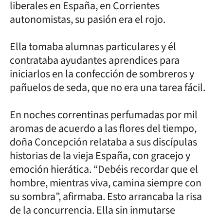
liberales en España, en Corrientes
autonomistas, su pasión era el rojo.
Ella tomaba alumnas particulares y él
contrataba ayudantes aprendices para
iniciarlos en la confección de sombreros y
pañuelos de seda, que no era una tarea fácil.
En noches correntinas perfumadas por mil
aromas de acuerdo a las flores del tiempo,
doña Concepción relataba a sus discípulas
historias de la vieja España, con gracejo y
emoción hierática. “Debéis recordar que el
hombre, mientras viva, camina siempre con
su sombra”, afirmaba. Esto arrancaba la risa
de la concurrencia. Ella sin inmutarse