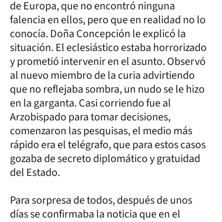
de Europa, que no encontró ninguna
falencia en ellos, pero que en realidad no lo
conocía. Doña Concepción le explicó la
situación. El eclesiástico estaba horrorizado
y prometió intervenir en el asunto. Observó
al nuevo miembro de la curia advirtiendo
que no reflejaba sombra, un nudo se le hizo
en la garganta. Casi corriendo fue al
Arzobispado para tomar decisiones,
comenzaron las pesquisas, el medio más
rápido era el telégrafo, que para estos casos
gozaba de secreto diplomático y gratuidad
del Estado.
Para sorpresa de todos, después de unos
días se confirmaba la noticia que en el