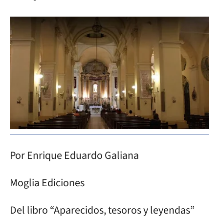
Por Enrique Eduardo Galiana
Moglia Ediciones
Del libro “Aparecidos, tesoros y leyendas”