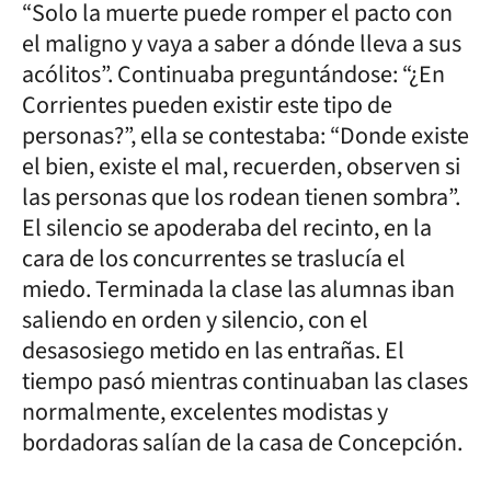
“Solo la muerte puede romper el pacto con
el maligno y vaya a saber a dónde lleva a sus
acólitos”. Continuaba preguntándose: “¿En
Corrientes pueden existir este tipo de
personas?”, ella se contestaba: “Donde existe
el bien, existe el mal, recuerden, observen si
las personas que los rodean tienen sombra”.
El silencio se apoderaba del recinto, en la
cara de los concurrentes se traslucía el
miedo. Terminada la clase las alumnas iban
saliendo en orden y silencio, con el
desasosiego metido en las entrañas. El
tiempo pasó mientras continuaban las clases
normalmente, excelentes modistas y
bordadoras salían de la casa de Concepción.