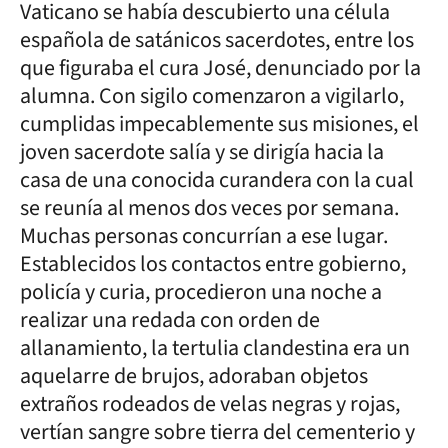
Vaticano se había descubierto una célula
española de satánicos sacerdotes, entre los
que figuraba el cura José, denunciado por la
alumna. Con sigilo comenzaron a vigilarlo,
cumplidas impecablemente sus misiones, el
joven sacerdote salía y se dirigía hacia la
casa de una conocida curandera con la cual
se reunía al menos dos veces por semana.
Muchas personas concurrían a ese lugar.
Establecidos los contactos entre gobierno,
policía y curia, procedieron una noche a
realizar una redada con orden de
allanamiento, la tertulia clandestina era un
aquelarre de brujos, adoraban objetos
extraños rodeados de velas negras y rojas,
vertían sangre sobre tierra del cementerio y