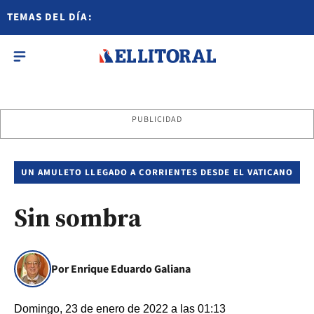
TEMAS DEL DÍA:
PUBLICIDAD
UN AMULETO LLEGADO A CORRIENTES DESDE EL VATICANO
Sin sombra
Por Enrique Eduardo Galiana
Domingo, 23 de enero de 2022 a las 01:13