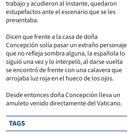
trabajo y acudieron al instante, quedaron
estupefactos ante el escenario que se les
presentaba.
Dicen que frente a la casa de doña
Concepción solía pasar un extraño personaje
que no refleja sombra alguna, la española lo
siguió una vez y lo interpeló, al darse vuelta
se encontró de frente con una calavera que
arrojaba luz roja en el hueco de los ojos.
Desde entonces doña Concepción lleva un
amuleto venido directamente del Vaticano.
TAGS