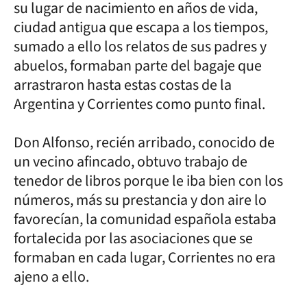
su lugar de nacimiento en años de vida,
ciudad antigua que escapa a los tiempos,
sumado a ello los relatos de sus padres y
abuelos, formaban parte del bagaje que
arrastraron hasta estas costas de la
Argentina y Corrientes como punto final.
Don Alfonso, recién arribado, conocido de
un vecino afincado, obtuvo trabajo de
tenedor de libros porque le iba bien con los
números, más su prestancia y don aire lo
favorecían, la comunidad española estaba
fortalecida por las asociaciones que se
formaban en cada lugar, Corrientes no era
ajeno a ello.