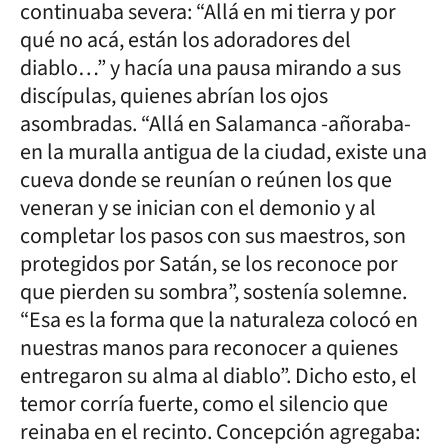
continuaba severa: “Allá en mi tierra y por
qué no acá, están los adoradores del
diablo…” y hacía una pausa mirando a sus
discípulas, quienes abrían los ojos
asombradas. “Allá en Salamanca -añoraba-
en la muralla antigua de la ciudad, existe una
cueva donde se reunían o reúnen los que
veneran y se inician con el demonio y al
completar los pasos con sus maestros, son
protegidos por Satán, se los reconoce por
que pierden su sombra”, sostenía solemne.
“Esa es la forma que la naturaleza colocó en
nuestras manos para reconocer a quienes
entregaron su alma al diablo”. Dicho esto, el
temor corría fuerte, como el silencio que
reinaba en el recinto. Concepción agregaba: