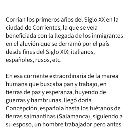
Corrían los primeros años del Siglo XX en la
ciudad de Corrientes, la que se veía
beneficiada con la llegada de los inmigrantes
en el aluvión que se derramó por el país
desde fines del Siglo XIX: italianos,
españoles, rusos, etc.
En esa corriente extraordinaria de la marea
humana que buscaba pan y trabajo, en
tierras de paz y esperanza, huyendo de
guerras y hambrunas, llegó doña
Concepción, española hasta los tuétanos de
tierras salmantinas (Salamanca), siguiendo a
su esposo, un hombre trabajador pero antes