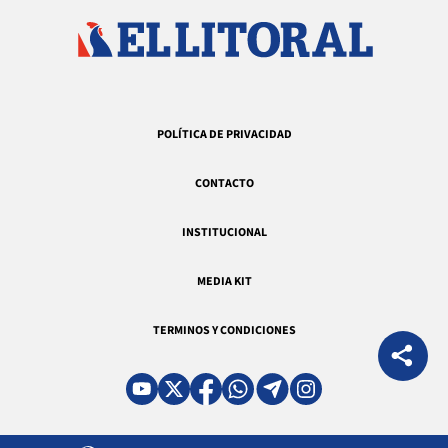
POLÍTICA DE PRIVACIDAD
CONTACTO
INSTITUCIONAL
MEDIA KIT
TERMINOS Y CONDICIONES