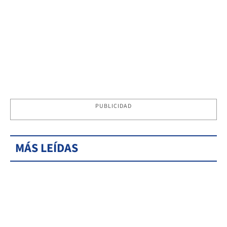
PUBLICIDAD
MÁS LEÍDAS