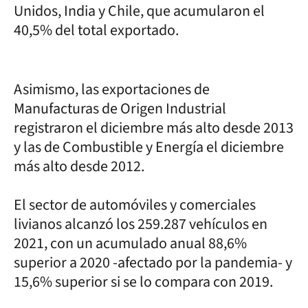
Unidos, India y Chile, que acumularon el
40,5% del total exportado.
Asimismo, las exportaciones de
Manufacturas de Origen Industrial
registraron el diciembre más alto desde 2013
y las de Combustible y Energía el diciembre
más alto desde 2012.
El sector de automóviles y comerciales
livianos alcanzó los 259.287 vehículos en
2021, con un acumulado anual 88,6%
superior a 2020 -afectado por la pandemia- y
15,6% superior si se lo compara con 2019.