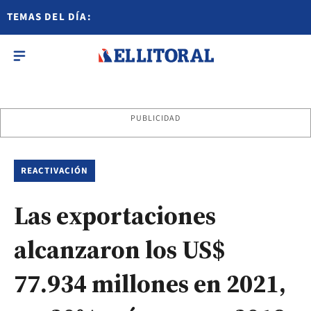
TEMAS DEL DÍA:
PUBLICIDAD
REACTIVACIÓN
Las exportaciones
alcanzaron los US$
77.934 millones en 2021,