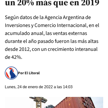
un 20% más que en 2019
Según datos de la Agencia Argentina de
Inversiones y Comercio Internacional, en el
acumulado anual, las ventas externas
durante el año pasado fueron las más altas
desde 2012, con un crecimiento interanual
de 42%.
Por El Litoral
Lunes, 24 de enero de 2022 a las 14:03