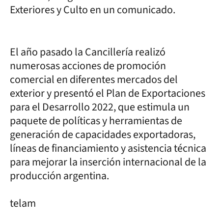
Exteriores y Culto en un comunicado.
El año pasado la Cancillería realizó
numerosas acciones de promoción
comercial en diferentes mercados del
exterior y presentó el Plan de Exportaciones
para el Desarrollo 2022, que estimula un
paquete de políticas y herramientas de
generación de capacidades exportadoras,
líneas de financiamiento y asistencia técnica
para mejorar la inserción internacional de la
producción argentina.
telam