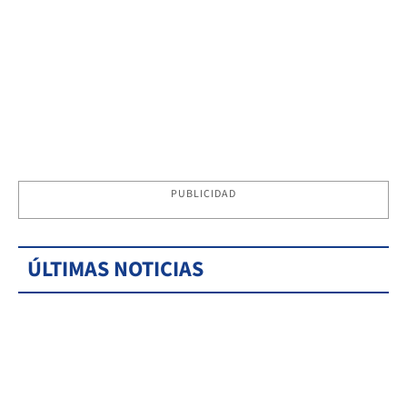
PUBLICIDAD
ÚLTIMAS NOTICIAS