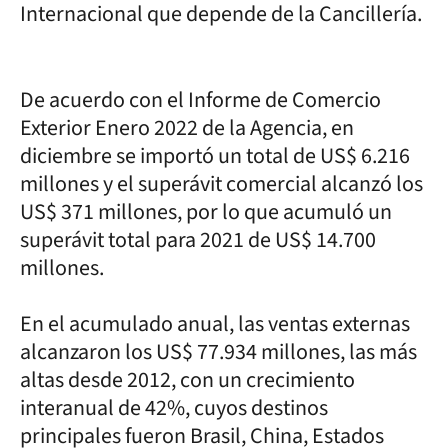
Internacional que depende de la Cancillería.
De acuerdo con el Informe de Comercio
Exterior Enero 2022 de la Agencia, en
diciembre se importó un total de US$ 6.216
millones y el superávit comercial alcanzó los
US$ 371 millones, por lo que acumuló un
superávit total para 2021 de US$ 14.700
millones.
En el acumulado anual, las ventas externas
alcanzaron los US$ 77.934 millones, las más
altas desde 2012, con un crecimiento
interanual de 42%, cuyos destinos
principales fueron Brasil, China, Estados