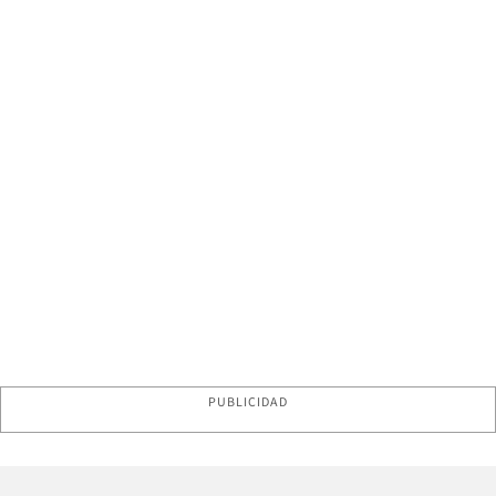
PUBLICIDAD