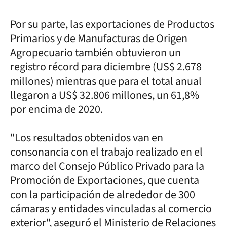
Por su parte, las exportaciones de Productos
Primarios y de Manufacturas de Origen
Agropecuario también obtuvieron un
registro récord para diciembre (US$ 2.678
millones) mientras que para el total anual
llegaron a US$ 32.806 millones, un 61,8%
por encima de 2020.
"Los resultados obtenidos van en
consonancia con el trabajo realizado en el
marco del Consejo Público Privado para la
Promoción de Exportaciones, que cuenta
con la participación de alrededor de 300
cámaras y entidades vinculadas al comercio
exterior", aseguró el Ministerio de Relaciones