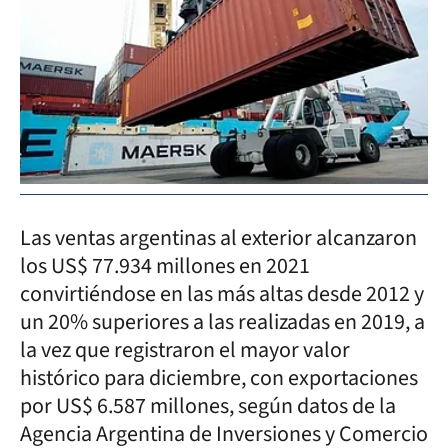
Las ventas argentinas al exterior alcanzaron
los US$ 77.934 millones en 2021
convirtiéndose en las más altas desde 2012 y
un 20% superiores a las realizadas en 2019, a
la vez que registraron el mayor valor
histórico para diciembre, con exportaciones
por US$ 6.587 millones, según datos de la
Agencia Argentina de Inversiones y Comercio