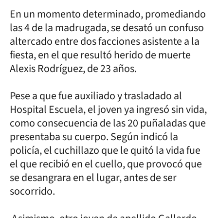
En un momento determinado, promediando
las 4 de la madrugada, se desató un confuso
altercado entre dos facciones asistente a la
fiesta, en el que resultó herido de muerte
Alexis Rodríguez, de 23 años.
Pese a que fue auxiliado y trasladado al
Hospital Escuela, el joven ya ingresó sin vida,
como consecuencia de las 20 puñaladas que
presentaba su cuerpo. Según indicó la
policía, el cuchillazo que le quitó la vida fue
el que recibió en el cuello, que provocó que
se desangrara en el lugar, antes de ser
socorrido.