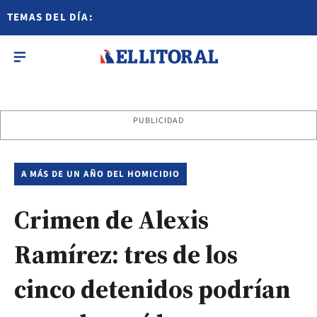
TEMAS DEL DÍA:
PUBLICIDAD
A MÁS DE UN AÑO DEL HOMICIDIO
Crimen de Alexis
Ramírez: tres de los
cinco detenidos podrían