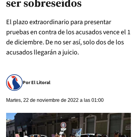
ser sobreseídos
El plazo extraordinario para presentar
pruebas en contra de los acusados vence el 1
de diciembre. De no ser así, solo dos de los
acusados llegarán a juicio.
Por El Litoral
Martes, 22 de noviembre de 2022 a las 01:00