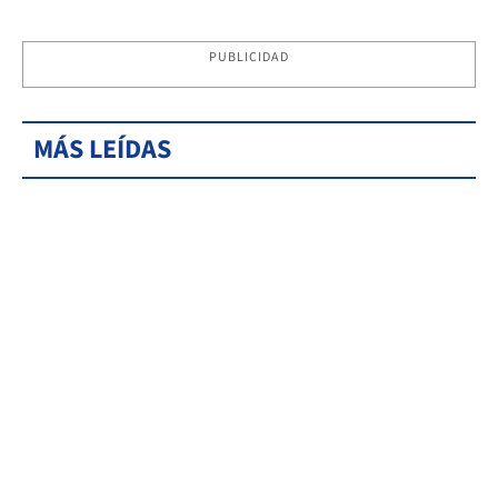
PUBLICIDAD
MÁS LEÍDAS