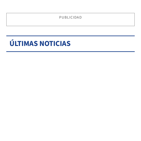
PUBLICIDAD
ÚLTIMAS NOTICIAS