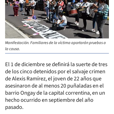
Manifestación. Familiares de la víctima aportarán pruebas a
la causa.
El 1 de diciembre se definirá la suerte de tres
de los cinco detenidos por el salvaje crimen
de Alexis Ramírez, el joven de 22 años que
asesinaron de al menos 20 puñaladas en el
barrio Ongay de la capital correntina, en un
hecho ocurrido en septiembre del año
pasado.