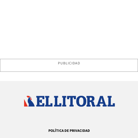
PUBLICIDAD
POLÍTICA DE PRIVACIDAD