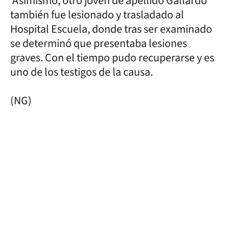
Asimismo, otro joven de apellido Gallardo
también fue lesionado y trasladado al
Hospital Escuela, donde tras ser examinado
se determinó que presentaba lesiones
graves. Con el tiempo pudo recuperarse y es
uno de los testigos de la causa.
(NG)