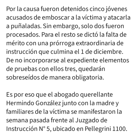
Por la causa fueron detenidos cinco jóvenes
acusados de emboscar a la víctima y atacarla
a puñaladas. Sin embargo, solo dos fueron
procesados. Para el resto se dictó la falta de
mérito con una prórroga extraordinaria de
instrucción que culmina el 1 de diciembre.
De no incorporarse al expediente elementos
de pruebas con ellos tres, quedarán
sobreseídos de manera obligatoria.
Es por eso que el abogado querellante
Hermindo González junto con la madre y
familiares de la víctima se manifestaron la
semana pasada frente al Juzgado de
Instrucción N° 5, ubicado en Pellegrini 1100.