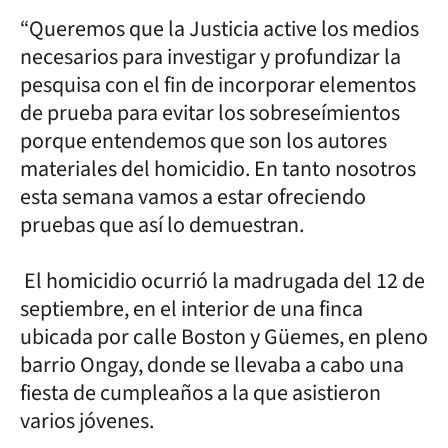
“Queremos que la Justicia active los medios
necesarios para investigar y profundizar la
pesquisa con el fin de incorporar elementos
de prueba para evitar los sobreseímientos
porque entendemos que son los autores
materiales del homicidio. En tanto nosotros
esta semana vamos a estar ofreciendo
pruebas que así lo demuestran.
El homicidio ocurrió la madrugada del 12 de
septiembre, en el interior de una finca
ubicada por calle Boston y Güemes, en pleno
barrio Ongay, donde se llevaba a cabo una
fiesta de cumpleaños a la que asistieron
varios jóvenes.