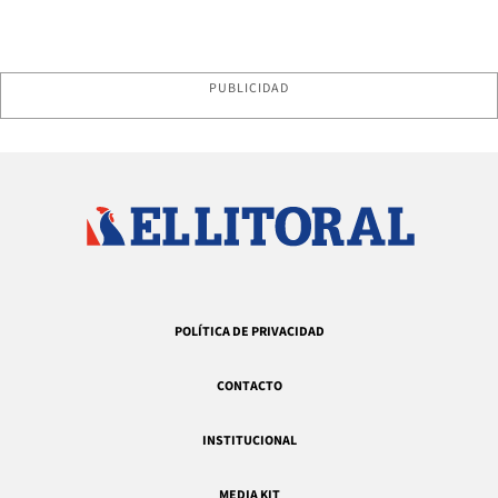
PUBLICIDAD
POLÍTICA DE PRIVACIDAD
CONTACTO
INSTITUCIONAL
MEDIA KIT