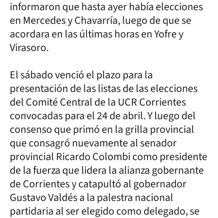
informaron que hasta ayer había elecciones
en Mercedes y Chavarría, luego de que se
acordara en las últimas horas en Yofre y
Virasoro.
El sábado venció el plazo para la
presentación de las listas de las elecciones
del Comité Central de la UCR Corrientes
convocadas para el 24 de abril. Y luego del
consenso que primó en la grilla provincial
que consagró nuevamente al senador
provincial Ricardo Colombi como presidente
de la fuerza que lidera la alianza gobernante
de Corrientes y catapultó al gobernador
Gustavo Valdés a la palestra nacional
partidaria al ser elegido como delegado, se