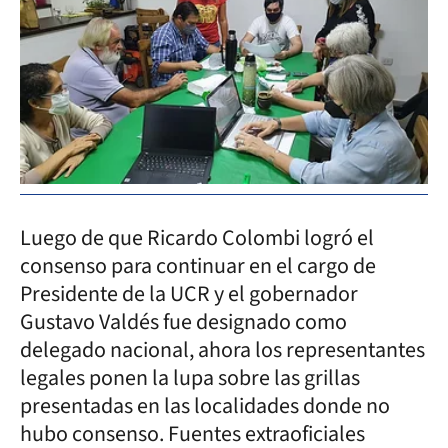
Luego de que Ricardo Colombi logró el
consenso para continuar en el cargo de
Presidente de la UCR y el gobernador
Gustavo Valdés fue designado como
delegado nacional, ahora los representantes
legales ponen la lupa sobre las grillas
presentadas en las localidades donde no
hubo consenso. Fuentes extraoficiales