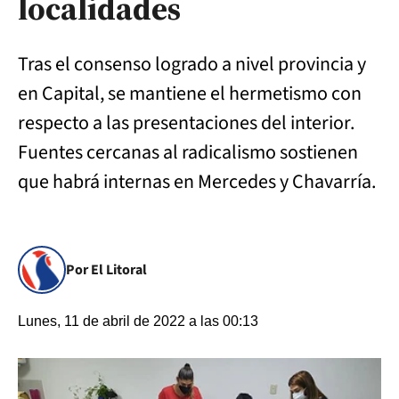
localidades
Tras el consenso logrado a nivel provincia y
en Capital, se mantiene el hermetismo con
respecto a las presentaciones del interior.
Fuentes cercanas al radicalismo sostienen
que habrá internas en Mercedes y Chavarría.
Por El Litoral
Lunes, 11 de abril de 2022 a las 00:13