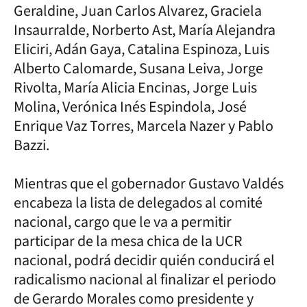
Geraldine, Juan Carlos Alvarez, Graciela
Insaurralde, Norberto Ast, María Alejandra
Eliciri, Adán Gaya, Catalina Espinoza, Luis
Alberto Calomarde, Susana Leiva, Jorge
Rivolta, María Alicia Encinas, Jorge Luis
Molina, Verónica Inés Espindola, José
Enrique Vaz Torres, Marcela Nazer y Pablo
Bazzi.
Mientras que el gobernador Gustavo Valdés
encabeza la lista de delegados al comité
nacional, cargo que le va a permitir
participar de la mesa chica de la UCR
nacional, podrá decidir quién conducirá el
radicalismo nacional al finalizar el periodo
de Gerardo Morales como presidente y