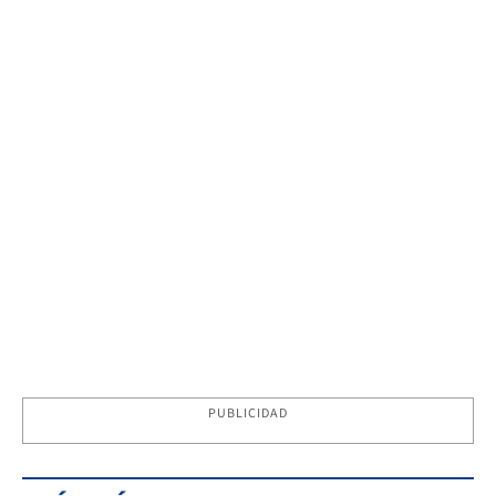
PUBLICIDAD