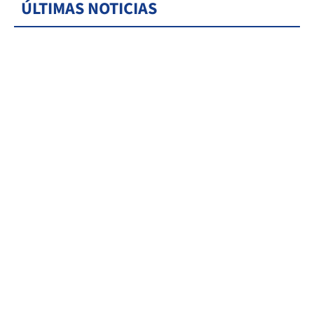
ÚLTIMAS NOTICIAS