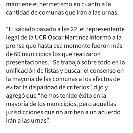
mantiene el hermetismo en cuanto a la
cantidad de comunas que irán a las urnas.
“El sábado pasado a las 22, el representante
legal de la UCR Oscar Martinez informó a la
prensa que hasta ese momento fueron más
de 60 municipios los que realizaron
presentaciones. “Se trabajó sobre todo en la
unificación de listas y buscar el consenso en
la mayoría de las comunas a los efectos de
evitar la disparidad de criterios”, dijo y
agregó que “hemos tenido éxito en la
mayoría de los municipios, pero aquellas
jurisdicciones que no arriben a un acuerdo
irán a las urnas”.