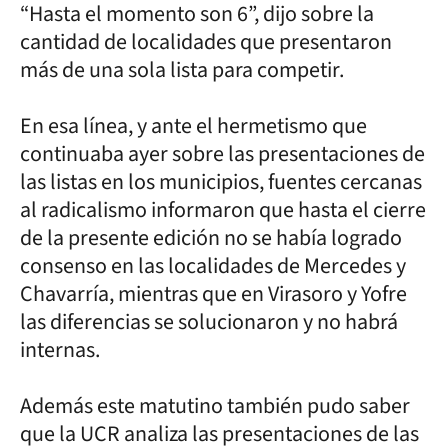
“Hasta el momento son 6”, dijo sobre la
cantidad de localidades que presentaron
más de una sola lista para competir.
En esa línea, y ante el hermetismo que
continuaba ayer sobre las presentaciones de
las listas en los municipios, fuentes cercanas
al radicalismo informaron que hasta el cierre
de la presente edición no se había logrado
consenso en las localidades de Mercedes y
Chavarría, mientras que en Virasoro y Yofre
las diferencias se solucionaron y no habrá
internas.
Además este matutino también pudo saber
que la UCR analiza las presentaciones de las