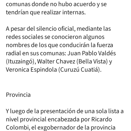
comunas donde no hubo acuerdo y se
tendrían que realizar internas.
A pesar del silencio oficial, mediante las
redes sociales se conocieron algunos
nombres de los que conducirán la fuerza
radial en sus comunas: Juan Pablo Valdés
(Ituzaingó), Walter Chavez (Bella Vista) y
Veronica Espindola (Curuzú Cuatiá).
Provincia
Y luego de la presentación de una sola lista a
nivel provincial encabezada por Ricardo
Colombi, el exgobernador de la provincia