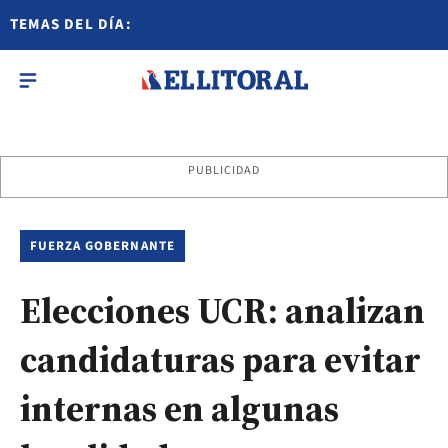
TEMAS DEL DÍA:
PUBLICIDAD
FUERZA GOBERNANTE
Elecciones UCR: analizan
candidaturas para evitar
internas en algunas