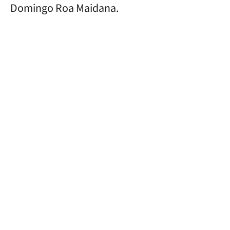
Domingo Roa Maidana.