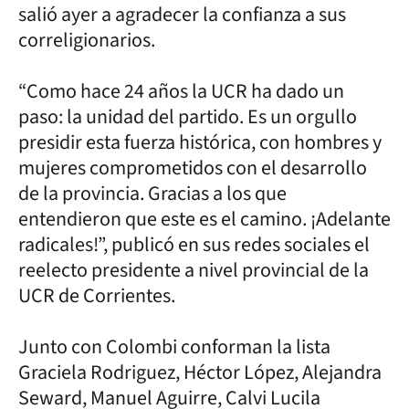
salió ayer a agradecer la confianza a sus
correligionarios.
“Como hace 24 años la UCR ha dado un
paso: la unidad del partido. Es un orgullo
presidir esta fuerza histórica, con hombres y
mujeres comprometidos con el desarrollo
de la provincia. Gracias a los que
entendieron que este es el camino. ¡Adelante
radicales!”, publicó en sus redes sociales el
reelecto presidente a nivel provincial de la
UCR de Corrientes.
Junto con Colombi conforman la lista
Graciela Rodriguez, Héctor López, Alejandra
Seward, Manuel Aguirre, Calvi Lucila