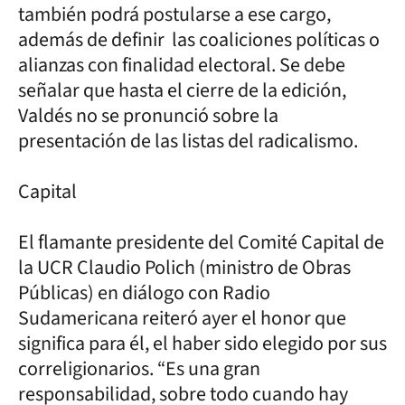
también podrá postularse a ese cargo,
además de definir las coaliciones políticas o
alianzas con finalidad electoral. Se debe
señalar que hasta el cierre de la edición,
Valdés no se pronunció sobre la
presentación de las listas del radicalismo.
Capital
El flamante presidente del Comité Capital de
la UCR Claudio Polich (ministro de Obras
Públicas) en diálogo con Radio
Sudamericana reiteró ayer el honor que
significa para él, el haber sido elegido por sus
correligionarios. “Es una gran
responsabilidad, sobre todo cuando hay