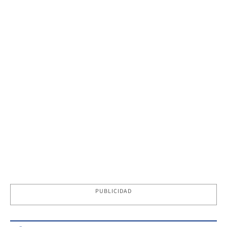
PUBLICIDAD