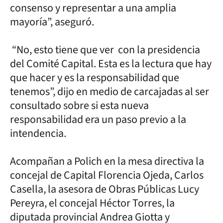
consenso y representar a una amplia
mayoría”, aseguró.
“No, esto tiene que ver con la presidencia
del Comité Capital. Esta es la lectura que hay
que hacer y es la responsabilidad que
tenemos”, dijo en medio de carcajadas al ser
consultado sobre si esta nueva
responsabilidad era un paso previo a la
intendencia.
Acompañan a Polich en la mesa directiva la
concejal de Capital Florencia Ojeda, Carlos
Casella, la asesora de Obras Públicas Lucy
Pereyra, el concejal Héctor Torres, la
diputada provincial Andrea Giotta y