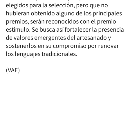
elegidos para la selección, pero que no
hubieran obtenido alguno de los principales
premios, serán reconocidos con el premio
estímulo. Se busca así fortalecer la presencia
de valores emergentes del artesanado y
sostenerlos en su compromiso por renovar
los lenguajes tradicionales.
(VAE)