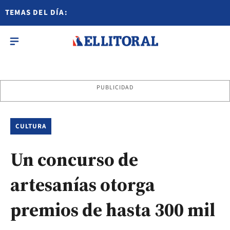
TEMAS DEL DÍA:
PUBLICIDAD
CULTURA
Un concurso de
artesanías otorga
premios de hasta 300 mil