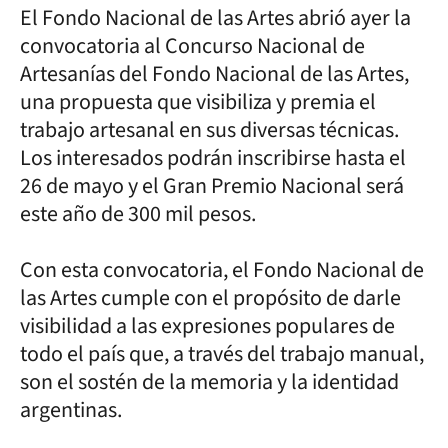
El Fondo Nacional de las Artes abrió ayer la
convocatoria al Concurso Nacional de
Artesanías del Fondo Nacional de las Artes,
una propuesta que visibiliza y premia el
trabajo artesanal en sus diversas técnicas.
Los interesados podrán inscribirse hasta el
26 de mayo y el Gran Premio Nacional será
este año de 300 mil pesos.
Con esta convocatoria, el Fondo Nacional de
las Artes cumple con el propósito de darle
visibilidad a las expresiones populares de
todo el país que, a través del trabajo manual,
son el sostén de la memoria y la identidad
argentinas.