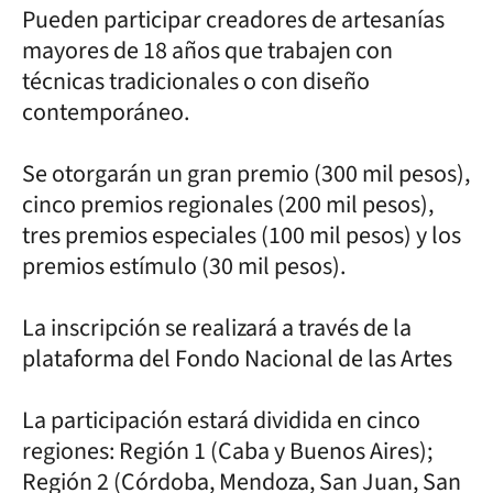
Pueden participar creadores de artesanías
mayores de 18 años que trabajen con
técnicas tradicionales o con diseño
contemporáneo.
Se otorgarán un gran premio (300 mil pesos),
cinco premios regionales (200 mil pesos),
tres premios especiales (100 mil pesos) y los
premios estímulo (30 mil pesos).
La inscripción se realizará a través de la
plataforma del Fondo Nacional de las Artes
La participación estará dividida en cinco
regiones: Región 1 (Caba y Buenos Aires);
Región 2 (Córdoba, Mendoza, San Juan, San