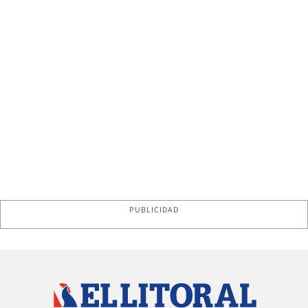
PUBLICIDAD