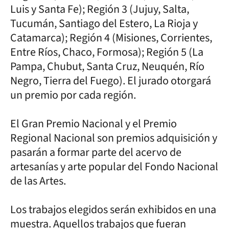
Luis y Santa Fe); Región 3 (Jujuy, Salta,
Tucumán, Santiago del Estero, La Rioja y
Catamarca); Región 4 (Misiones, Corrientes,
Entre Ríos, Chaco, Formosa); Región 5 (La
Pampa, Chubut, Santa Cruz, Neuquén, Río
Negro, Tierra del Fuego). El jurado otorgará
un premio por cada región.
El Gran Premio Nacional y el Premio
Regional Nacional son premios adquisición y
pasarán a formar parte del acervo de
artesanías y arte popular del Fondo Nacional
de las Artes.
Los trabajos elegidos serán exhibidos en una
muestra. Aquellos trabajos que fueran