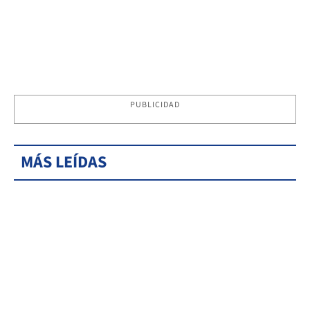
PUBLICIDAD
MÁS LEÍDAS