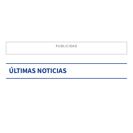
PUBLICIDAD
ÚLTIMAS NOTICIAS