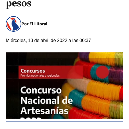
pesos
Por El Litoral
Miércoles, 13 de abril de 2022 a las 00:37