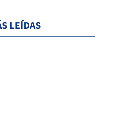
S LEÍDAS