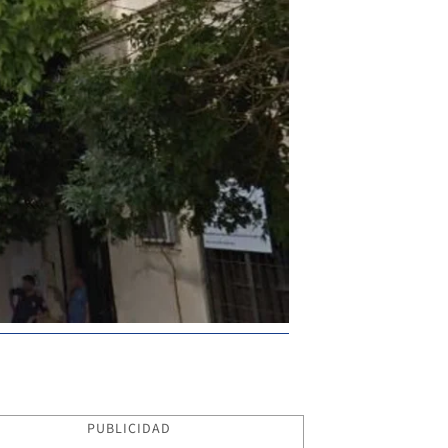
PUBLICIDAD