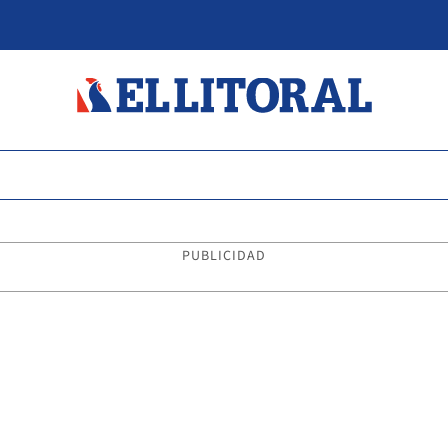
PUBLICIDAD