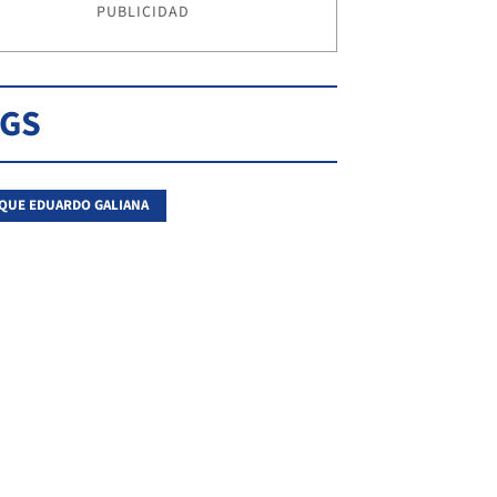
PUBLICIDAD
AGS
QUE EDUARDO GALIANA