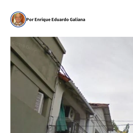
Por Enrique Eduardo Galiana