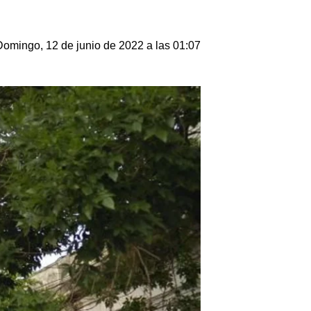
Domingo, 12 de junio de 2022 a las 01:07