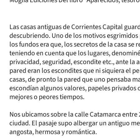
Las casas antiguas de Corrientes Capital guar
descubriendo. Uno de los motivos esgrimidos p
los fundos era que, los secretos de la casa se
teniendo en cuenta que los lugares, denominé
privacidad, seguridad, escondite etc., ante la 
pared eran los escondites que ni siquiera el 
casas, de pronto la pared que uno pensaba mac
escondían algunos valores, papeles privados 
mejores o peores tiempos.
Nos ubicamos sobre la calle Catamarca entre 
ciudad. El pasaje supo albergar un antiguo me
angosta, hermosa y romántica.