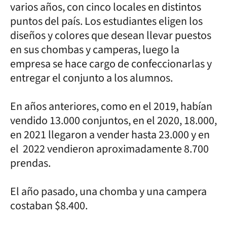
varios años, con cinco locales en distintos
puntos del país. Los estudiantes eligen los
diseños y colores que desean llevar puestos
en sus chombas y camperas, luego la
empresa se hace cargo de confeccionarlas y
entregar el conjunto a los alumnos.
En años anteriores, como en el 2019, habían
vendido 13.000 conjuntos, en el 2020, 18.000,
en 2021 llegaron a vender hasta 23.000 y en
el 2022 vendieron aproximadamente 8.700
prendas.
El año pasado, una chomba y una campera
costaban $8.400.