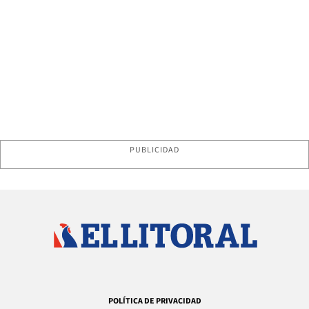
PUBLICIDAD
POLÍTICA DE PRIVACIDAD