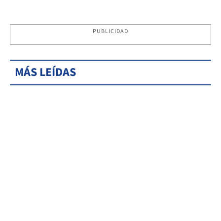
PUBLICIDAD
MÁS LEÍDAS