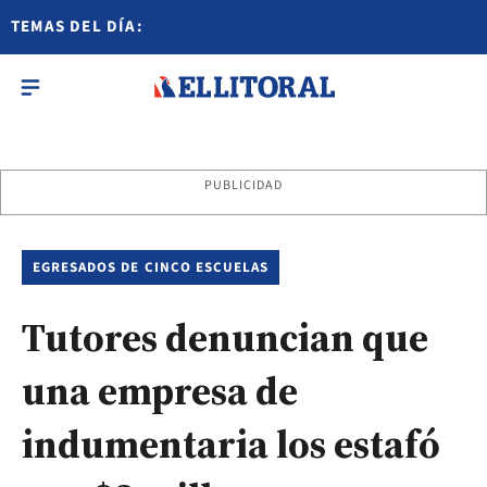
TEMAS DEL DÍA:
PUBLICIDAD
EGRESADOS DE CINCO ESCUELAS
Tutores denuncian que
una empresa de
indumentaria los estafó