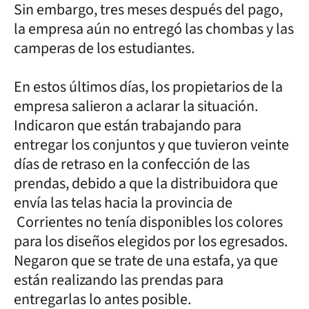
Sin embargo, tres meses después del pago,
la empresa aún no entregó las chombas y las
camperas de los estudiantes.
En estos últimos días, los propietarios de la
empresa salieron a aclarar la situación.
Indicaron que están trabajando para
entregar los conjuntos y que tuvieron veinte
días de retraso en la confección de las
prendas, debido a que la distribuidora que
envía las telas hacia la provincia de
Corrientes no tenía disponibles los colores
para los diseños elegidos por los egresados.
Negaron que se trate de una estafa, ya que
están realizando las prendas para
entregarlas lo antes posible.