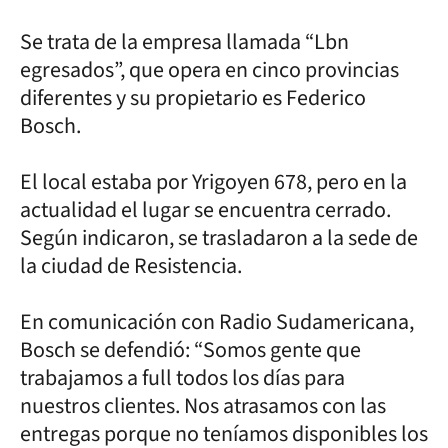
Se trata de la empresa llamada “Lbn
egresados”, que opera en cinco provincias
diferentes y su propietario es Federico
Bosch.
El local estaba por Yrigoyen 678, pero en la
actualidad el lugar se encuentra cerrado.
Según indicaron, se trasladaron a la sede de
la ciudad de Resistencia.
En comunicación con Radio Sudamericana,
Bosch se defendió: “Somos gente que
trabajamos a full todos los días para
nuestros clientes. Nos atrasamos con las
entregas porque no teníamos disponibles los