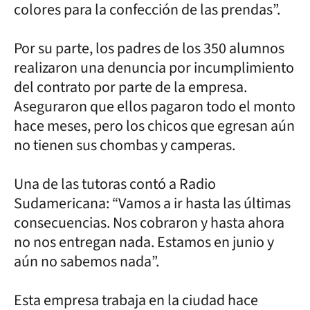
colores para la confección de las prendas”.
Por su parte, los padres de los 350 alumnos
realizaron una denuncia por incumplimiento
del contrato por parte de la empresa.
Aseguraron que ellos pagaron todo el monto
hace meses, pero los chicos que egresan aún
no tienen sus chombas y camperas.
Una de las tutoras contó a Radio
Sudamericana: “Vamos a ir hasta las últimas
consecuencias. Nos cobraron y hasta ahora
no nos entregan nada. Estamos en junio y
aún no sabemos nada”.
Esta empresa trabaja en la ciudad hace