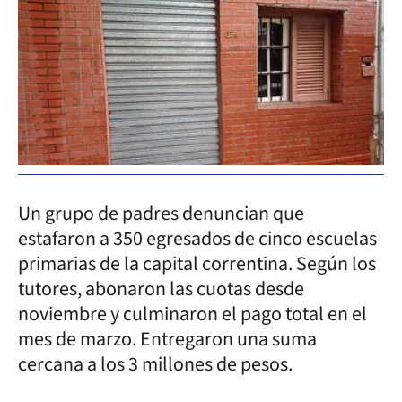
Un grupo de padres denuncian que
estafaron a 350 egresados de cinco escuelas
primarias de la capital correntina. Según los
tutores, abonaron las cuotas desde
noviembre y culminaron el pago total en el
mes de marzo. Entregaron una suma
cercana a los 3 millones de pesos.