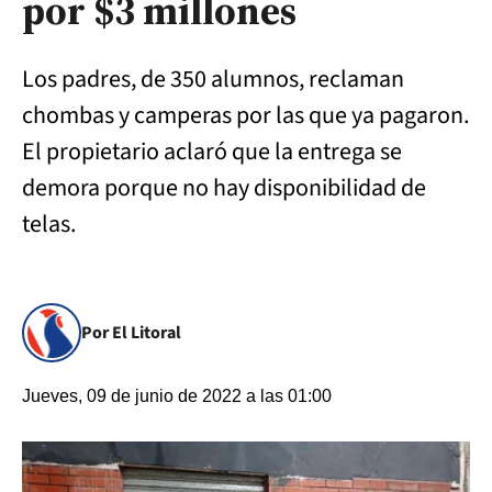
por $3 millones
Los padres, de 350 alumnos, reclaman
chombas y camperas por las que ya pagaron.
El propietario aclaró que la entrega se
demora porque no hay disponibilidad de
telas.
Por El Litoral
Jueves, 09 de junio de 2022 a las 01:00