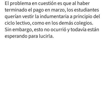
El problema en cuestión es que al haber
terminado el pago en marzo, los estudiantes
querían vestir la indumentaria a principio del
ciclo lectivo, como en los demás colegios.
Sin embargo, esto no ocurrió y todavía están
esperando para lucirla.