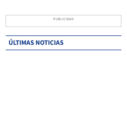
PUBLICIDAD
ÚLTIMAS NOTICIAS