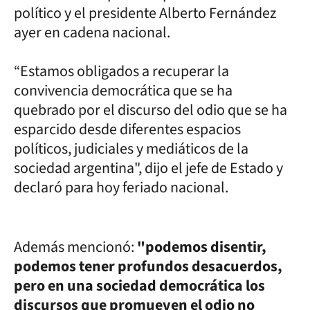
político y el presidente Alberto Fernández
ayer en cadena nacional.
“Estamos obligados a recuperar la
convivencia democrática que se ha
quebrado por el discurso del odio que se ha
esparcido desde diferentes espacios
políticos, judiciales y mediáticos de la
sociedad argentina", dijo el jefe de Estado y
declaró para hoy feriado nacional.
Además mencionó:
"podemos disentir,
podemos tener profundos desacuerdos,
pero en una sociedad democrática los
discursos que promueven el odio no