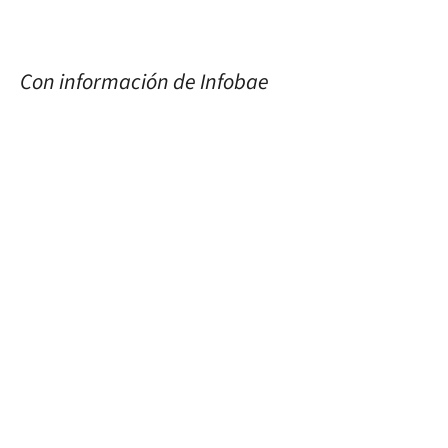
Con información de Infobae