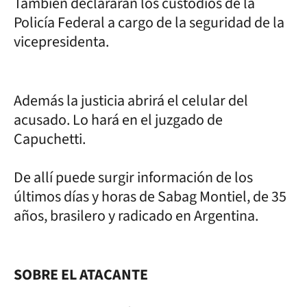
También declararán los custodios de la
Policía Federal a cargo de la seguridad de la
vicepresidenta.
Además la justicia abrirá el celular del
acusado. Lo hará en el juzgado de
Capuchetti.
De allí puede surgir información de los
últimos días y horas de Sabag Montiel, de 35
años, brasilero y radicado en Argentina.
SOBRE EL ATACANTE