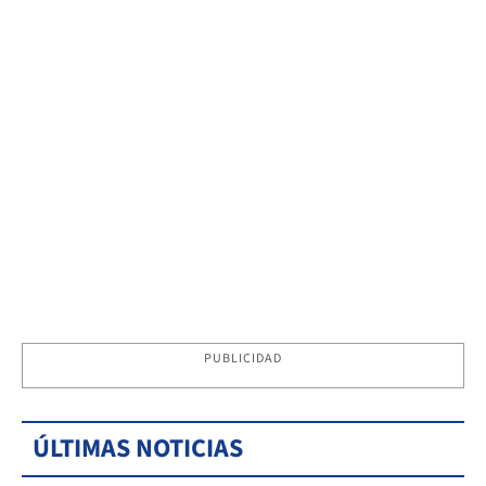
PUBLICIDAD
ÚLTIMAS NOTICIAS