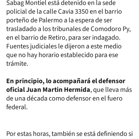
Sabag Montiel está detenido en la sede
policial de la calle Cavia 3350 en el barrio
porteño de Palermo a la espera de ser
trasladado a los tribunales de Comodoro Py,
en el barrio de Retiro, para ser indagado.
Fuentes judiciales le dijeron a este medio
que no hay horario establecido para ese
trámite.
En principio, lo acompañará el defensor
oficial Juan Martin Hermida
, que lleva más
de una década como defensor en el fuero
federal.
Por estas horas, también se está definiendo si