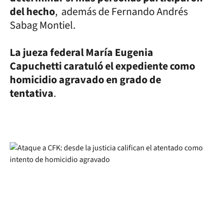
del hecho
, además de Fernando Andrés
Sabag Montiel.
La jueza federal María Eugenia
Capuchetti caratuló el expediente como
homicidio agravado en grado de
tentativa
.