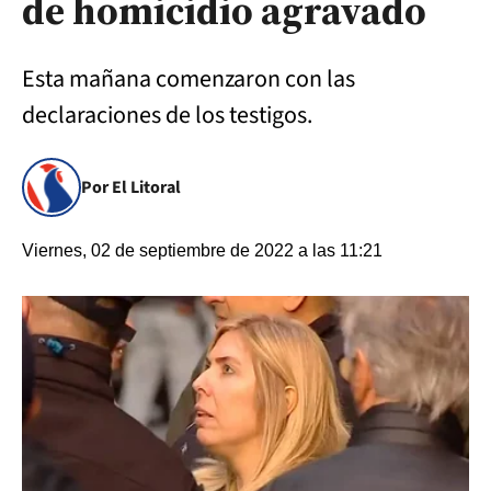
de homicidio agravado
Esta mañana comenzaron con las
declaraciones de los testigos.
Por El Litoral
Viernes, 02 de septiembre de 2022 a las 11:21