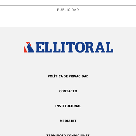
PUBLICIDAD
POLÍTICA DE PRIVACIDAD
CONTACTO
INSTITUCIONAL
MEDIA KIT
TERMINOS Y CONDICIONES