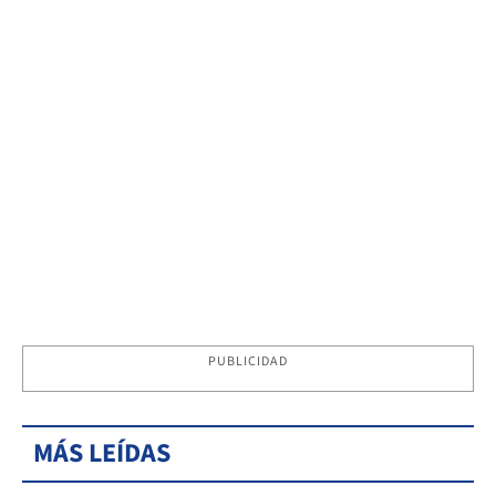
PUBLICIDAD
MÁS LEÍDAS