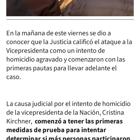
En la mañana de este viernes se dio a
conocer que la Justicia calificó el ataque a la
Vicepresidenta como un intento de
homicidio agravado y comenzaron con las
primeras pautas para llevar adelante el
caso.
La causa judicial por el intento de homicidio
de la vicepresidenta de la Nación, Cristina
Kirchner,
comenzó a tener las primeras
medidas de prueba para intentar
determinar si más personas participaron