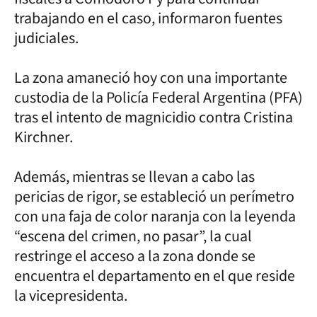
trabajando en el caso, informaron fuentes
judiciales.
La zona amaneció hoy con una importante
custodia de la Policía Federal Argentina (PFA)
tras el intento de magnicidio contra Cristina
Kirchner.
Además, mientras se llevan a cabo las
pericias de rigor, se estableció un perímetro
con una faja de color naranja con la leyenda
“escena del crimen, no pasar”, la cual
restringe el acceso a la zona donde se
encuentra el departamento en el que reside
la vicepresidenta.