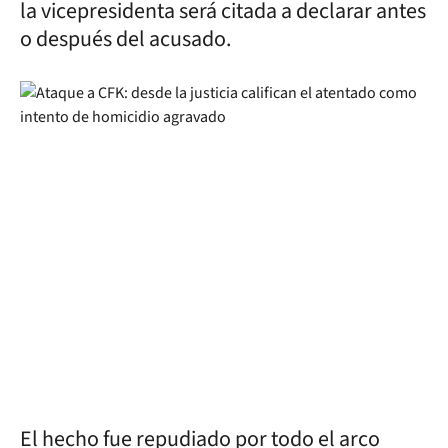
la vicepresidenta será citada a declarar antes
o después del acusado.
El hecho fue repudiado por todo el arco