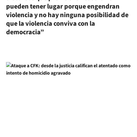
pueden tener lugar porque engendran
violencia y no hay ninguna posibilidad de
que la violencia conviva con la
democracia”