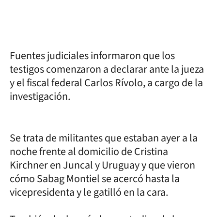
Fuentes judiciales informaron que los
testigos comenzaron a declarar ante la jueza
y el fiscal federal Carlos Rívolo, a cargo de la
investigación.
Se trata de militantes que estaban ayer a la
noche frente al domicilio de Cristina
Kirchner en Juncal y Uruguay y que vieron
cómo Sabag Montiel se acercó hasta la
vicepresidenta y le gatilló en la cara.