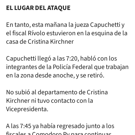
EL LUGAR DEL ATAQUE
En tanto, esta mañana la jueza Capuchetti y
el fiscal Rívolo estuvieron en la esquina de la
casa de Cristina Kirchner
Capuchetti llegó a las 7:20, habló con los
integrantes de la Policía Federal que trabajan
en la zona desde anoche, y se retiró.
No subió al departamento de Cristina
Kirchner ni tuvo contacto con la
Vicepresidenta.
A las 7:45 ya había regresado junto a los
fiscales a Comodoro Py para continuar