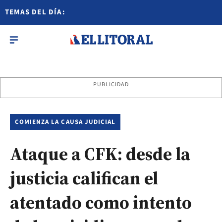
TEMAS DEL DÍA:
PUBLICIDAD
COMIENZA LA CAUSA JUDICIAL
Ataque a CFK: desde la
justicia califican el
atentado como intento