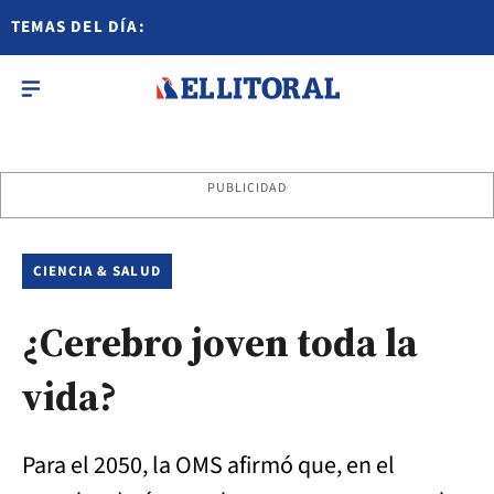
TEMAS DEL DÍA:
PUBLICIDAD
CIENCIA & SALUD
¿Cerebro joven toda la
vida?
Para el 2050, la OMS afirmó que, en el