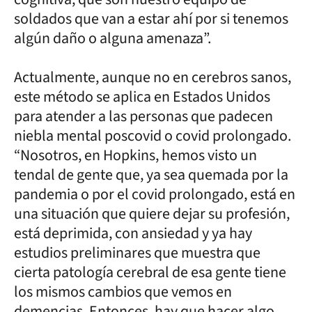
soldados que van a estar ahí por si tenemos
algún daño o alguna amenaza”.
Actualmente, aunque no en cerebros sanos,
este método se aplica en Estados Unidos
para atender a las personas que padecen
niebla mental poscovid o covid prolongado.
“Nosotros, en Hopkins, hemos visto un
tendal de gente que, ya sea quemada por la
pandemia o por el covid prolongado, está en
una situación que quiere dejar su profesión,
está deprimida, con ansiedad y ya hay
estudios preliminares que muestra que
cierta patología cerebral de esa gente tiene
los mismos cambios que vemos en
demencias. Entonces, hay que hacer algo,