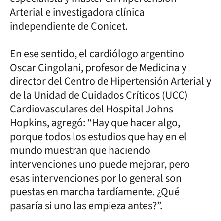
Arterial e investigadora clínica
independiente de Conicet.
En ese sentido, el cardiólogo argentino
Oscar Cingolani, profesor de Medicina y
director del Centro de Hipertensión Arterial y
de la Unidad de Cuidados Críticos (UCC)
Cardiovasculares del Hospital Johns
Hopkins, agregó: “Hay que hacer algo,
porque todos los estudios que hay en el
mundo muestran que haciendo
intervenciones uno puede mejorar, pero
esas intervenciones por lo general son
puestas en marcha tardíamente. ¿Qué
pasaría si uno las empieza antes?”.