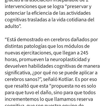
intervenciones que se logra “preservar y
potenciar la eficiencia de las actividades
cognitivas trasladas a la vida cotidiana del
adulto”.
“Está demostrado en cerebros dañados por
distintas patologías que los módulos de
nuevas ejercitaciones, que llegan a 245
horas, promueven la neuroplasticidad y
devuelven habilidades cognitivas de manera
significativa, ¿por qué no se puede aplicar a
cerebros sanos?”, señaló Kotliar. Es por eso
que resaltó que esta “propuesta no es solo
para que tuvo el daño, sino para que todos
incrementemos lo que llamamos reserva
cognitiva, que son nuestro equipo de