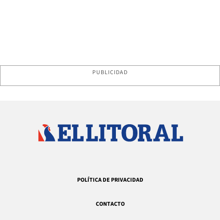
PUBLICIDAD
POLÍTICA DE PRIVACIDAD
CONTACTO