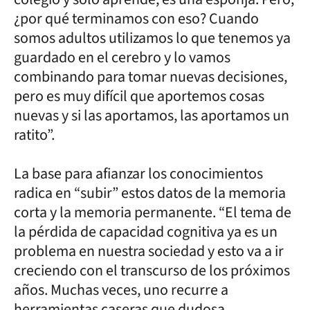
¿por qué terminamos con eso? Cuando
somos adultos utilizamos lo que tenemos ya
guardado en el cerebro y lo vamos
combinando para tomar nuevas decisiones,
pero es muy difícil que aportemos cosas
nuevas y si las aportamos, las aportamos un
ratito”.
La base para afianzar los conocimientos
radica en “subir” estos datos de la memoria
corta y la memoria permanente. “El tema de
la pérdida de capacidad cognitiva ya es un
problema en nuestra sociedad y esto va a ir
creciendo con el transcurso de los próximos
años. Muchas veces, uno recurre a
herramientas caseras que dudosa