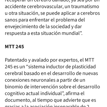
accidente cerebrovascular, un traumatismo
u otra situación, se puede aplicar a cerebros
sanos para enfrentar el problema del
envejecimiento de la sociedad y dar
respuesta a esta situación mundial”.
MTT 245
Patentado y avalado por expertos, el MTT
245 es un “sistema inductor de plasticidad
cerebral basado en el desarrollo de nuevas
conexiones neuronales a partir de un
binomio de intervención sobre el desarrollo
cognitivo actual individual”, afirma el
documento, al tiempo que advierte que es
gracias a la asociación inseparable de 2