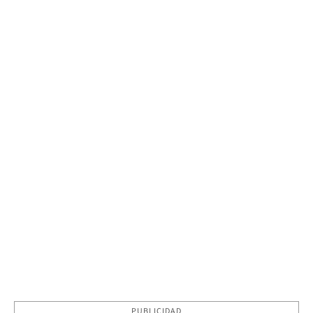
PUBLICIDAD