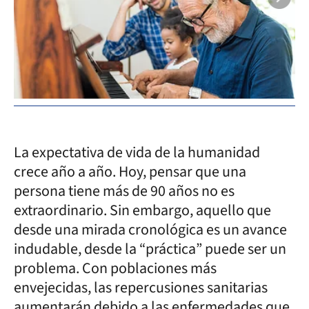
La expectativa de vida de la humanidad
crece año a año. Hoy, pensar que una
persona tiene más de 90 años no es
extraordinario. Sin embargo, aquello que
desde una mirada cronológica es un avance
indudable, desde la “práctica” puede ser un
problema. Con poblaciones más
envejecidas, las repercusiones sanitarias
aumentarán debido a las enfermedades que