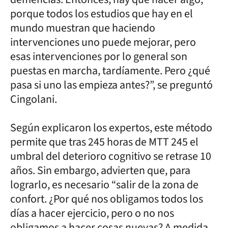
porque todos los estudios que hay en el
mundo muestran que haciendo
intervenciones uno puede mejorar, pero
esas intervenciones por lo general son
puestas en marcha, tardíamente. Pero ¿qué
pasa si uno las empieza antes?”, se preguntó
Cingolani.
Según explicaron los expertos, este método
permite que tras 245 horas de MTT 245 el
umbral del deterioro cognitivo se retrase 10
años. Sin embargo, advierten que, para
lograrlo, es necesario “salir de la zona de
confort. ¿Por qué nos obligamos todos los
días a hacer ejercicio, pero o no nos
obligamos a hacer cosas nuevas? A medida