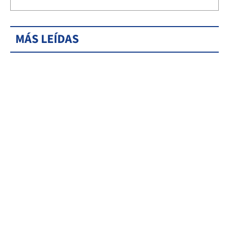
MÁS LEÍDAS