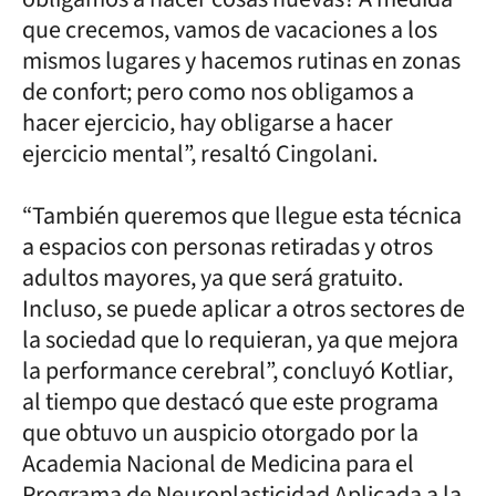
que crecemos, vamos de vacaciones a los
mismos lugares y hacemos rutinas en zonas
de confort; pero como nos obligamos a
hacer ejercicio, hay obligarse a hacer
ejercicio mental”, resaltó Cingolani.
“También queremos que llegue esta técnica
a espacios con personas retiradas y otros
adultos mayores, ya que será gratuito.
Incluso, se puede aplicar a otros sectores de
la sociedad que lo requieran, ya que mejora
la performance cerebral”, concluyó Kotliar,
al tiempo que destacó que este programa
que obtuvo un auspicio otorgado por la
Academia Nacional de Medicina para el
Programa de Neuroplasticidad Aplicada a la