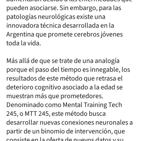
pueden asociarse. Sin embargo, para las
patologías neurológicas existe una
innovadora técnica desarrollada en la
Argentina que promete cerebros jóvenes
toda la vida.
Más allá de que se trate de una analogía
porque el paso del tiempo es innegable, los
resultados de este método que retrasa el
deterioro cognitivo asociado a la edad se
muestran más que prometedores.
Denominado como Mental Training Tech
245, o MTT 245, este método busca
desarrollar nuevas conexiones neuronales a
partir de un binomio de intervención, que
consiste en la oferta de nuevos datos y su