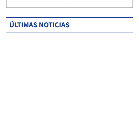
ÚLTIMAS NOTICIAS