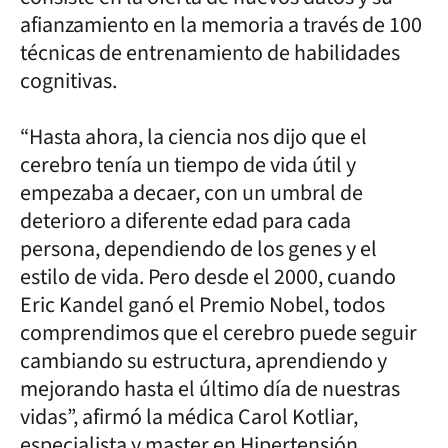
afianzamiento en la memoria a través de 100
técnicas de entrenamiento de habilidades
cognitivas.
“Hasta ahora, la ciencia nos dijo que el
cerebro tenía un tiempo de vida útil y
empezaba a decaer, con un umbral de
deterioro a diferente edad para cada
persona, dependiendo de los genes y el
estilo de vida. Pero desde el 2000, cuando
Eric Kandel ganó el Premio Nobel, todos
comprendimos que el cerebro puede seguir
cambiando su estructura, aprendiendo y
mejorando hasta el último día de nuestras
vidas”, afirmó la médica Carol Kotliar,
especialista y master en Hipertensión