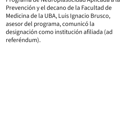
Prevención y el decano de la Facultad de
Medicina de la UBA, Luis Ignacio Brusco,
asesor del programa, comunicó la
designación como institución afiliada (ad
referéndum).