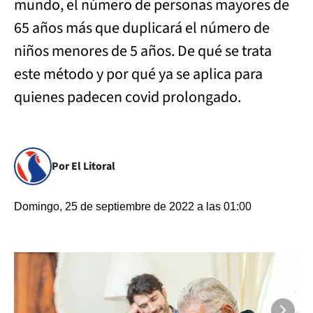
mundo, el número de personas mayores de
65 años más que duplicará el número de
niños menores de 5 años. De qué se trata
este método y por qué ya se aplica para
quienes padecen covid prolongado.
Por El Litoral
Domingo, 25 de septiembre de 2022 a las 01:00