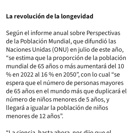
La revolución de la longevidad
Según el informe anual sobre Perspectivas
de la Población Mundial, que difundió las
Naciones Unidas (ONU) en julio de este año,
“se estima que la proporción de la población
mundial de 65 años o más aumentará del 10
% en 2022 al 16 % en 2050”, con lo cual “se
espera que el número de personas mayores
de 65 años en el mundo más que duplicará el
número de niños menores de 5 años, y
llegará a igualar la población de niños
menores de 12 años”.
“La ciencia, hasta ahora, nos dijo que el