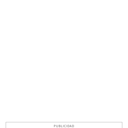
PUBLICIDAD