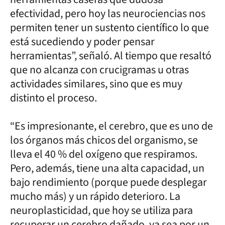
efectividad, pero hoy las neurociencias nos
permiten tener un sustento científico lo que
está sucediendo y poder pensar
herramientas”, señaló. Al tiempo que resaltó
que no alcanza con crucigramas u otras
actividades similares, sino que es muy
distinto el proceso.
“Es impresionante, el cerebro, que es uno de
los órganos más chicos del organismo, se
lleva el 40 % del oxígeno que respiramos.
Pero, además, tiene una alta capacidad, un
bajo rendimiento (porque puede desplegar
mucho más) y un rápido deterioro. La
neuroplasticidad, que hoy se utiliza para
recuperar un cerebro dañado, ya sea por un