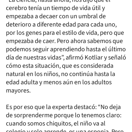
cerebro tenía un tiempo de vida útil y
empezaba a decaer con un umbral de
deterioro a diferente edad para cada uno,
por los genes para el estilo de vida, pero que
empezaba de caer. Pero ahora sabemos que
podemos seguir aprendiendo hasta el último
día de nuestras vidas”, afirmó Kotliar y señaló
cómo esta situación, que es considerada
natural en los niños, no continúa hasta la
edad adulta y menos aún en los adultos
mayores.
Es por eso que la experta destacó: “No deja
de sorprenderme porque lo tenemos claro:
cuando somos chiquitos, el niño va al
colegio y solo aprende, es una esponja. Pero,