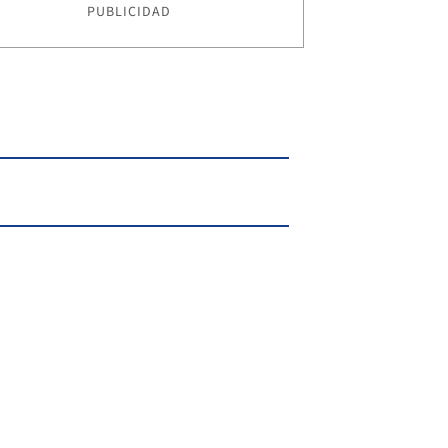
PUBLICIDAD