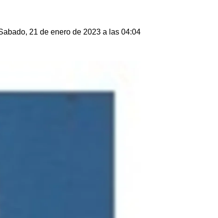
Sabado, 21 de enero de 2023 a las 04:04