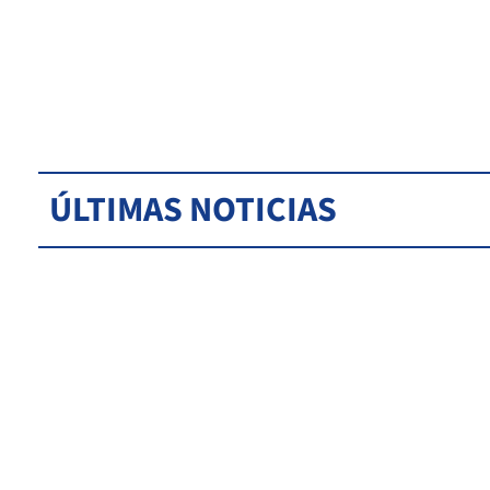
ÚLTIMAS NOTICIAS