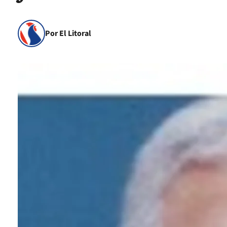
Por El Litoral