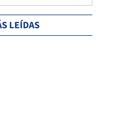
S LEÍDAS