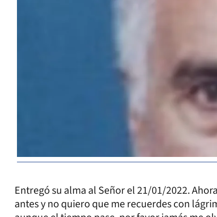
Entregó su alma al Señor el 21/01/2022. Ahora 
antes y no quiero que me recuerdes con lágri