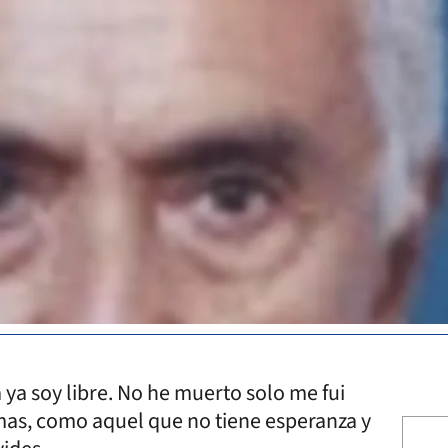
ya soy libre. No he muerto solo me fui
mas, como aquel que no tiene esperanza y