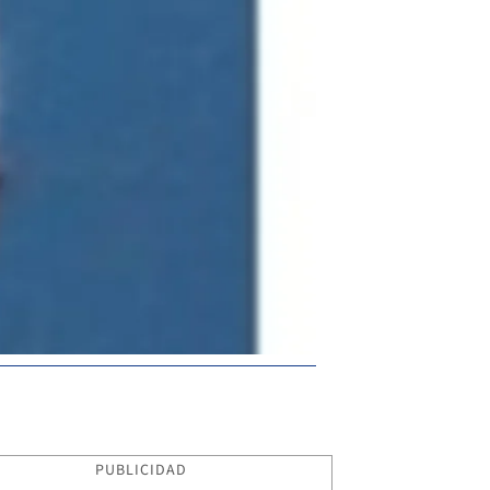
PUBLICIDAD