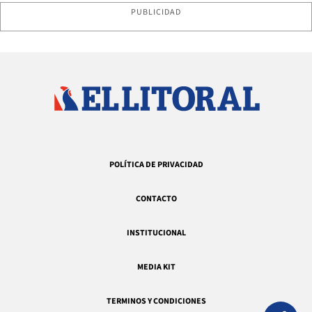
PUBLICIDAD
POLÍTICA DE PRIVACIDAD
CONTACTO
INSTITUCIONAL
MEDIA KIT
TERMINOS Y CONDICIONES