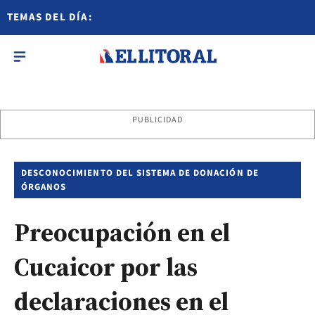
TEMAS DEL DÍA:
PUBLICIDAD
DESCONOCIMIENTO DEL SISTEMA DE DONACIÓN DE
ÓRGANOS
Preocupación en el
Cucaicor por las
declaraciones en el