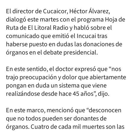
El director de Cucaicor, Héctor Álvarez,
dialogó este martes con el programa Hoja de
Ruta de El Litoral Radio y habló sobre el
comunicado que emitió el Incucai tras
haberse puesto en dudas las donaciones de
órganos en el debate presidencial.
En este sentido, el doctor expresó que “nos
trajo preocupación y dolor que abiertamente
pongan en duda un sistema que viene
realizándose desde hace 45 años”, dijo.
En este marco, mencionó que “desconocen
que no todos pueden ser donantes de
órganos. Cuatro de cada mil muertes son las