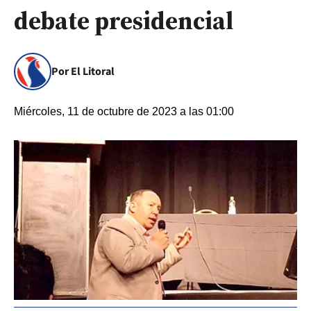
debate presidencial
Por El Litoral
Miércoles, 11 de octubre de 2023 a las 01:00