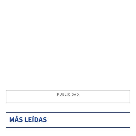
PUBLICIDAD
MÁS LEÍDAS