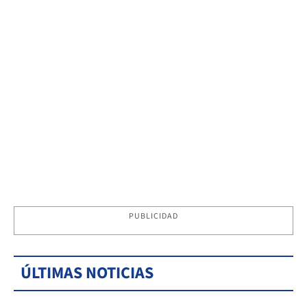
PUBLICIDAD
ÚLTIMAS NOTICIAS