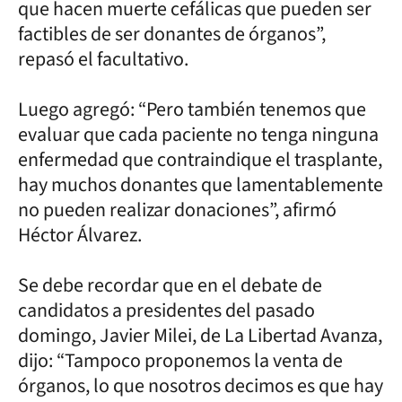
que hacen muerte cefálicas que pueden ser
factibles de ser donantes de órganos”,
repasó el facultativo.
Luego agregó: “Pero también tenemos que
evaluar que cada paciente no tenga ninguna
enfermedad que contraindique el trasplante,
hay muchos donantes que lamentablemente
no pueden realizar donaciones”, afirmó
Héctor Álvarez.
Se debe recordar que en el debate de
candidatos a presidentes del pasado
domingo, Javier Milei, de La Libertad Avanza,
dijo: “Tampoco proponemos la venta de
órganos, lo que nosotros decimos es que hay