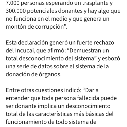
7.000 personas esperando un trasplante y
300.000 potenciales donantes y hay algo que
no funciona en el medio y que genera un
montón de corrupción”.
Esta declaración generó un fuerte rechazo
del Incucai, que afirmó: “Demuestran un
total desconocimiento del sistema” y esbozó
una serie de datos sobre el sistema de la
donación de órganos.
Entre otras cuestiones indicó: “Dar a
entender que toda persona fallecida puede
ser donante implica un desconocimiento
total de las características más básicas del
funcionamiento de todo sistema de