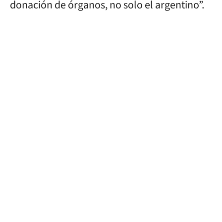
donación de órganos, no solo el argentino”.