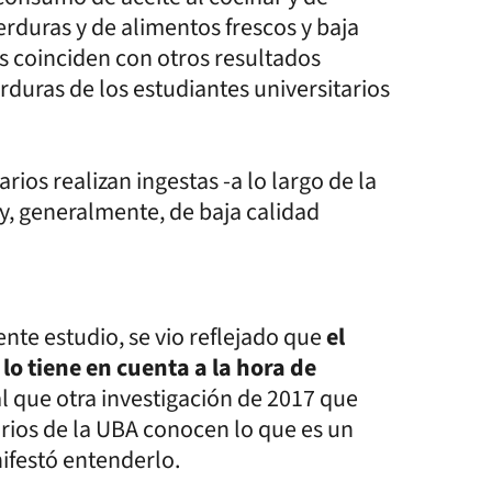
erduras y de alimentos frescos y baja
os coinciden con otros resultados
rduras de los estudiantes universitarios
rios realizan ingestas -a lo largo de la
y, generalmente, de baja calidad
nte estudio, se vio reflejado que
el
o tiene en cuenta a la hora de
ual que otra investigación de 2017 que
rios de la UBA conocen lo que es un
nifestó entenderlo.