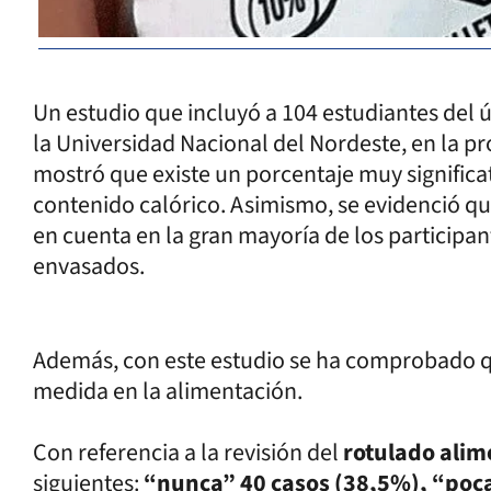
Un estudio que incluyó a 104 estudiantes del 
la Universidad Nacional del Nordeste, en la pr
mostró que existe un porcentaje muy significa
contenido calórico. Asimismo, se evidenció que
en cuenta en la gran mayoría de los participa
envasados.
Además, con este estudio se ha comprobado q
medida en la alimentación.
Con referencia a la revisión del
rotulado alim
siguientes:
“nunca” 40 casos (38,5%), “poca