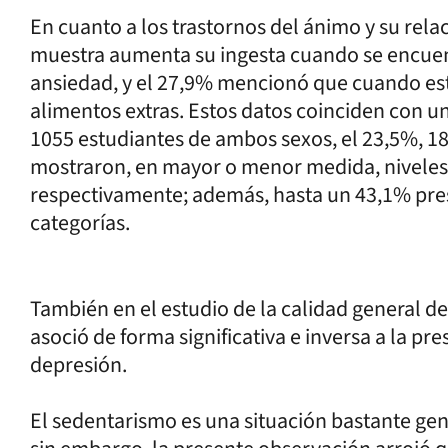
En cuanto a los trastornos del ánimo y su rela
muestra aumenta su ingesta cuando se encuent
ansiedad, y el 27,9% mencionó que cuando es
alimentos extras. Estos datos coinciden con u
1055 estudiantes de ambos sexos, el 23,5%, 18
mostraron, en mayor o menor medida, niveles 
respectivamente; además, hasta un 43,1% pre
categorías.
También en el estudio de la calidad general de
asoció de forma significativa e inversa a la pr
depresión.
El sedentarismo es una situación bastante gene