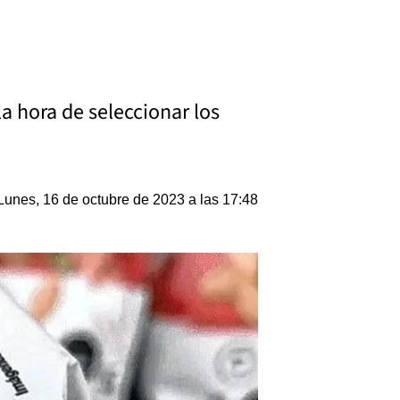
la hora de seleccionar los
Lunes, 16 de octubre de 2023 a las 17:48