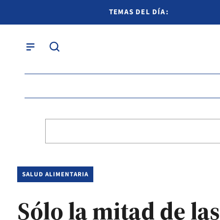
TEMAS DEL DÍA:
SALUD ALIMENTARIA
Sólo la mitad de la