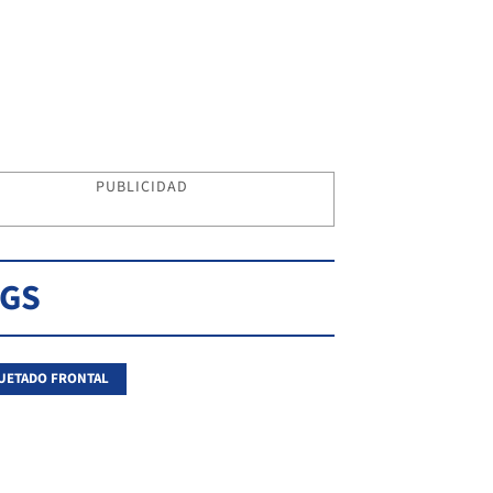
PUBLICIDAD
AGS
UETADO FRONTAL