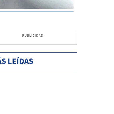
PUBLICIDAD
S LEÍDAS