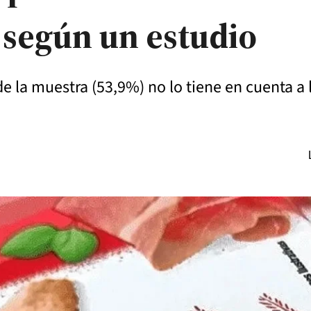
, según un estudio
e la muestra (53,9%) no lo tiene en cuenta a 