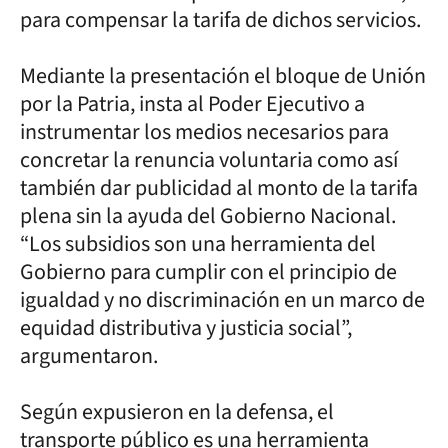
para compensar la tarifa de dichos servicios.
Mediante la presentación el bloque de Unión
por la Patria, insta al Poder Ejecutivo a
instrumentar los medios necesarios para
concretar la renuncia voluntaria como así
también dar publicidad al monto de la tarifa
plena sin la ayuda del Gobierno Nacional.
“Los subsidios son una herramienta del
Gobierno para cumplir con el principio de
igualdad y no discriminación en un marco de
equidad distributiva y justicia social”,
argumentaron.
Según expusieron en la defensa, el
transporte público es una herramienta