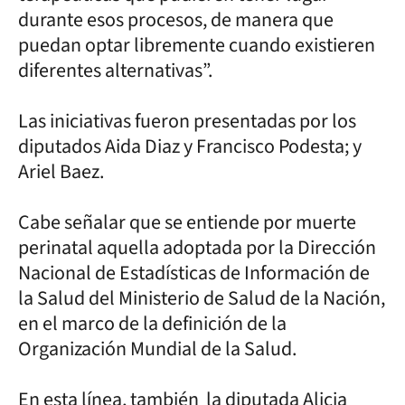
durante esos procesos, de manera que
puedan optar libremente cuando existieren
diferentes alternativas”.
Las iniciativas fueron presentadas por los
diputados Aida Diaz y Francisco Podesta; y
Ariel Baez.
Cabe señalar que se entiende por muerte
perinatal aquella adoptada por la Dirección
Nacional de Estadísticas de Información de
la Salud del Ministerio de Salud de la Nación,
en el marco de la definición de la
Organización Mundial de la Salud.
En esta línea, también la diputada Alicia