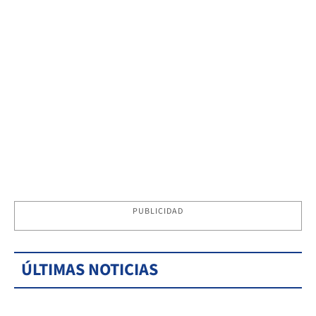
PUBLICIDAD
ÚLTIMAS NOTICIAS