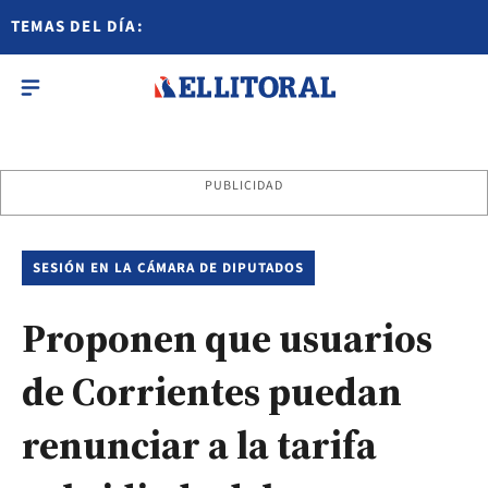
TEMAS DEL DÍA:
PUBLICIDAD
SESIÓN EN LA CÁMARA DE DIPUTADOS
Proponen que usuarios
de Corrientes puedan
renunciar a la tarifa