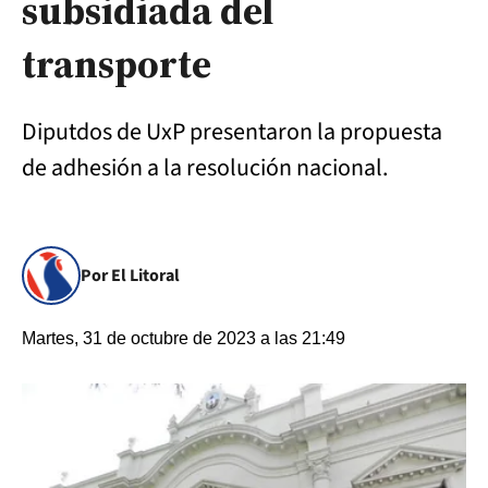
subsidiada del
transporte
Diputdos de UxP presentaron la propuesta
de adhesión a la resolución nacional.
Por El Litoral
Martes, 31 de octubre de 2023 a las 21:49