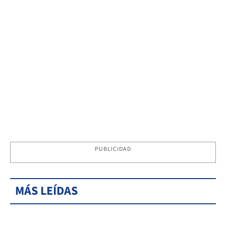
PUBLICIDAD
MÁS LEÍDAS