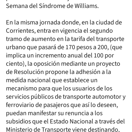
Semana del Síndrome de Williams.
En la misma jornada donde, en la ciudad de
Corrientes, entra en vigencia el segundo
tramo de aumento en la tarifa del transporte
urbano que pasará de 170 pesos a 200, (que
implica un incremento anual del 100 por
ciento), la oposición mediante un proyecto
de Resolución propone la adhesión a la
medida nacional que establece un
mecanismo para que los usuarios de los
servicios públicos de transporte automotor y
ferroviario de pasajeros que así lo deseen,
puedan manifestar su renuncia a los
subsidios que el Estado Nacional a través del
Ministerio de Transporte viene destinando,