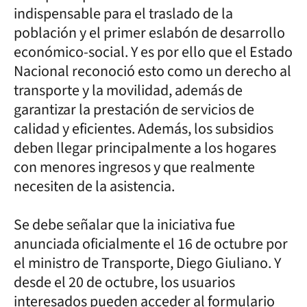
indispensable para el traslado de la
población y el primer eslabón de desarrollo
económico-social. Y es por ello que el Estado
Nacional reconoció esto como un derecho al
transporte y la movilidad, además de
garantizar la prestación de servicios de
calidad y eficientes. Además, los subsidios
deben llegar principalmente a los hogares
con menores ingresos y que realmente
necesiten de la asistencia.
Se debe señalar que la iniciativa fue
anunciada oficialmente el 16 de octubre por
el ministro de Transporte, Diego Giuliano. Y
desde el 20 de octubre, los usuarios
interesados pueden acceder al formulario