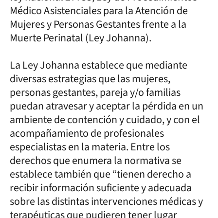
Médico Asistenciales para la Atención de
Mujeres y Personas Gestantes frente a la
Muerte Perinatal (Ley Johanna).
La Ley Johanna establece que mediante
diversas estrategias que las mujeres,
personas gestantes, pareja y/o familias
puedan atravesar y aceptar la pérdida en un
ambiente de contención y cuidado, y con el
acompañamiento de profesionales
especialistas en la materia. Entre los
derechos que enumera la normativa se
establece también que “tienen derecho a
recibir información suficiente y adecuada
sobre las distintas intervenciones médicas y
terapéuticas que pudieren tener lugar