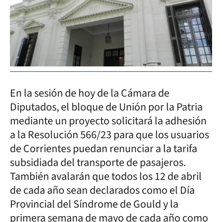
En la sesión de hoy de la Cámara de
Diputados, el bloque de Unión por la Patria
mediante un proyecto solicitará la adhesión
a la Resolución 566/23 para que los usuarios
de Corrientes puedan renunciar a la tarifa
subsidiada del transporte de pasajeros.
También avalarán que todos los 12 de abril
de cada año sean declarados como el Día
Provincial del Síndrome de Gould y la
primera semana de mayo de cada año como