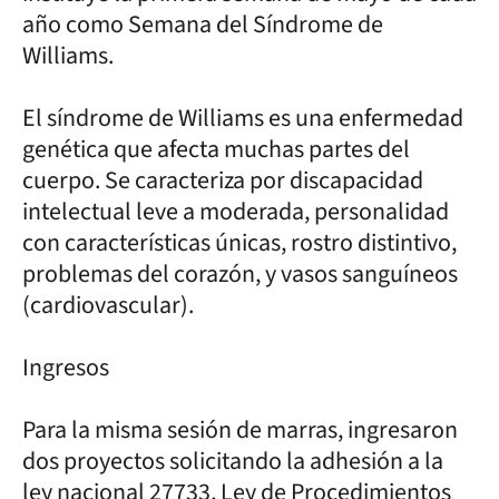
año como Semana del Síndrome de
Williams.
El síndrome de Williams es una enfermedad
genética que afecta muchas partes del
cuerpo. Se caracteriza por discapacidad
intelectual leve a moderada, personalidad
con características únicas, rostro distintivo,
problemas del corazón, y vasos sanguíneos
(cardiovascular).
Ingresos
Para la misma sesión de marras, ingresaron
dos proyectos solicitando la adhesión a la
ley nacional 27733, Ley de Procedimientos