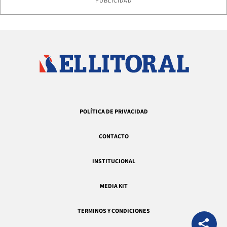
PUBLICIDAD
POLÍTICA DE PRIVACIDAD
CONTACTO
INSTITUCIONAL
MEDIA KIT
TERMINOS Y CONDICIONES