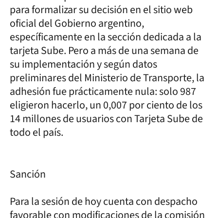
para formalizar su decisión en el sitio web
oficial del Gobierno argentino,
específicamente en la sección dedicada a la
tarjeta Sube. Pero a más de una semana de
su implementación y según datos
preliminares del Ministerio de Transporte, la
adhesión fue prácticamente nula: solo 987
eligieron hacerlo, un 0,007 por ciento de los
14 millones de usuarios con Tarjeta Sube de
todo el país.
Sanción
Para la sesión de hoy cuenta con despacho
favorable con modificaciones de la comisión