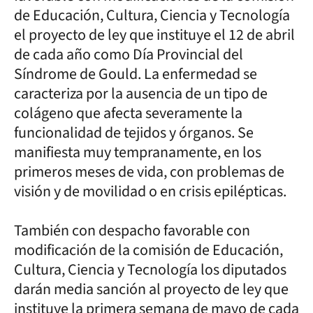
de Educación, Cultura, Ciencia y Tecnología
el proyecto de ley que instituye el 12 de abril
de cada año como Día Provincial del
Síndrome de Gould. La enfermedad se
caracteriza por la ausencia de un tipo de
colágeno que afecta severamente la
funcionalidad de tejidos y órganos. Se
manifiesta muy tempranamente, en los
primeros meses de vida, con problemas de
visión y de movilidad o en crisis epilépticas.
También con despacho favorable con
modificación de la comisión de Educación,
Cultura, Ciencia y Tecnología los diputados
darán media sanción al proyecto de ley que
instituye la primera semana de mayo de cada