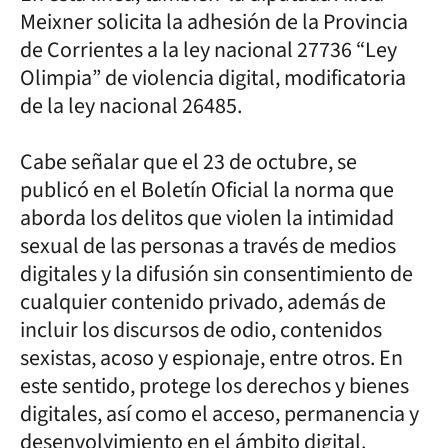
Meixner solicita la adhesión de la Provincia
de Corrientes a la ley nacional 27736 “Ley
Olimpia” de violencia digital, modificatoria
de la ley nacional 26485.
Cabe señalar que el 23 de octubre, se
publicó en el Boletín Oficial la norma que
aborda los delitos que violen la intimidad
sexual de las personas a través de medios
digitales y la difusión sin consentimiento de
cualquier contenido privado, además de
incluir los discursos de odio, contenidos
sexistas, acoso y espionaje, entre otros. En
este sentido, protege los derechos y bienes
digitales, así como el acceso, permanencia y
desenvolvimiento en el ámbito digital.