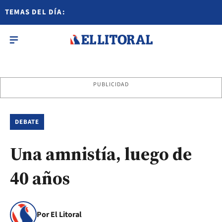
TEMAS DEL DÍA:
PUBLICIDAD
DEBATE
Una amnistía, luego de
40 años
Por El Litoral