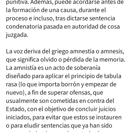
punitiva. Además, puede acordarse antes de
la formación de una causa, durante el
proceso e incluso, tras dictarse sentencia
condenatoria pasada en autoridad de cosa
juzgada.
La voz deriva del griego amnestia o amnesis,
que significa olvido o pérdida de la memoria.
La amnistía es un acto de soberanía
diseñado para aplicar el principio de tabula
rasa (lo que importa borrón y empezar de
nuevo), a fin de superar ofensas, que
usualmente son cometidas en contra del
Estado, con el objetivo de concluir juicios
iniciados, para evitar que estos se instauren
o para eludir sentencias que ya han sido