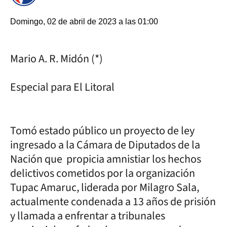
Domingo, 02 de abril de 2023 a las 01:00
Mario A. R. Midón (*)
Especial para El Litoral
Tomó estado público un proyecto de ley
ingresado a la Cámara de Diputados de la
Nación que propicia amnistiar los hechos
delictivos cometidos por la organización
Tupac Amaruc, liderada por Milagro Sala,
actualmente condenada a 13 años de prisión
y llamada a enfrentar a tribunales