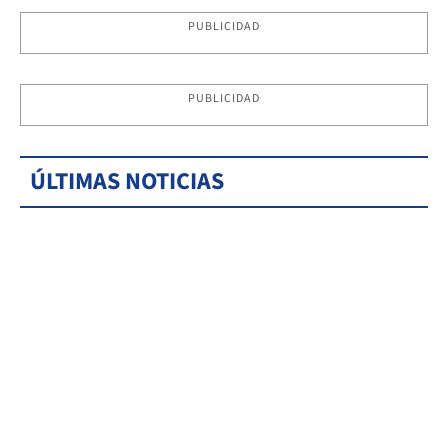
PUBLICIDAD
PUBLICIDAD
ÚLTIMAS NOTICIAS