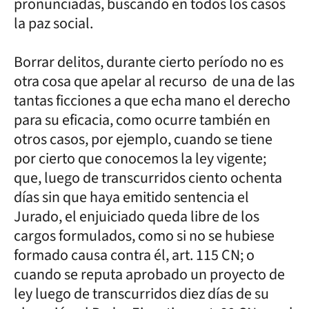
pronunciadas, buscando en todos los casos
la paz social.
Borrar delitos, durante cierto período no es
otra cosa que apelar al recurso de una de las
tantas ficciones a que echa mano el derecho
para su eficacia, como ocurre también en
otros casos, por ejemplo, cuando se tiene
por cierto que conocemos la ley vigente;
que, luego de transcurridos ciento ochenta
días sin que haya emitido sentencia el
Jurado, el enjuiciado queda libre de los
cargos formulados, como si no se hubiese
formado causa contra él, art. 115 CN; o
cuando se reputa aprobado un proyecto de
ley luego de transcurridos diez días de su