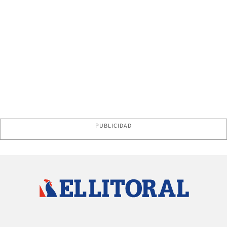
PUBLICIDAD