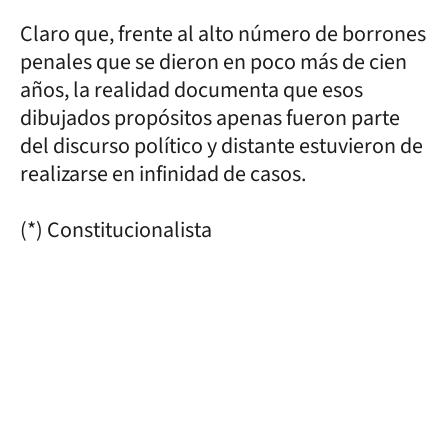
Claro que, frente al alto número de borrones
penales que se dieron en poco más de cien
años, la realidad documenta que esos
dibujados propósitos apenas fueron parte
del discurso político y distante estuvieron de
realizarse en infinidad de casos.
(*) Constitucionalista