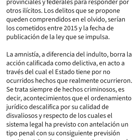
provinciales y federales para responder por
otros ilícitos. Los delitos que se propone
queden comprendidos en el olvido, serían
los cometidos entre 2015 y la fecha de
publicación de la ley que se impulsa.
La amnistía, a diferencia del indulto, borra la
acción calificada como delictiva, en acto a
través del cual el Estado tiene por no
ocurridos hechos que realmente ocurrieron.
Se trata siempre de hechos criminosos, es
decir, acontecimientos que el ordenamiento
jurídico descalifica por su calidad de
disvaliosos y respecto de los cuales el
sistema legal ha previsto con antelación un
tipo penal con su consiguiente previsión