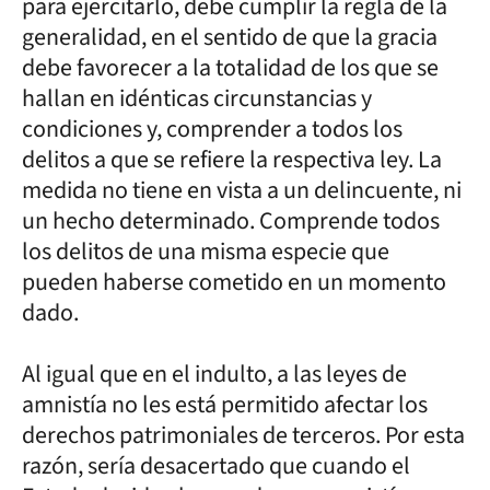
para ejercitarlo, debe cumplir la regla de la
generalidad, en el sentido de que la gracia
debe favorecer a la totalidad de los que se
hallan en idénticas circunstancias y
condiciones y, comprender a todos los
delitos a que se refiere la respectiva ley. La
medida no tiene en vista a un delincuente, ni
un hecho determinado. Comprende todos
los delitos de una misma especie que
pueden haberse cometido en un momento
dado.
Al igual que en el indulto, a las leyes de
amnistía no les está permitido afectar los
derechos patrimoniales de terceros. Por esta
razón, sería desacertado que cuando el