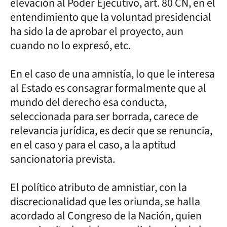
elevación al Poder Ejecutivo, art. 80 CN, en el
entendimiento que la voluntad presidencial
ha sido la de aprobar el proyecto, aun
cuando no lo expresó, etc.
En el caso de una amnistía, lo que le interesa
al Estado es consagrar formalmente que al
mundo del derecho esa conducta,
seleccionada para ser borrada, carece de
relevancia jurídica, es decir que se renuncia,
en el caso y para el caso, a la aptitud
sancionatoria prevista.
El político atributo de amnistiar, con la
discrecionalidad que les oriunda, se halla
acordado al Congreso de la Nación, quien