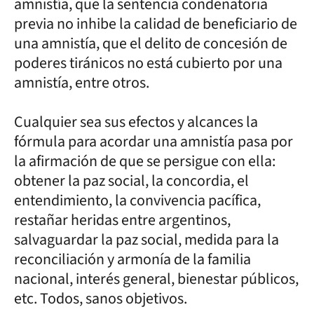
amnistía, que la sentencia condenatoria
previa no inhibe la calidad de beneficiario de
una amnistía, que el delito de concesión de
poderes tiránicos no está cubierto por una
amnistía, entre otros.
Cualquier sea sus efectos y alcances la
fórmula para acordar una amnistía pasa por
la afirmación de que se persigue con ella:
obtener la paz social, la concordia, el
entendimiento, la convivencia pacífica,
restañar heridas entre argentinos,
salvaguardar la paz social, medida para la
reconciliación y armonía de la familia
nacional, interés general, bienestar públicos,
etc. Todos, sanos objetivos.