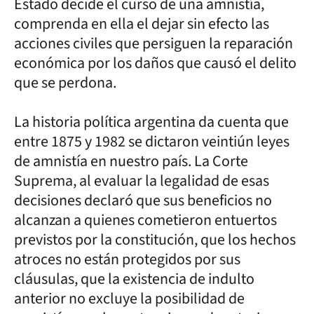
Estado decide el curso de una amnistía,
comprenda en ella el dejar sin efecto las
acciones civiles que persiguen la reparación
económica por los daños que causó el delito
que se perdona.
La historia política argentina da cuenta que
entre 1875 y 1982 se dictaron veintiún leyes
de amnistía en nuestro país. La Corte
Suprema, al evaluar la legalidad de esas
decisiones declaró que sus beneficios no
alcanzan a quienes cometieron entuertos
previstos por la constitución, que los hechos
atroces no están protegidos por sus
cláusulas, que la existencia de indulto
anterior no excluye la posibilidad de