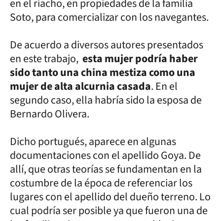
en el riacho, en propiedades de la familia
Soto, para comercializar con los navegantes.
De acuerdo a diversos autores presentados
en este trabajo,
esta mujer podría haber
sido tanto una china mestiza como una
mujer de alta alcurnia casada
. En el
segundo caso, ella habría sido la esposa de
Bernardo Olivera.
Dicho portugués, aparece en algunas
documentaciones con el apellido Goya. De
allí, que otras teorías se fundamentan en la
costumbre de la época de referenciar los
lugares con el apellido del dueño terreno. Lo
cual podría ser posible ya que fueron una de