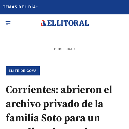
TEMAS DEL DÍA:
PUBLICIDAD
ELITE DE GOYA
Corrientes: abrieron el
archivo privado de la
familia Soto para un