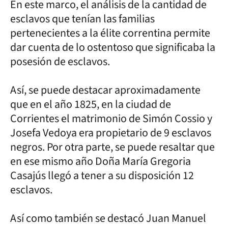
En este marco, el análisis de la cantidad de
esclavos que tenían las familias
pertenecientes a la élite correntina permite
dar cuenta de lo ostentoso que significaba la
posesión de esclavos.
Así, se puede destacar aproximadamente
que en el año 1825, en la ciudad de
Corrientes el matrimonio de Simón Cossio y
Josefa Vedoya era propietario de 9 esclavos
negros. Por otra parte, se puede resaltar que
en ese mismo año Doña María Gregoria
Casajús llegó a tener a su disposición 12
esclavos.
Así como también se destacó Juan Manuel