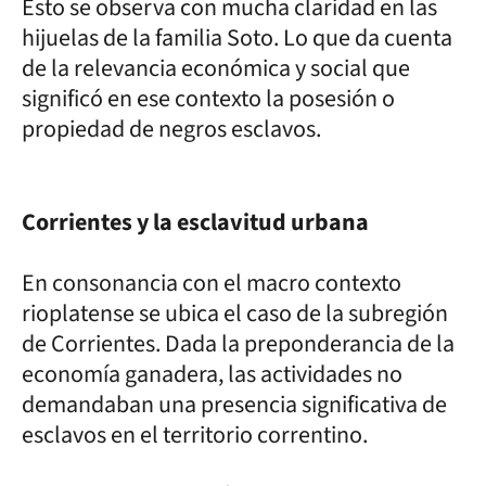
Esto se observa con mucha claridad en las
hijuelas de la familia Soto. Lo que da cuenta
de la relevancia económica y social que
significó en ese contexto la posesión o
propiedad de negros esclavos.
Corrientes y la esclavitud urbana
En consonancia con el macro contexto
rioplatense se ubica el caso de la subregión
de Corrientes. Dada la preponderancia de la
economía ganadera, las actividades no
demandaban una presencia significativa de
esclavos en el territorio correntino.