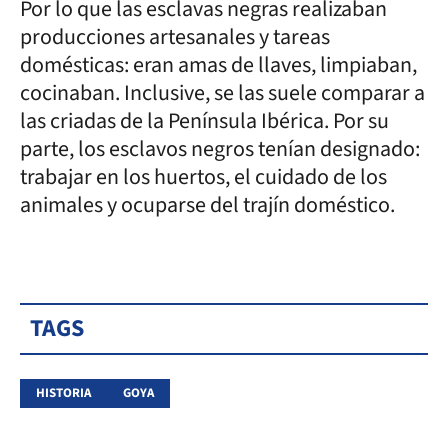
Por lo que las esclavas negras realizaban
producciones artesanales y tareas
domésticas: eran amas de llaves, limpiaban,
cocinaban. Inclusive, se las suele comparar a
las criadas de la Península Ibérica. Por su
parte, los esclavos negros tenían designado:
trabajar en los huertos, el cuidado de los
animales y ocuparse del trajín doméstico.
TAGS
HISTORIA
GOYA