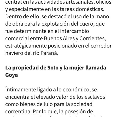
central en las actividades artesanales, oficios
y especialmente en las tareas domésticas.
Dentro de ello, se destacó el uso de la mano
de obra para la explotación del cuero, que
fue determinante en el intercambio
comercial entre Buenos Aires y Corrientes,
estratégicamente posicionado en el corredor
naviero del río Paraná.
La propiedad de Soto y la mujer llamada
Goya
Íntimamente ligado a lo económico, se
encuentra el elevado valor de los esclavos
como bienes de lujo para la sociedad
correntina. Por lo que, la posesión de