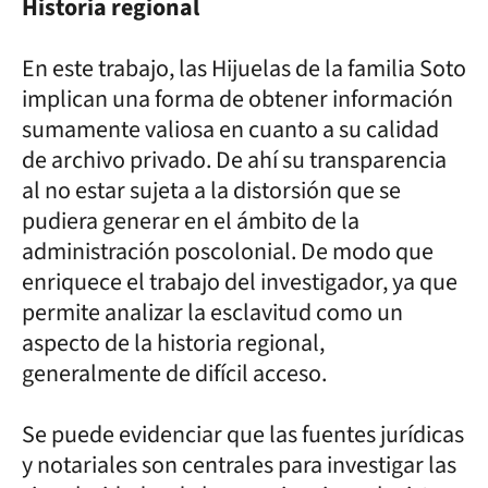
Historia regional
En este trabajo, las Hijuelas de la familia Soto
implican una forma de obtener información
sumamente valiosa en cuanto a su calidad
de archivo privado. De ahí su transparencia
al no estar sujeta a la distorsión que se
pudiera generar en el ámbito de la
administración poscolonial. De modo que
enriquece el trabajo del investigador, ya que
permite analizar la esclavitud como un
aspecto de la historia regional,
generalmente de difícil acceso.
Se puede evidenciar que las fuentes jurídicas
y notariales son centrales para investigar las