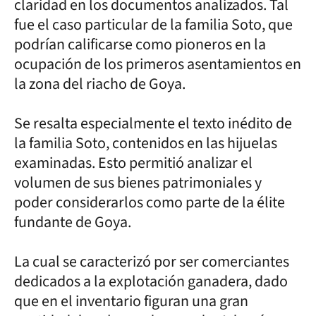
claridad en los documentos analizados. Tal
fue el caso particular de la familia Soto, que
podrían calificarse como pioneros en la
ocupación de los primeros asentamientos en
la zona del riacho de Goya.
Se resalta especialmente el texto inédito de
la familia Soto, contenidos en las hijuelas
examinadas. Esto permitió analizar el
volumen de sus bienes patrimoniales y
poder considerarlos como parte de la élite
fundante de Goya.
La cual se caracterizó por ser comerciantes
dedicados a la explotación ganadera, dado
que en el inventario figuran una gran