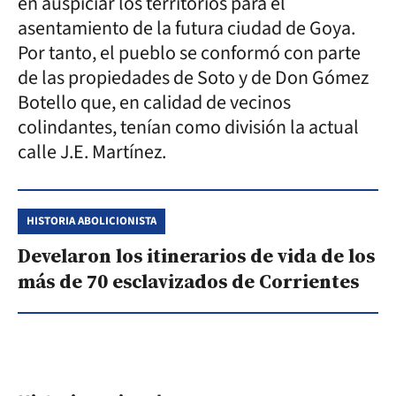
en auspiciar los territorios para el
asentamiento de la futura ciudad de Goya.
Por tanto, el pueblo se conformó con parte
de las propiedades de Soto y de Don Gómez
Botello que, en calidad de vecinos
colindantes, tenían como división la actual
calle J.E. Martínez.
HISTORIA ABOLICIONISTA
Develaron los itinerarios de vida de los
más de 70 esclavizados de Corrientes