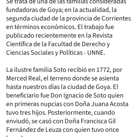
Se trata de una de las familias consideradas
fundadoras de Goya; en la actualidad, la
segunda ciudad de la provincia de Corrientes
en términos económicos. El trabajo fue
publicado recientemente en la Revista
Científica de la Facultad de Derecho y
Ciencias Sociales y Políticas - UNNE.
La ilustre familia Soto recibió en 1772, por
Merced Real, el terreno donde se asienta
hasta nuestros días la ciudad de Goya. El
beneficiario fue Don Ignacio de Soto quien
en primeras nupcias con Doña Juana Acosta
tuvo tres hijos. Posteriormente, cuando
enviudó, se casó con Doña Francisca Gil
Fernández de Leuza con quien tuvo once