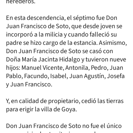
herederos.
En esta descendencia, el séptimo fue Don
Juan Francisco de Soto, que desde joven se
incorporó a la milicia y cuando falleció su
padre se hizo cargo de la estancia. Asimismo,
Don Juan Francisco de Soto se casó con
Doña María Jacinta Hidalgo y tuvieron nueve
hijos: Manuel Vicente, Antonila, Pedro, Juan
Pablo, Facundo, Isabel, Juan Agustín, Josefa
y Juan Francisco.
Y, en calidad de propietario, cedió las tierras
para erigir la villa de Goya.
Don Juan Francisco de Soto no fue el único