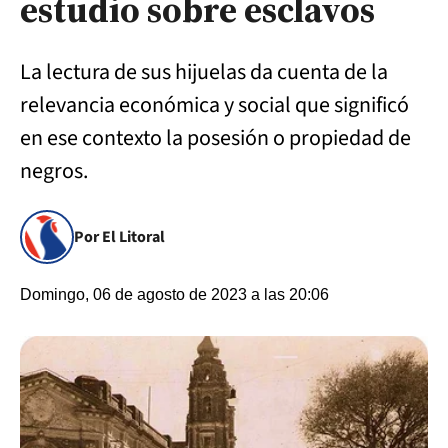
estudio sobre esclavos
La lectura de sus hijuelas da cuenta de la
relevancia económica y social que significó
en ese contexto la posesión o propiedad de
negros.
Por El Litoral
Domingo, 06 de agosto de 2023 a las 20:06