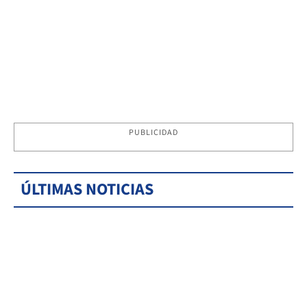
PUBLICIDAD
ÚLTIMAS NOTICIAS