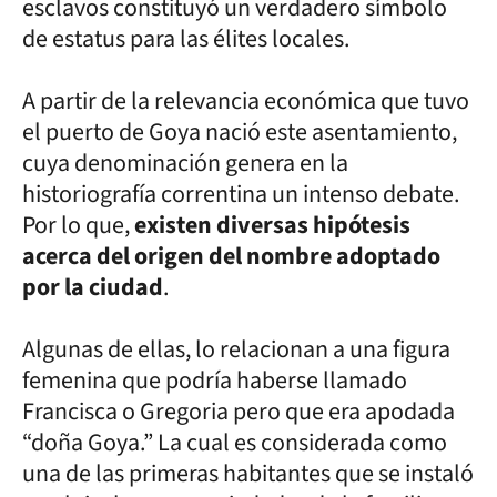
esclavos constituyó un verdadero símbolo
de estatus para las élites locales.
A partir de la relevancia económica que tuvo
el puerto de Goya nació este asentamiento,
cuya denominación genera en la
historiografía correntina un intenso debate.
Por lo que,
existen diversas hipótesis
acerca del origen del nombre adoptado
por la ciudad
.
Algunas de ellas, lo relacionan a una figura
femenina que podría haberse llamado
Francisca o Gregoria pero que era apodada
“doña Goya.” La cual es considerada como
una de las primeras habitantes que se instaló