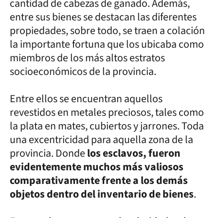
cantidad de cabezas de ganado. Además,
entre sus bienes se destacan las diferentes
propiedades, sobre todo, se traen a colación
la importante fortuna que los ubicaba como
miembros de los más altos estratos
socioeconómicos de la provincia.
Entre ellos se encuentran aquellos
revestidos en metales preciosos, tales como
la plata en mates, cubiertos y jarrones. Toda
una excentricidad para aquella zona de la
provincia. Donde
los esclavos, fueron
evidentemente muchos más valiosos
comparativamente frente a los demás
objetos dentro del inventario de bienes
.