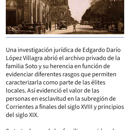
Una investigación jurídica de Edgardo Darío
López Villagra abrió el archivo privado de la
familia Soto y su herencia en función de
evidenciar diferentes rasgos que permiten
caracterizarla como parte de las élites
locales. Así evidenció el valor de las
personas en esclavitud en la subregión de
Corrientes a finales del siglo XVIII y principios
del siglo XIX.