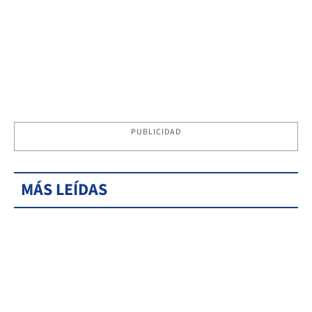
PUBLICIDAD
MÁS LEÍDAS