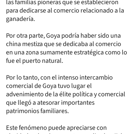
las familias pioneras que se establecieron
para dedicarse al comercio relacionado a la
ganadería.
Por otra parte, Goya podría haber sido una
china mestiza que se dedicaba al comercio
en una zona sumamente estratégica como lo
fue el puerto natural.
Por lo tanto, con el intenso intercambio
comercial de Goya tuvo lugar el
advenimiento de la élite política y comercial
que llegó a atesorar importantes
patrimonios familiares.
Este fenómeno puede apreciarse con