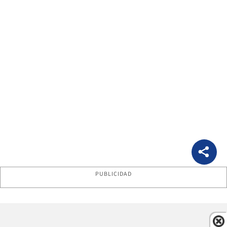
PUBLICIDAD