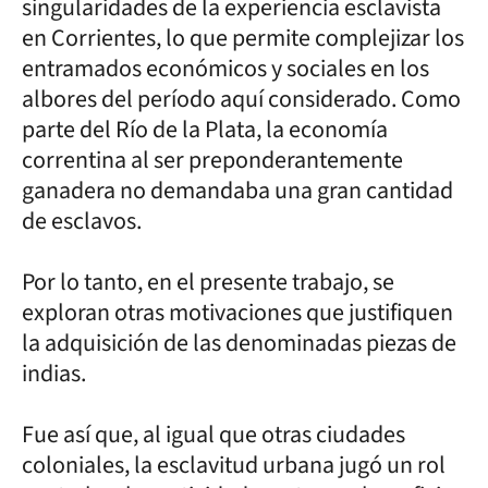
singularidades de la experiencia esclavista
en Corrientes, lo que permite complejizar los
entramados económicos y sociales en los
albores del período aquí considerado. Como
parte del Río de la Plata, la economía
correntina al ser preponderantemente
ganadera no demandaba una gran cantidad
de esclavos.
Por lo tanto, en el presente trabajo, se
exploran otras motivaciones que justifiquen
la adquisición de las denominadas piezas de
indias.
Fue así que, al igual que otras ciudades
coloniales, la esclavitud urbana jugó un rol