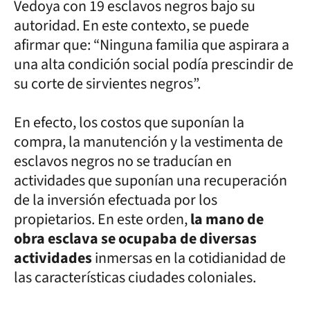
Vedoya con 19 esclavos negros bajo su
autoridad. En este contexto, se puede
afirmar que: “Ninguna familia que aspirara a
una alta condición social podía prescindir de
su corte de sirvientes negros”.
En efecto, los costos que suponían la
compra, la manutención y la vestimenta de
esclavos negros no se traducían en
actividades que suponían una recuperación
de la inversión efectuada por los
propietarios. En este orden,
la mano de
obra esclava se ocupaba de diversas
actividades
inmersas en la cotidianidad de
las características ciudades coloniales.