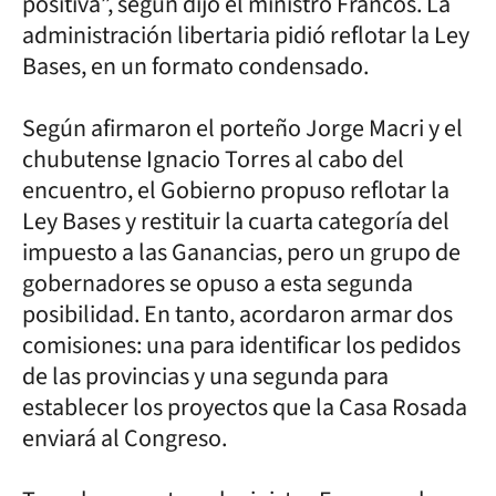
positiva”, según dijo el ministro Francos. La
administración libertaria pidió reflotar la Ley
Bases, en un formato condensado.
Según afirmaron el porteño Jorge Macri y el
chubutense Ignacio Torres al cabo del
encuentro, el Gobierno propuso reflotar la
Ley Bases y restituir la cuarta categoría del
impuesto a las Ganancias, pero un grupo de
gobernadores se opuso a esta segunda
posibilidad. En tanto, acordaron armar dos
comisiones: una para identificar los pedidos
de las provincias y una segunda para
establecer los proyectos que la Casa Rosada
enviará al Congreso.