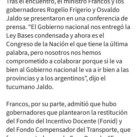
Tras el encuentro, el ministro Francos y los
gobernadores Rogelio Frigerio y Osvaldo
Jaldo se presentaron en una conferencia de
prensa. “El Gobierno nacional nos entregó la
Ley Bases condensada y ahora es el
Congreso de la Nación el que tiene la última
palabra, pero nosotros nos hemos
comprometido a colaborar porque si le va
bien al Gobierno nacional le va a ir bien a las
provincias y a los argentinos”, dijo el
tucumano Jaldo.
Francos, por su parte, admitió que hubo
gobernadores que plantearon la restitución
del Fondo del Incentivo Docente (Fonid) y
del Fondo Compensador del Transporte, que