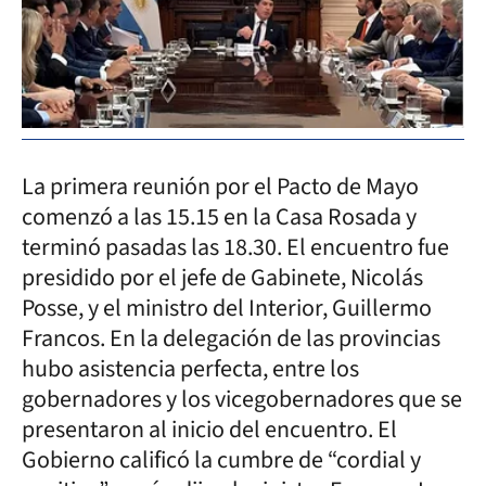
La primera reunión por el Pacto de Mayo
comenzó a las 15.15 en la Casa Rosada y
terminó pasadas las 18.30. El encuentro fue
presidido por el jefe de Gabinete, Nicolás
Posse, y el ministro del Interior, Guillermo
Francos. En la delegación de las provincias
hubo asistencia perfecta, entre los
gobernadores y los vicegobernadores que se
presentaron al inicio del encuentro. El
Gobierno calificó la cumbre de “cordial y