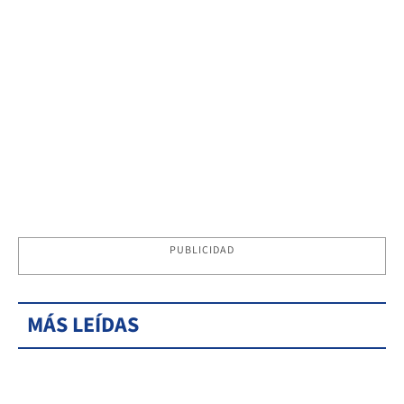
PUBLICIDAD
MÁS LEÍDAS