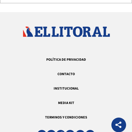
POLÍTICA DE PRIVACIDAD
CONTACTO
INSTITUCIONAL
MEDIA KIT
TERMINOS Y CONDICIONES