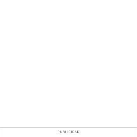
PUBLICIDAD