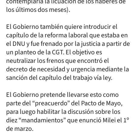
contemplaría la licuación de los haberes de
los últimos dos meses).
El Gobierno también quiere introducir el
capítulo de la reforma laboral que estaba en
el DNU y fue frenado por la justicia a partir de
un planteo de la CGT. El objetivo es
neutralizar los frenos que encontró el
decreto de necesidad y urgencia mediante la
sanción del capítulo del trabajo vía ley.
El Gobierno pretende llevarse esto como
parte del “preacuerdo” del Pacto de Mayo,
para luego habilitar la discusión sobre los
diez “mandamientos” que enunció Milei el 1º
de marzo.