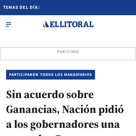
TEMAS DEL DÍA:
PUBLICIDAD
PARTICIPARON TODOS LOS MANDATARIOS
Sin acuerdo sobre
Ganancias, Nación pidió
a los gobernadores una