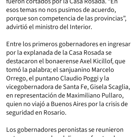
fueron cortados por la Casa Rosada. “En
esos temas no nos pusimos de acuerdo,
porque son competencia de las provincias”,
advirtió el ministro del Interior.
Entre los primeros gobernadores en ingresar
por la explanada de la Casa Rosada se
destacaron el bonaerense Axel Kicillof, que
tomó la palabra; el sanjuanino Marcelo
Orrego, el puntano Claudio Poggi y la
vicegobernadora de Santa Fe, Gisela Scaglia,
en representación de Maximiliano Pullaro,
quien no viajó a Buenos Aires por la crisis de
seguridad en Rosario.
Los gobernadores peronistas se reunieron