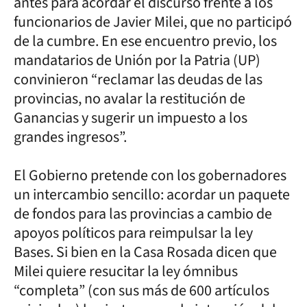
antes para acordar el discurso frente a los
funcionarios de Javier Milei, que no participó
de la cumbre. En ese encuentro previo, los
mandatarios de Unión por la Patria (UP)
convinieron “reclamar las deudas de las
provincias, no avalar la restitución de
Ganancias y sugerir un impuesto a los
grandes ingresos”.
El Gobierno pretende con los gobernadores
un intercambio sencillo: acordar un paquete
de fondos para las provincias a cambio de
apoyos políticos para reimpulsar la ley
Bases. Si bien en la Casa Rosada dicen que
Milei quiere resucitar la ley ómnibus
“completa” (con sus más de 600 artículos