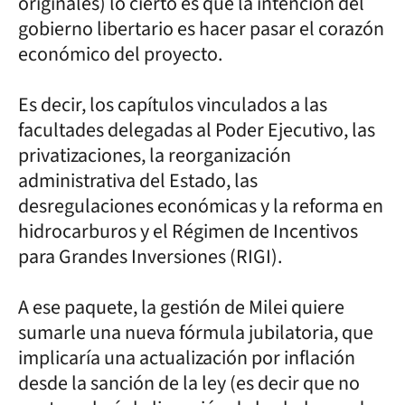
originales) lo cierto es que la intención del
gobierno libertario es hacer pasar el corazón
económico del proyecto.
Es decir, los capítulos vinculados a las
facultades delegadas al Poder Ejecutivo, las
privatizaciones, la reorganización
administrativa del Estado, las
desregulaciones económicas y la reforma en
hidrocarburos y el Régimen de Incentivos
para Grandes Inversiones (RIGI).
A ese paquete, la gestión de Milei quiere
sumarle una nueva fórmula jubilatoria, que
implicaría una actualización por inflación
desde la sanción de la ley (es decir que no