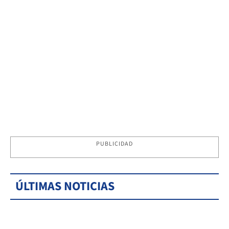
PUBLICIDAD
ÚLTIMAS NOTICIAS