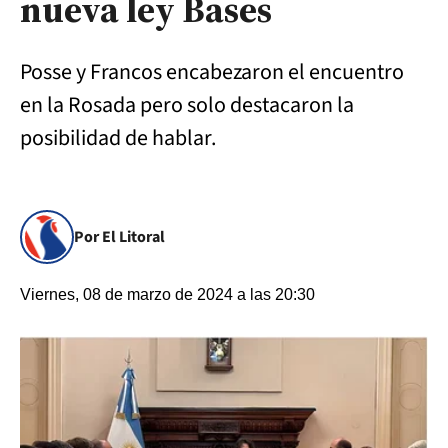
nueva ley Bases
Posse y Francos encabezaron el encuentro
en la Rosada pero solo destacaron la
posibilidad de hablar.
Por El Litoral
Viernes, 08 de marzo de 2024 a las 20:30