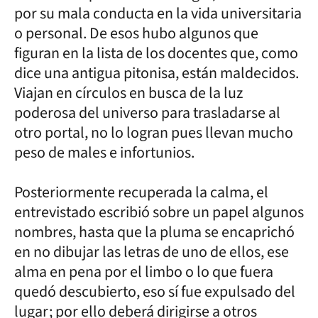
por su mala conducta en la vida universitaria
o personal. De esos hubo algunos que
figuran en la lista de los docentes que, como
dice una antigua pitonisa, están maldecidos.
Viajan en círculos en busca de la luz
poderosa del universo para trasladarse al
otro portal, no lo logran pues llevan mucho
peso de males e infortunios.
Posteriormente recuperada la calma, el
entrevistado escribió sobre un papel algunos
nombres, hasta que la pluma se encaprichó
en no dibujar las letras de uno de ellos, ese
alma en pena por el limbo o lo que fuera
quedó descubierto, eso sí fue expulsado del
lugar; por ello deberá dirigirse a otros