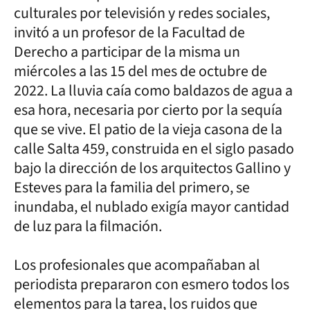
culturales por televisión y redes sociales,
invitó a un profesor de la Facultad de
Derecho a participar de la misma un
miércoles a las 15 del mes de octubre de
2022. La lluvia caía como baldazos de agua a
esa hora, necesaria por cierto por la sequía
que se vive. El patio de la vieja casona de la
calle Salta 459, construida en el siglo pasado
bajo la dirección de los arquitectos Gallino y
Esteves para la familia del primero, se
inundaba, el nublado exigía mayor cantidad
de luz para la filmación.
Los profesionales que acompañaban al
periodista prepararon con esmero todos los
elementos para la tarea, los ruidos que