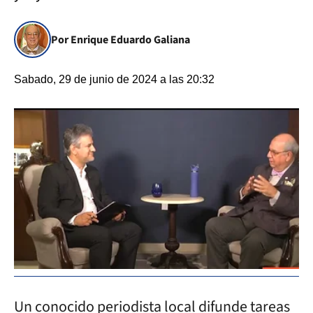
Por Enrique Eduardo Galiana
Sabado, 29 de junio de 2024 a las 20:32
Un conocido periodista local difunde tareas