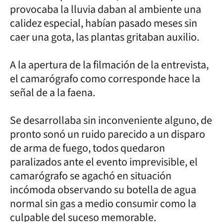
provocaba la lluvia daban al ambiente una
calidez especial, habían pasado meses sin
caer una gota, las plantas gritaban auxilio.
A la apertura de la filmación de la entrevista,
el camarógrafo como corresponde hace la
señal de a la faena.
Se desarrollaba sin inconveniente alguno, de
pronto sonó un ruido parecido a un disparo
de arma de fuego, todos quedaron
paralizados ante el evento imprevisible, el
camarógrafo se agachó en situación
incómoda observando su botella de agua
normal sin gas a medio consumir como la
culpable del suceso memorable.