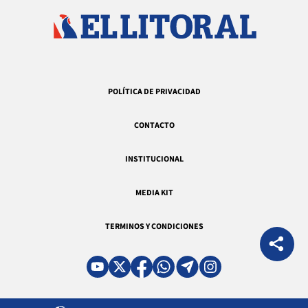
POLÍTICA DE PRIVACIDAD
CONTACTO
INSTITUCIONAL
MEDIA KIT
TERMINOS Y CONDICIONES