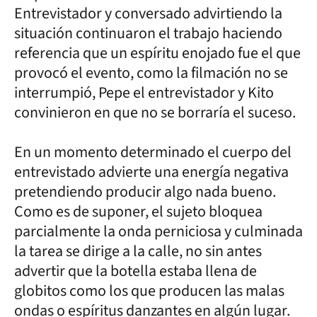
Entrevistador y conversado advirtiendo la
situación continuaron el trabajo haciendo
referencia que un espíritu enojado fue el que
provocó el evento, como la filmación no se
interrumpió, Pepe el entrevistador y Kito
convinieron en que no se borraría el suceso.
En un momento determinado el cuerpo del
entrevistado advierte una energía negativa
pretendiendo producir algo nada bueno.
Como es de suponer, el sujeto bloquea
parcialmente la onda perniciosa y culminada
la tarea se dirige a la calle, no sin antes
advertir que la botella estaba llena de
globitos como los que producen las malas
ondas o espíritus danzantes en algún lugar.