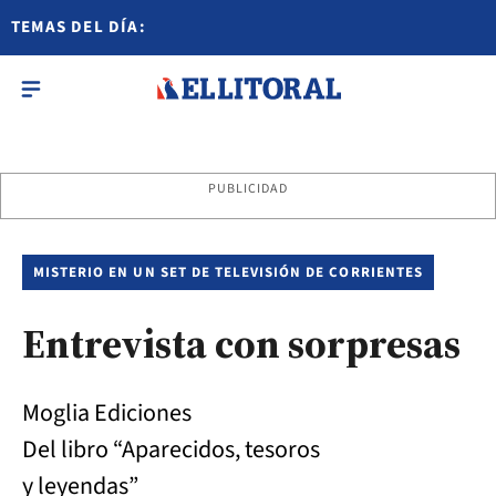
TEMAS DEL DÍA:
PUBLICIDAD
MISTERIO EN UN SET DE TELEVISIÓN DE CORRIENTES
Entrevista con sorpresas
Moglia Ediciones
Del libro “Aparecidos, tesoros
y leyendas”