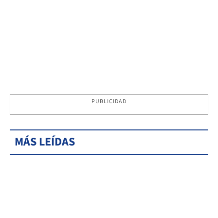
PUBLICIDAD
MÁS LEÍDAS