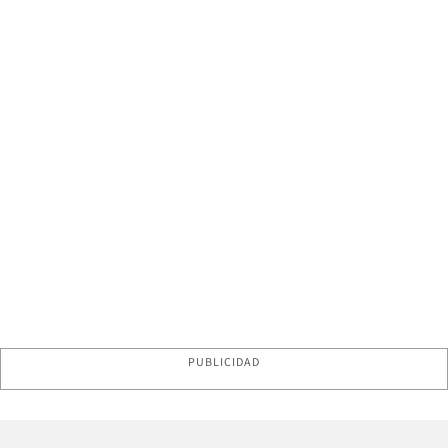
PUBLICIDAD