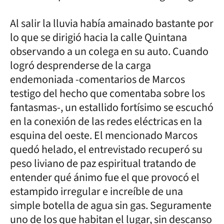
Al salir la lluvia había amainado bastante por
lo que se dirigió hacia la calle Quintana
observando a un colega en su auto. Cuando
logró desprenderse de la carga
endemoniada -comentarios de Marcos
testigo del hecho que comentaba sobre los
fantasmas-, un estallido fortísimo se escuchó
en la conexión de las redes eléctricas en la
esquina del oeste. El mencionado Marcos
quedó helado, el entrevistado recuperó su
peso liviano de paz espiritual tratando de
entender qué ánimo fue el que provocó el
estampido irregular e increíble de una
simple botella de agua sin gas. Seguramente
uno de los que habitan el lugar, sin descanso