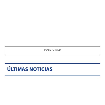
PUBLICIDAD
ÚLTIMAS NOTICIAS