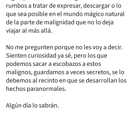
rumbos a tratar de expresar, descargar o lo
que sea posible en el mundo mágico natural
de la parte de malignidad que no lo deja
viajar al más allá.
No me pregunten porque no les voy a decir.
Sienten curiosidad ya sé, pero los que
podemos sacar a escobazos a estos
malignos, guardamos a veces secretos, se lo
debemos al recinto en que se desarrollan los
hechos paranormales.
Algún día lo sabrán.