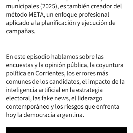
municipales (2025), es también creador del
método META, un enfoque profesional
aplicado a la planificación y ejecución de
campañas.
En este episodio hablamos sobre las
encuestas y la opinión pública, la coyuntura
política en Corrientes, los errores más
comunes de los candidatos, el impacto de la
inteligencia artificial en la estrategia
electoral, las fake news, el liderazgo
contemporáneo y los riesgos que enfrenta
hoy la democracia argentina.