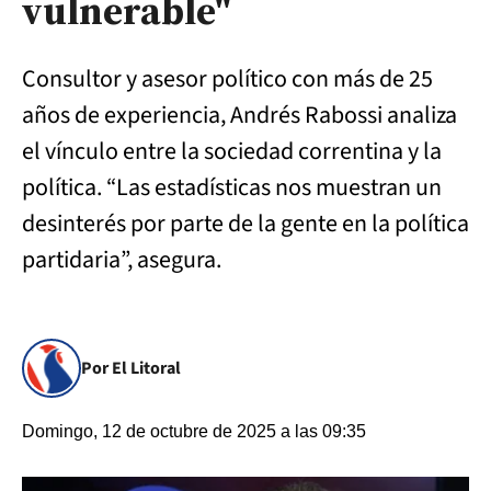
vulnerable"
Consultor y asesor político con más de 25
años de experiencia, Andrés Rabossi analiza
el vínculo entre la sociedad correntina y la
política. “Las estadísticas nos muestran un
desinterés por parte de la gente en la política
partidaria”, asegura.
Por El Litoral
Domingo, 12 de octubre de 2025 a las 09:35