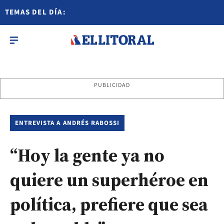
TEMAS DEL DÍA:
PUBLICIDAD
ENTREVISTA A ANDRÉS RABOSSI
“Hoy la gente ya no
quiere un superhéroe en
política, prefiere que sea