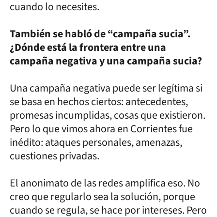
cuando lo necesites.
También se habló de “campaña sucia”.
¿Dónde está la frontera entre una
campaña negativa y una campaña sucia?
Una campaña negativa puede ser legítima si
se basa en hechos ciertos: antecedentes,
promesas incumplidas, cosas que existieron.
Pero lo que vimos ahora en Corrientes fue
inédito: ataques personales, amenazas,
cuestiones privadas.
El anonimato de las redes amplifica eso. No
creo que regularlo sea la solución, porque
cuando se regula, se hace por intereses. Pero