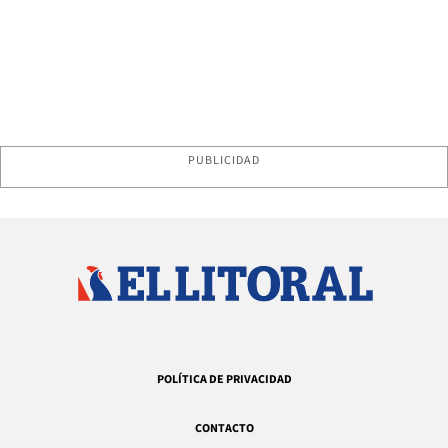
PUBLICIDAD
POLÍTICA DE PRIVACIDAD
CONTACTO