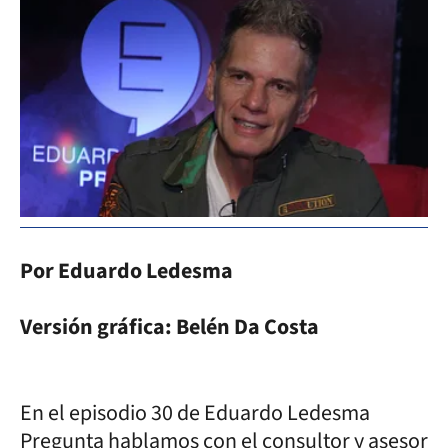
Por Eduardo Ledesma
Versión gráfica: Belén Da Costa
En el episodio 30 de Eduardo Ledesma
Pregunta hablamos con el consultor y asesor