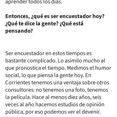
aprender todos los días.
Entonces, ¿qué es ser encuestador hoy?
¿Qué te dice la gente? ¿Qué está
pensando?
Ser encuestador en estos tiempos es
bastante complicado. Lo asimilo mucho al
que pronostica el tiempo. Medimos el humor
social, lo que piensa la gente hoy. En
Corrientes tenemos una ventaja sobre otros
consultores: no tenemos una foto, tenemos
la película. Hace al menos diez años, seis
veces al año hacemos estudios de opinión
pública, por eso podemos ver el devenir.