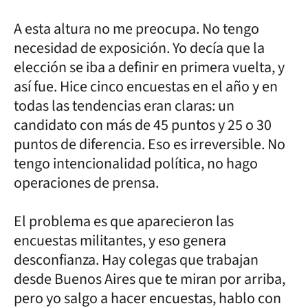
A esta altura no me preocupa. No tengo
necesidad de exposición. Yo decía que la
elección se iba a definir en primera vuelta, y
así fue. Hice cinco encuestas en el año y en
todas las tendencias eran claras: un
candidato con más de 45 puntos y 25 o 30
puntos de diferencia. Eso es irreversible. No
tengo intencionalidad política, no hago
operaciones de prensa.
El problema es que aparecieron las
encuestas militantes, y eso genera
desconfianza. Hay colegas que trabajan
desde Buenos Aires que te miran por arriba,
pero yo salgo a hacer encuestas, hablo con