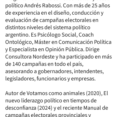
político Andrés Rabossi. Con más de 25 años
de experiencia en el diseño, conducción y
evaluación de campañas electorales en
distintos niveles del sistema político
argentino. Es Psicólogo Social, Coach
Ontológico, Máster en Comunicación Política
y Especialista en Opinión Pública. Dirige
Consultora Nordeste y ha participado en más
de 140 campañas en todo el país,
asesorando a gobernadores, intendentes,
legisladores, funcionarios y empresas.
Autor de Votamos como animales (2020), El
nuevo liderazgo político en tiempos de
desconfianza (2024) y el reciente Manual de
campañas electorales provinciales y