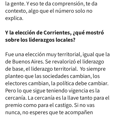
la gente. Y eso te da comprensión, te da
contexto, algo que el número solo no
explica.
Y la elección de Corrientes, ¿qué mostró
sobre los liderazgos locales?
Fue una elección muy territorial, igual que la
de Buenos Aires. Se revalorizó el liderazgo
de base, el liderazgo territorial. Yo siempre
planteo que las sociedades cambian, los
electores cambian, la política debe cambiar.
Pero lo que sigue teniendo vigencia es la
cercanía. La cercanía es la llave tanto para el
premio como para el castigo. Si no vas
nunca, no esperes que te acompañen