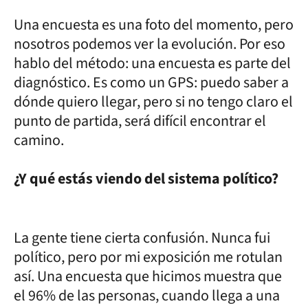
Una encuesta es una foto del momento, pero
nosotros podemos ver la evolución. Por eso
hablo del método: una encuesta es parte del
diagnóstico. Es como un GPS: puedo saber a
dónde quiero llegar, pero si no tengo claro el
punto de partida, será difícil encontrar el
camino.
¿Y qué estás viendo del sistema político?
La gente tiene cierta confusión. Nunca fui
político, pero por mi exposición me rotulan
así. Una encuesta que hicimos muestra que
el 96% de las personas, cuando llega a una