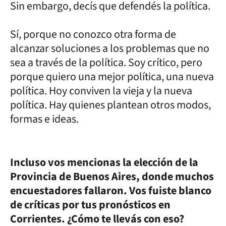
Sin embargo, decís que defendés la política.
Sí, porque no conozco otra forma de
alcanzar soluciones a los problemas que no
sea a través de la política. Soy crítico, pero
porque quiero una mejor política, una nueva
política. Hoy conviven la vieja y la nueva
política. Hay quienes plantean otros modos,
formas e ideas.
Incluso vos mencionas la elección de la
Provincia de Buenos Aires, donde muchos
encuestadores fallaron. Vos fuiste blanco
de críticas por tus pronósticos en
Corrientes. ¿Cómo te llevás con eso?