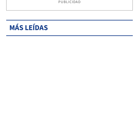
PUBLICIDAD
MÁS LEÍDAS