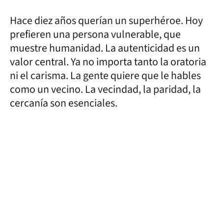
Hace diez años querían un superhéroe. Hoy
prefieren una persona vulnerable, que
muestre humanidad. La autenticidad es un
valor central. Ya no importa tanto la oratoria
ni el carisma. La gente quiere que le hables
como un vecino. La vecindad, la paridad, la
cercanía son esenciales.