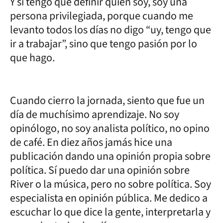
Y si tengo que definir quién soy, soy una
persona privilegiada, porque cuando me
levanto todos los días no digo “uy, tengo que
ir a trabajar”, sino que tengo pasión por lo
que hago.
Cuando cierro la jornada, siento que fue un
día de muchísimo aprendizaje. No soy
opinólogo, no soy analista político, no opino
de café. En diez años jamás hice una
publicación dando una opinión propia sobre
política. Sí puedo dar una opinión sobre
River o la música, pero no sobre política. Soy
especialista en opinión pública. Me dedico a
escuchar lo que dice la gente, interpretarla y