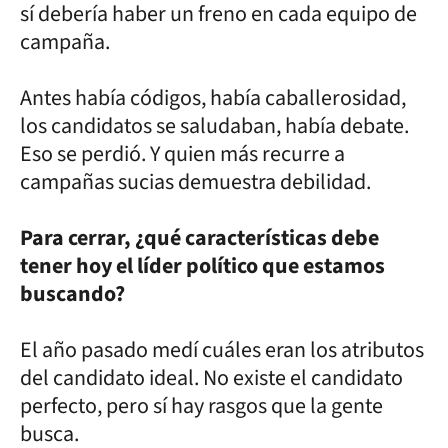
sí debería haber un freno en cada equipo de
campaña.
Antes había códigos, había caballerosidad,
los candidatos se saludaban, había debate.
Eso se perdió. Y quien más recurre a
campañas sucias demuestra debilidad.
Para cerrar, ¿qué características debe
tener hoy el líder político que estamos
buscando?
El año pasado medí cuáles eran los atributos
del candidato ideal. No existe el candidato
perfecto, pero sí hay rasgos que la gente
busca.