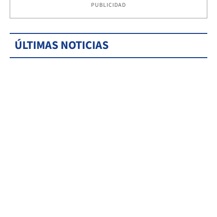
PUBLICIDAD
ÚLTIMAS NOTICIAS