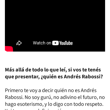
Más allá de todo lo que leí, si vos te tenés
que presentar, ¿quién es Andrés Rabossi?
Primero te voy a decir quién no es Andrés
Rabossi. No soy gurú, no adivino el futuro, no
hago esoterismo, y lo digo con todo respeto.