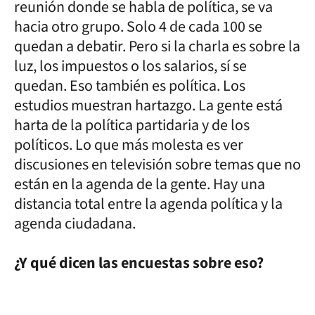
reunión donde se habla de política, se va
hacia otro grupo. Solo 4 de cada 100 se
quedan a debatir. Pero si la charla es sobre la
luz, los impuestos o los salarios, sí se
quedan. Eso también es política. Los
estudios muestran hartazgo. La gente está
harta de la política partidaria y de los
políticos. Lo que más molesta es ver
discusiones en televisión sobre temas que no
están en la agenda de la gente. Hay una
distancia total entre la agenda política y la
agenda ciudadana.
¿Y qué dicen las encuestas sobre eso?