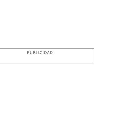
PUBLICIDAD