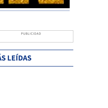
PUBLICIDAD
S LEÍDAS