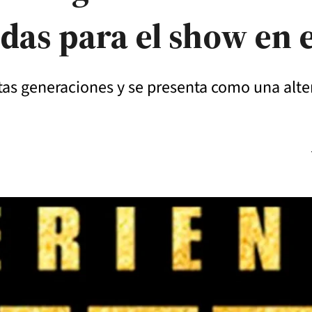
das para el show en e
tas generaciones y se presenta como una alter