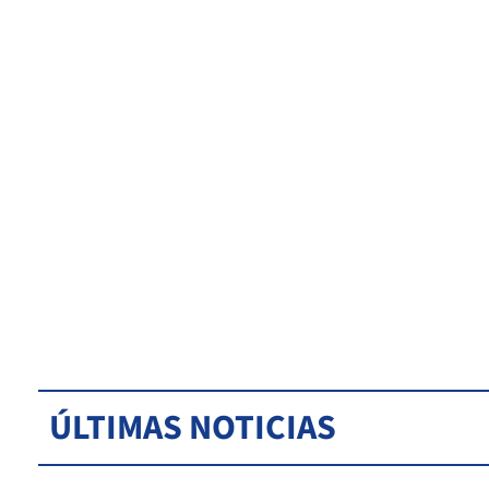
ÚLTIMAS NOTICIAS