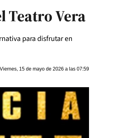
l Teatro Vera
nativa para disfrutar en
Viernes, 15 de mayo de 2026 a las 07:59