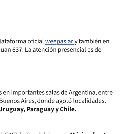
lataforma oficial
weepas.ar
y también en
Juan 637. La atención presencial es de
 en importantes salas de Argentina, entre
Buenos Aires, donde agotó localidades.
Uruguay, Paraguay y Chile.