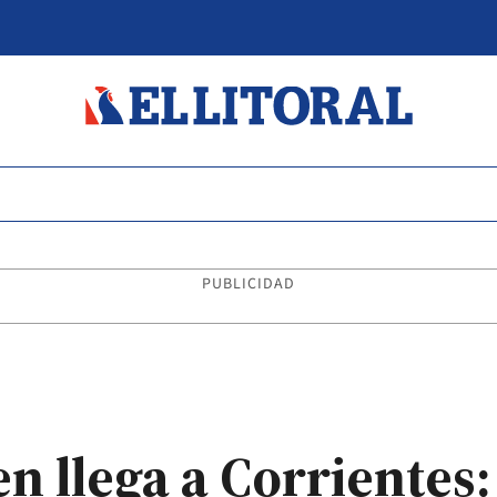
PUBLICIDAD
n llega a Corrientes