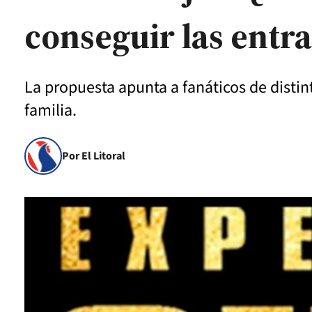
conseguir las entra
La propuesta apunta a fanáticos de distin
familia.
Por El Litoral