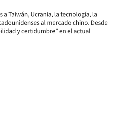
 Taiwán, Ucrania, la tecnología, la
stadounidenses al mercado chino. Desde
ilidad y certidumbre” en el actual