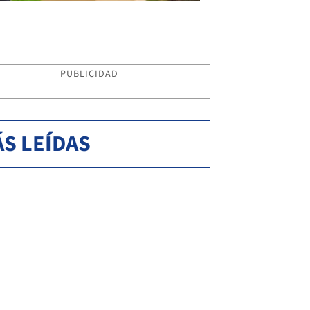
PUBLICIDAD
S LEÍDAS