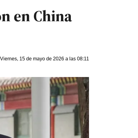
ión en China
Viernes, 15 de mayo de 2026 a las 08:11