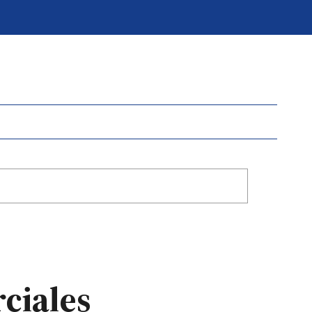
ciales