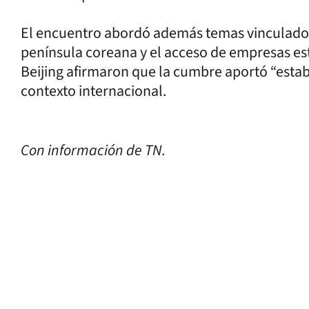
El encuentro abordó además temas vinculados a
península coreana y el acceso de empresas e
Beijing afirmaron que la cumbre aportó “estab
contexto internacional.
Con información de TN.