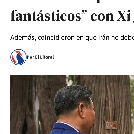
fantásticos” con Xi
Además, coincidieron en que Irán no debe
Por El Litoral