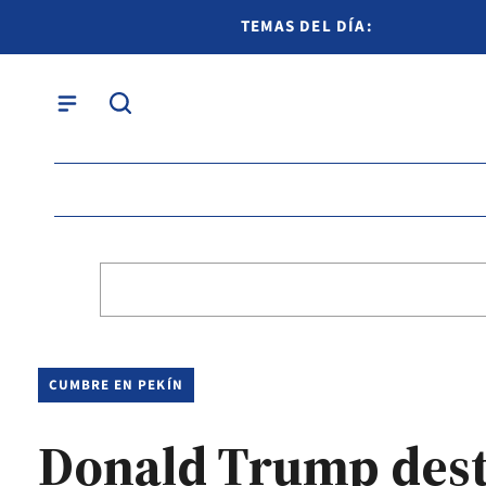
TEMAS DEL DÍA:
CUMBRE EN PEKÍN
Donald Trump dest