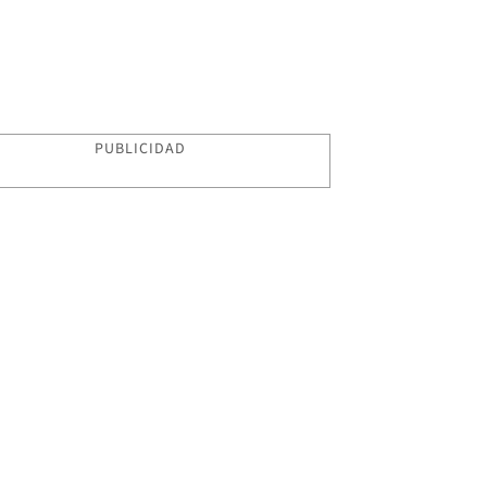
PUBLICIDAD