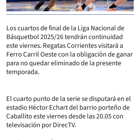
Los cuartos de final de la Liga Nacional de
Básquetbol 2025/26 tendrán continuidad
este viernes. Regatas Corrientes visitará a
Ferro Carril Oeste con la obligación de ganar
para no quedar eliminado de la presente
temporada.
El cuarto punto de la serie se disputará en el
estadio Héctor Echart del barrio porteño de
Caballito este viernes desde las 20.05 con
televisación por DirecTV.