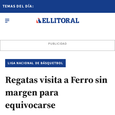
TEMAS DEL DÍA:
PUBLICIDAD
LIGA NACIONAL DE BÁSQUETBOL
Regatas visita a Ferro sin
margen para
equivocarse