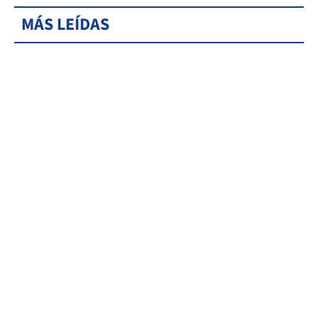
MÁS LEÍDAS