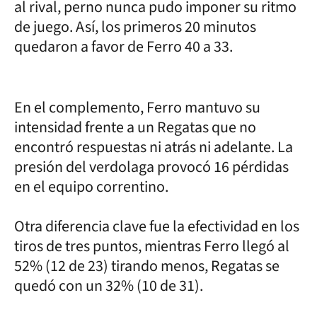
al rival, perno nunca pudo imponer su ritmo
de juego. Así, los primeros 20 minutos
quedaron a favor de Ferro 40 a 33.
En el complemento, Ferro mantuvo su
intensidad frente a un Regatas que no
encontró respuestas ni atrás ni adelante. La
presión del verdolaga provocó 16 pérdidas
en el equipo correntino.
Otra diferencia clave fue la efectividad en los
tiros de tres puntos, mientras Ferro llegó al
52% (12 de 23) tirando menos, Regatas se
quedó con un 32% (10 de 31).