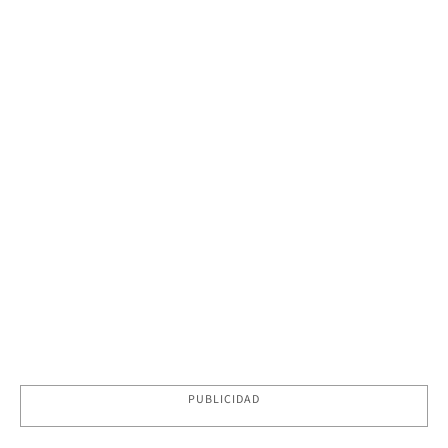
PUBLICIDAD