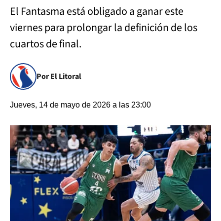
El Fantasma está obligado a ganar este
viernes para prolongar la definición de los
cuartos de final.
Por El Litoral
Jueves, 14 de mayo de 2026 a las 23:00