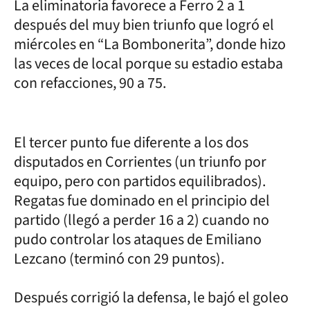
La eliminatoria favorece a Ferro 2 a 1
después del muy bien triunfo que logró el
miércoles en “La Bombonerita”, donde hizo
las veces de local porque su estadio estaba
con refacciones, 90 a 75.
El tercer punto fue diferente a los dos
disputados en Corrientes (un triunfo por
equipo, pero con partidos equilibrados).
Regatas fue dominado en el principio del
partido (llegó a perder 16 a 2) cuando no
pudo controlar los ataques de Emiliano
Lezcano (terminó con 29 puntos).
Después corrigió la defensa, le bajó el goleo