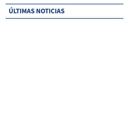
ÚLTIMAS NOTICIAS