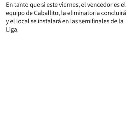
En tanto que si este viernes, el vencedor es el
equipo de Caballito, la eliminatoria concluirá
y el local se instalará en las semifinales de la
Liga.