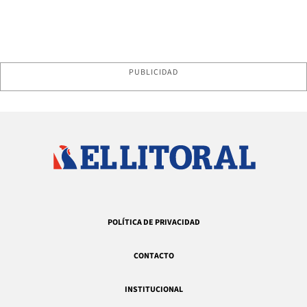
PUBLICIDAD
POLÍTICA DE PRIVACIDAD
CONTACTO
INSTITUCIONAL