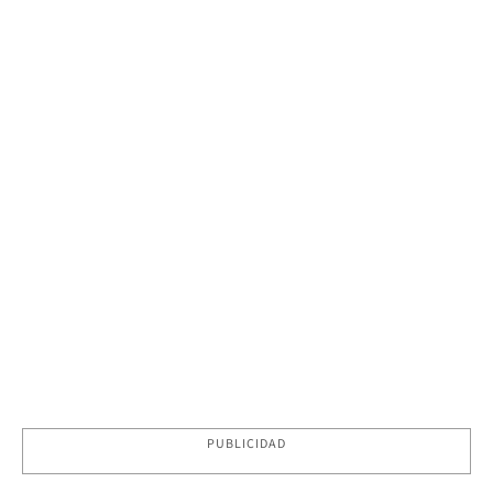
PUBLICIDAD