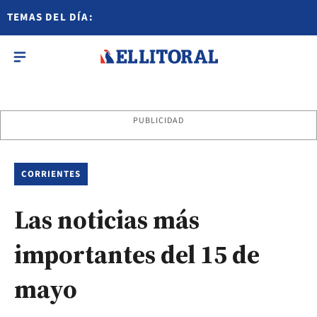
TEMAS DEL DÍA:
PUBLICIDAD
CORRIENTES
Las noticias más
importantes del 15 de
mayo