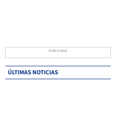
PUBLICIDAD
ÚLTIMAS NOTICIAS