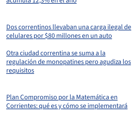
acumula 12,3% en el año
Dos correntinos llevaban una carga ilegal de
celulares por $80 millones en un auto
Otra ciudad correntina se suma a la
regulación de monopatines pero agudiza los
requisitos
Plan Compromiso por la Matemática en
Corrientes: qué es y cómo se implementará