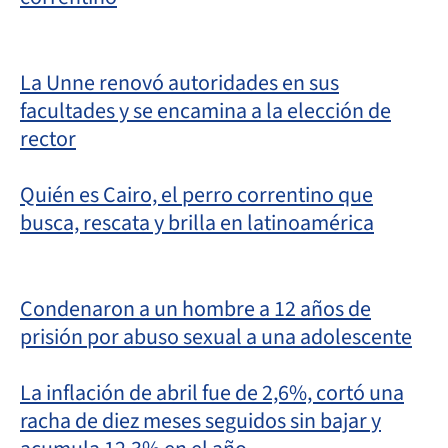
La Unne renovó autoridades en sus
facultades y se encamina a la elección de
rector
Quién es Cairo, el perro correntino que
busca, rescata y brilla en latinoamérica
Condenaron a un hombre a 12 años de
prisión por abuso sexual a una adolescente
La inflación de abril fue de 2,6%, cortó una
racha de diez meses seguidos sin bajar y