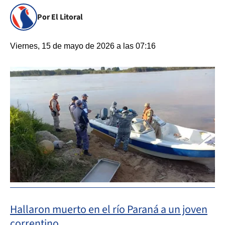
Por El Litoral
Viernes, 15 de mayo de 2026 a las 07:16
Hallaron muerto en el río Paraná a un joven
correntino