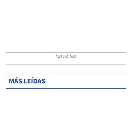
PUBLICIDAD
MÁS LEÍDAS