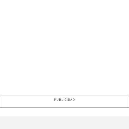
PUBLICIDAD