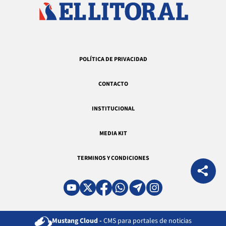
POLÍTICA DE PRIVACIDAD
CONTACTO
INSTITUCIONAL
MEDIA KIT
TERMINOS Y CONDICIONES
Mustang Cloud -
CMS para portales de noticias