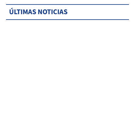
ÚLTIMAS NOTICIAS