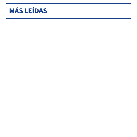
MÁS LEÍDAS