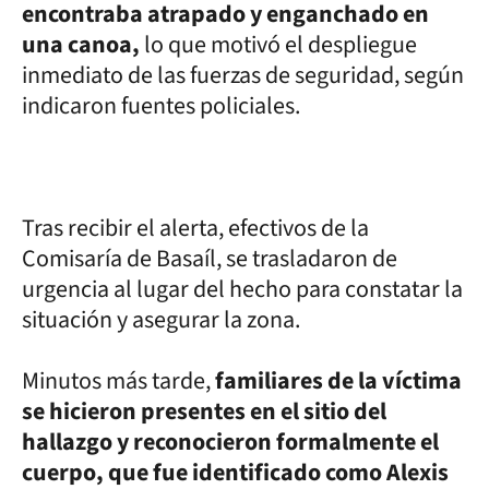
encontraba atrapado y enganchado en
una canoa,
lo que motivó el despliegue
inmediato de las fuerzas de seguridad, según
indicaron fuentes policiales.
Tras recibir el alerta, efectivos de la
Comisaría de Basaíl, se trasladaron de
urgencia al lugar del hecho para constatar la
situación y asegurar la zona.
Minutos más tarde,
familiares de la víctima
se hicieron presentes en el sitio del
hallazgo y reconocieron formalmente el
cuerpo, que fue identificado como Alexis