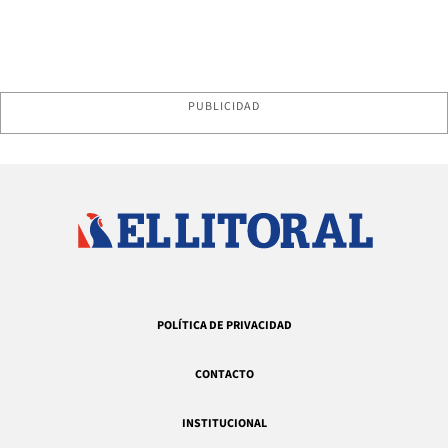
PUBLICIDAD
POLÍTICA DE PRIVACIDAD
CONTACTO
INSTITUCIONAL