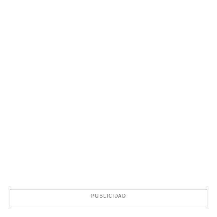
PUBLICIDAD