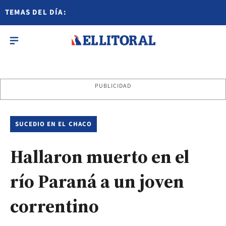
TEMAS DEL DÍA:
PUBLICIDAD
SUCEDIO EN EL CHACO
Hallaron muerto en el
río Paraná a un joven
correntino