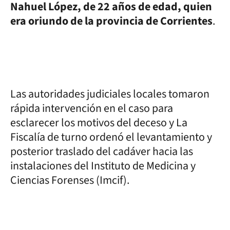
Nahuel López, de 22 años de edad, quien
era oriundo de la provincia de Corrientes
.
Las autoridades judiciales locales tomaron
rápida intervención en el caso para
esclarecer los motivos del deceso y La
Fiscalía de turno ordenó el levantamiento y
posterior traslado del cadáver hacia las
instalaciones del Instituto de Medicina y
Ciencias Forenses (Imcif).