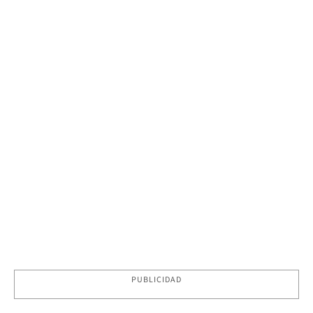
PUBLICIDAD