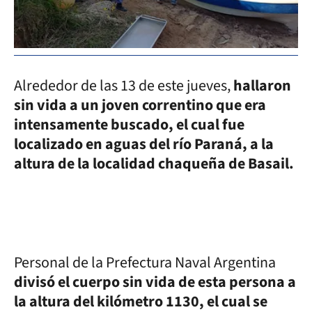
Alrededor de las 13 de este jueves,
hallaron
sin vida a un joven correntino que era
intensamente buscado, el cual fue
localizado en aguas del río Paraná, a la
altura de la localidad chaqueña de Basail.
Personal de la Prefectura Naval Argentina
divisó el cuerpo sin vida de esta persona a
la altura del kilómetro 1130, el cual se