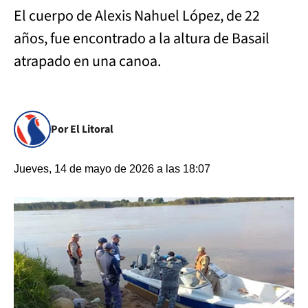
El cuerpo de Alexis Nahuel López, de 22
años, fue encontrado a la altura de Basail
atrapado en una canoa.
Por El Litoral
Jueves, 14 de mayo de 2026 a las 18:07