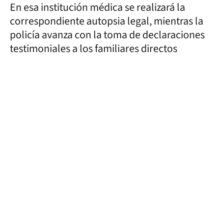
En esa institución médica se realizará la
correspondiente autopsia legal, mientras la
policía avanza con la toma de declaraciones
testimoniales a los familiares directos