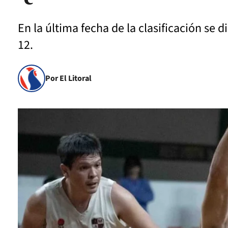
En la última fecha de la clasificación se d
12.
Por El Litoral