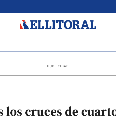
PUBLICIDAD
los cruces de cuarto