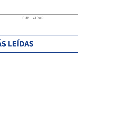
PUBLICIDAD
S LEÍDAS