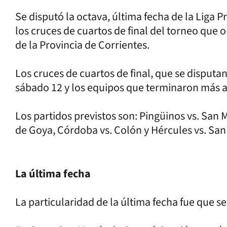
Se disputó la octava, última fecha de la Liga 
los cruces de cuartos de final del torneo que
de la Provincia de Corrientes.
Los cruces de cuartos de final, que se disputan
sábado 12 y los equipos que terminaron más ab
Los partidos previstos son: Pingüinos vs. San 
de Goya, Córdoba vs. Colón y Hércules vs. Sa
La última fecha
La particularidad de la última fecha fue que se