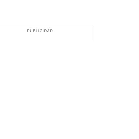
PUBLICIDAD