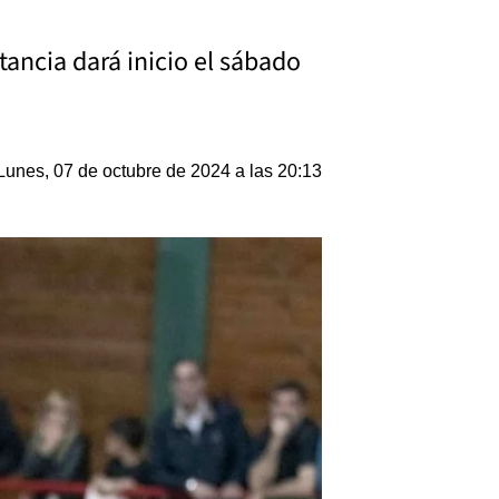
stancia dará inicio el sábado
Lunes, 07 de octubre de 2024 a las 20:13