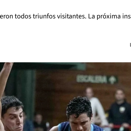
ieron todos triunfos visitantes. La próxima in