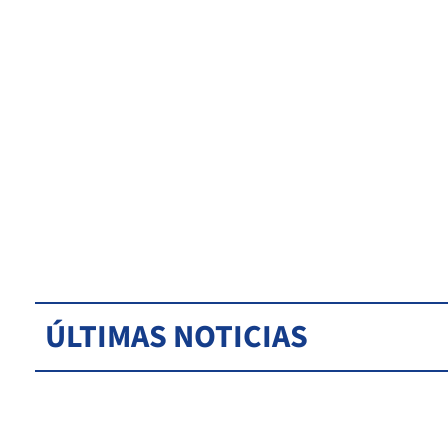
ÚLTIMAS NOTICIAS