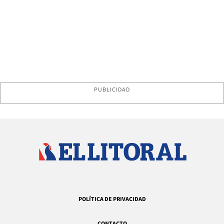
PUBLICIDAD
POLÍTICA DE PRIVACIDAD
CONTACTO