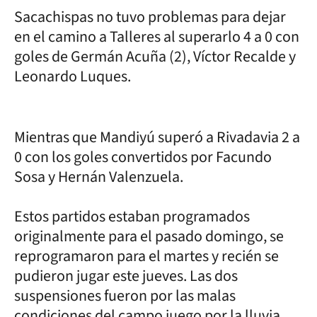
Sacachispas no tuvo problemas para dejar
en el camino a Talleres al superarlo 4 a 0 con
goles de Germán Acuña (2), Víctor Recalde y
Leonardo Luques.
Mientras que Mandiyú superó a Rivadavia 2 a
0 con los goles convertidos por Facundo
Sosa y Hernán Valenzuela.
Estos partidos estaban programados
originalmente para el pasado domingo, se
reprogramaron para el martes y recién se
pudieron jugar este jueves. Las dos
suspensiones fueron por las malas
condiciones del campo juego por la lluvia