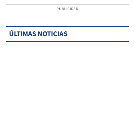
PUBLICIDAD
ÚLTIMAS NOTICIAS