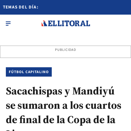
TEMAS DEL DÍA:
PUBLICIDAD
FÚTBOL CAPITALINO
Sacachispas y Mandiyú
se sumaron a los cuartos
de final de la Copa de la