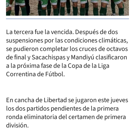
La tercera fue la vencida. Después de dos
suspensiones por las condiciones climáticas,
se pudieron completar los cruces de octavos
de final y Sacachispas y Mandiyú clasificaron
a la próxima fase de la Copa de la Liga
Correntina de Fútbol.
En cancha de Libertad se jugaron este jueves
los dos partidos pendientes de la primera
ronda eliminatoria del certamen de primera
división.