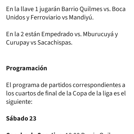
En la llave 1 jugarán Barrio Quilmes vs. Boca
Unidos y Ferroviario vs Mandiyú.
En la 2 están Empedrado vs. Mburucuyá y
Curupay vs Sacachispas.
Programación
El programa de partidos correspondientes a
los cuartos de final de la Copa de la liga es el
siguiente:
Sábado 23