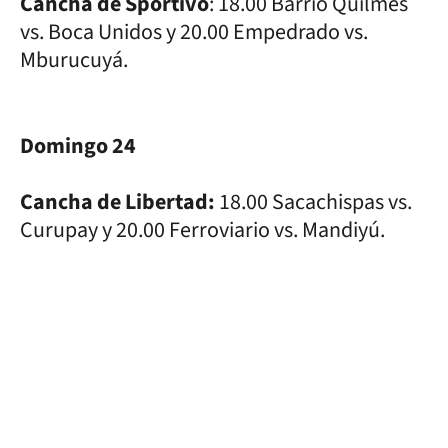
Cancha de Sportivo
: 18.00 Barrio Quilmes
vs. Boca Unidos y 20.00 Empedrado vs.
Mburucuyá.
Domingo 24
Cancha de Libertad:
18.00 Sacachispas vs.
Curupay y 20.00 Ferroviario vs. Mandiyú.