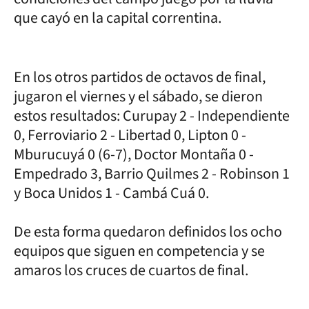
que cayó en la capital correntina.
En los otros partidos de octavos de final,
jugaron el viernes y el sábado, se dieron
estos resultados: Curupay 2 - Independiente
0, Ferroviario 2 - Libertad 0, Lipton 0 -
Mburucuyá 0 (6-7), Doctor Montaña 0 -
Empedrado 3, Barrio Quilmes 2 - Robinson 1
y Boca Unidos 1 - Cambá Cuá 0.
De esta forma quedaron definidos los ocho
equipos que siguen en competencia y se
amaros los cruces de cuartos de final.