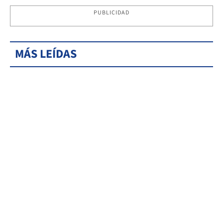
PUBLICIDAD
MÁS LEÍDAS