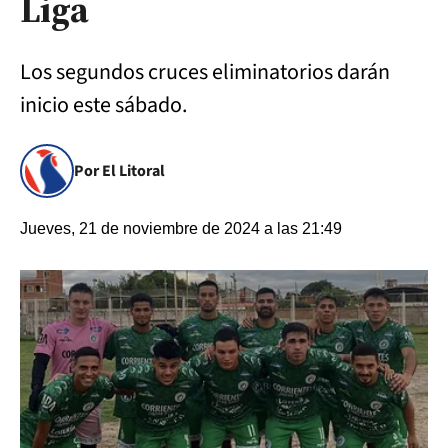
Liga
Los segundos cruces eliminatorios darán
inicio este sábado.
Por El Litoral
Jueves, 21 de noviembre de 2024 a las 21:49