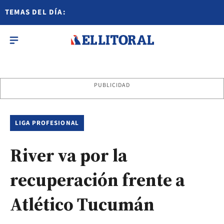
TEMAS DEL DÍA:
PUBLICIDAD
LIGA PROFESIONAL
River va por la
recuperación frente a
Atlético Tucumán