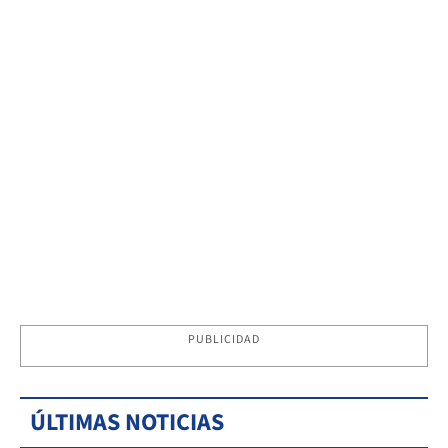
PUBLICIDAD
ÚLTIMAS NOTICIAS