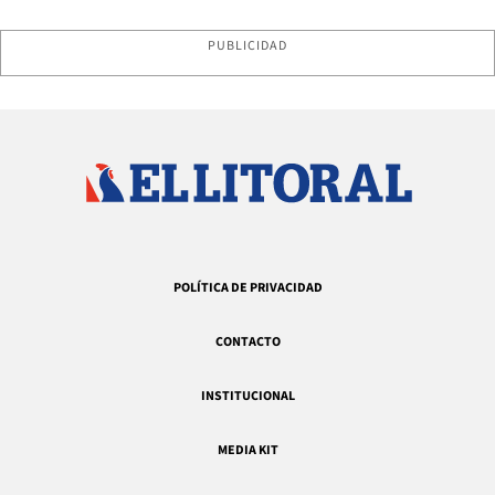
PUBLICIDAD
POLÍTICA DE PRIVACIDAD
CONTACTO
INSTITUCIONAL
MEDIA KIT