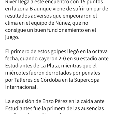
River llega a este encuentro con 15 puntos
en la zona B aunque viene de sufrir un par de
resultados adversos que empeoraron el
clima en el equipo de Núñez, que no
consigue un buen funcionamiento en el
juego.
El primero de estos golpes llegó en la octava
fecha, cuando cayeron 2-0 en su estadio ante
Estudiantes de La Plata, mientras que el
miércoles fueron derrotados por penales
por Talleres de Córdoba en la Supercopa
Internacional.
La expulsión de Enzo Pérez en la caída ante
Estudiantes fue la primera de las ausencias