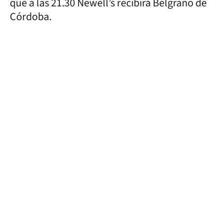
que a las 21.30 Newell’s recibirá Belgrano de
Córdoba.