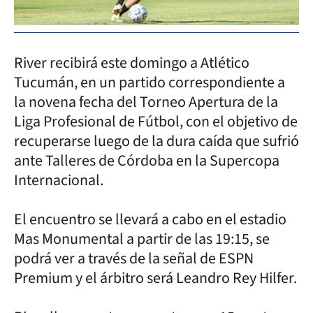
River recibirá este domingo a Atlético
Tucumán, en un partido correspondiente a
la novena fecha del Torneo Apertura de la
Liga Profesional de Fútbol, con el objetivo de
recuperarse luego de la dura caída que sufrió
ante Talleres de Córdoba en la Supercopa
Internacional.
El encuentro se llevará a cabo en el estadio
Mas Monumental a partir de las 19:15, se
podrá ver a través de la señal de ESPN
Premium y el árbitro será Leandro Rey Hilfer.