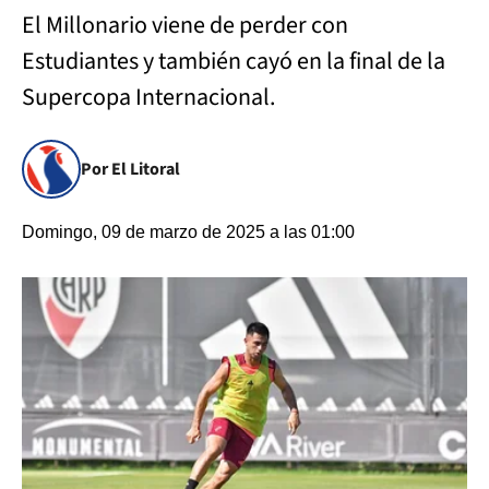
El Millonario viene de perder con
Estudiantes y también cayó en la final de la
Supercopa Internacional.
Por El Litoral
Domingo, 09 de marzo de 2025 a las 01:00