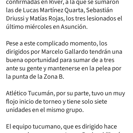
confirmadas en River, a la que se sumaron
las de Lucas Martínez Quarta, Sebastián
Driussi y Matías Rojas, los tres lesionados el
último miércoles en Asunción.
Pese a este complicado momento, los
dirigidos por Marcelo Gallardo tendrán una
buena oportunidad para sumar de a tres
ante su gente y mantenerse en la pelea por
la punta de la Zona B.
Atlético Tucumán, por su parte, tuvo un muy
flojo inicio de torneo y tiene solo siete
unidades en el mismo grupo.
El equipo tucumano, que es dirigido hace