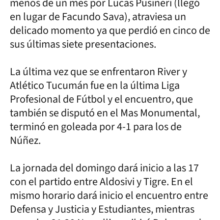
menos de un mes por Lucas Pusineri (llegó
en lugar de Facundo Sava), atraviesa un
delicado momento ya que perdió en cinco de
sus últimas siete presentaciones.
La última vez que se enfrentaron River y
Atlético Tucumán fue en la última Liga
Profesional de Fútbol y el encuentro, que
también se disputó en el Mas Monumental,
terminó en goleada por 4-1 para los de
Núñez.
La jornada del domingo dará inicio a las 17
con el partido entre Aldosivi y Tigre. En el
mismo horario dará inicio el encuentro entre
Defensa y Justicia y Estudiantes, mientras