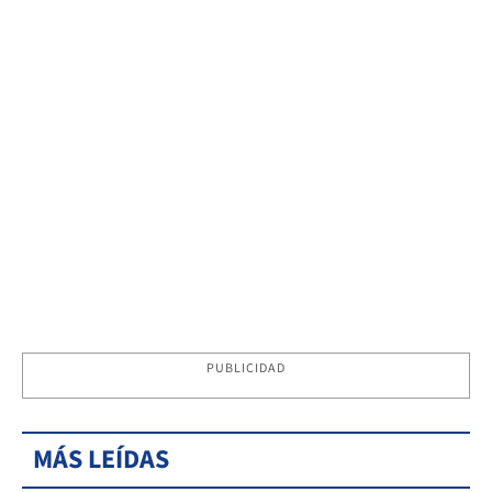
PUBLICIDAD
MÁS LEÍDAS