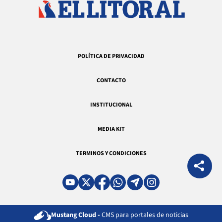
POLÍTICA DE PRIVACIDAD
CONTACTO
INSTITUCIONAL
MEDIA KIT
TERMINOS Y CONDICIONES
Mustang Cloud -
CMS para portales de noticias