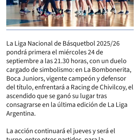
La Liga Nacional de Básquetbol 2025/26
pondrá primera el miércoles 24 de
septiembre a las 21.30 horas, con un duelo
cargado de simbolismo: en La Bombonerita,
Boca Juniors, vigente campeón y defensor
del título, enfrentará a Racing de Chivilcoy, el
ascendido que se ganó su lugar tras
consagrarse en la última edición de La Liga
Argentina.
La acción continuará el jueves y será el
turno, entre otros partidos, para la