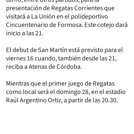
presentación de Regatas Corrientes que
visitará a La Unión en el polideportivo
Cincuentenario de Formosa. Este cotejo dará
inicio a las 21.
El debut de San Martín está previsto para el
viernes 16 cuando, también desde las 21,
reciba a Atenas de Córdoba.
Mientras que el primer juego de Regatas
como local será el domingo 28, en el estadio
Raúl Argentino Ortiz, a partir de las 20.30.