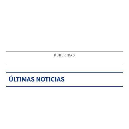
PUBLICIDAD
ÚLTIMAS NOTICIAS