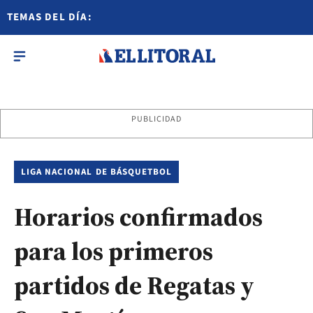
TEMAS DEL DÍA:
PUBLICIDAD
LIGA NACIONAL DE BÁSQUETBOL
Horarios confirmados
para los primeros
partidos de Regatas y