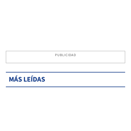
PUBLICIDAD
MÁS LEÍDAS