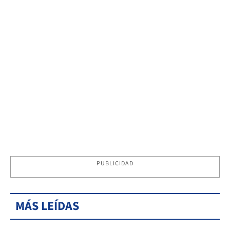
PUBLICIDAD
MÁS LEÍDAS