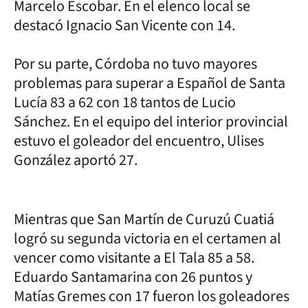
Marcelo Escobar. En el elenco local se
destacó Ignacio San Vicente con 14.
Por su parte, Córdoba no tuvo mayores
problemas para superar a Español de Santa
Lucía 83 a 62 con 18 tantos de Lucio
Sánchez. En el equipo del interior provincial
estuvo el goleador del encuentro, Ulises
González aportó 27.
Mientras que San Martín de Curuzú Cuatiá
logró su segunda victoria en el certamen al
vencer como visitante a El Tala 85 a 58.
Eduardo Santamarina con 26 puntos y
Matías Gremes con 17 fueron los goleadores