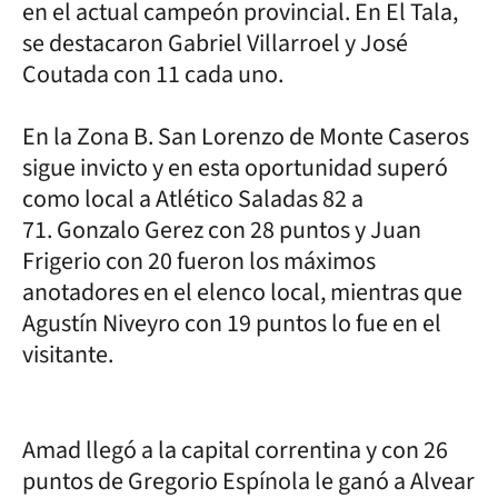
en el actual campeón provincial. En El Tala,
se destacaron Gabriel Villarroel y José
Coutada con 11 cada uno.
En la Zona B. San Lorenzo de Monte Caseros
sigue invicto y en esta oportunidad superó
como local a Atlético Saladas 82 a
71. Gonzalo Gerez con 28 puntos y Juan
Frigerio con 20 fueron los máximos
anotadores en el elenco local, mientras que
Agustín Niveyro con 19 puntos lo fue en el
visitante.
Amad llegó a la capital correntina y con 26
puntos de Gregorio Espínola le ganó a Alvear