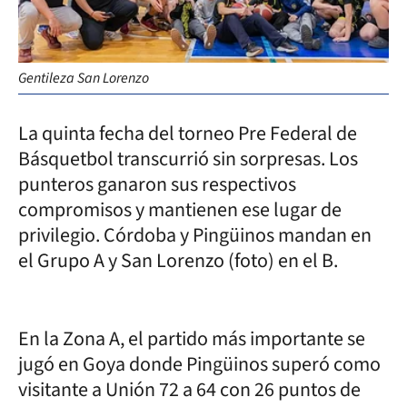
Gentileza San Lorenzo
La quinta fecha del torneo Pre Federal de
Básquetbol transcurrió sin sorpresas. Los
punteros ganaron sus respectivos
compromisos y mantienen ese lugar de
privilegio. Córdoba y Pingüinos mandan en
el Grupo A y San Lorenzo (foto) en el B.
En la Zona A, el partido más importante se
jugó en Goya donde Pingüinos superó como
visitante a Unión 72 a 64 con 26 puntos de