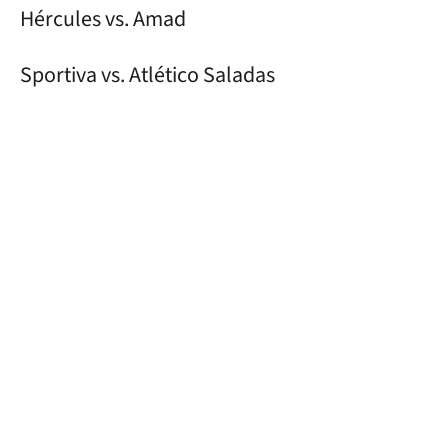
Hércules vs. Amad
Sportiva vs. Atlético Saladas