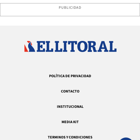
PUBLICIDAD
POLÍTICA DE PRIVACIDAD
CONTACTO
INSTITUCIONAL
MEDIA KIT
TERMINOS Y CONDICIONES