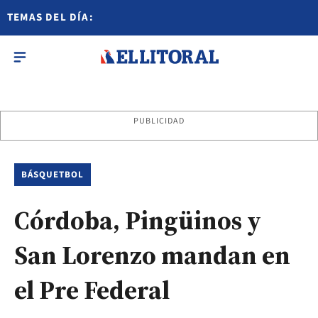
TEMAS DEL DÍA:
PUBLICIDAD
BÁSQUETBOL
Córdoba, Pingüinos y
San Lorenzo mandan en
el Pre Federal