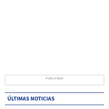
PUBLICIDAD
ÚLTIMAS NOTICIAS