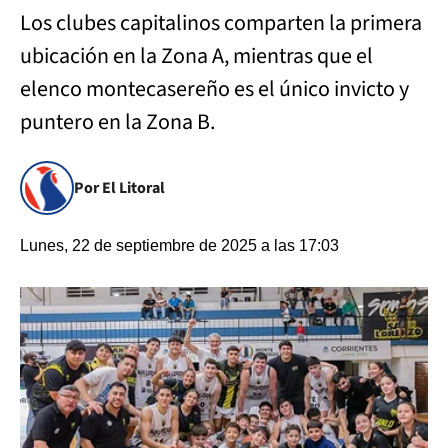
Los clubes capitalinos comparten la primera
ubicación en la Zona A, mientras que el
elenco montecasereño es el único invicto y
puntero en la Zona B.
Por El Litoral
Lunes, 22 de septiembre de 2025 a las 17:03