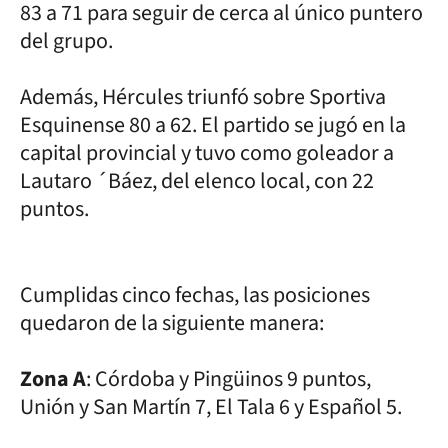
83 a 71 para seguir de cerca al único puntero
del grupo.
Además, Hércules triunfó sobre Sportiva
Esquinense 80 a 62. El partido se jugó en la
capital provincial y tuvo como goleador a
Lautaro ´Báez, del elenco local, con 22
puntos.
Cumplidas cinco fechas, las posiciones
quedaron de la siguiente manera:
Zona A
: Córdoba y Pingüinos 9 puntos,
Unión y San Martín 7, El Tala 6 y Español 5.