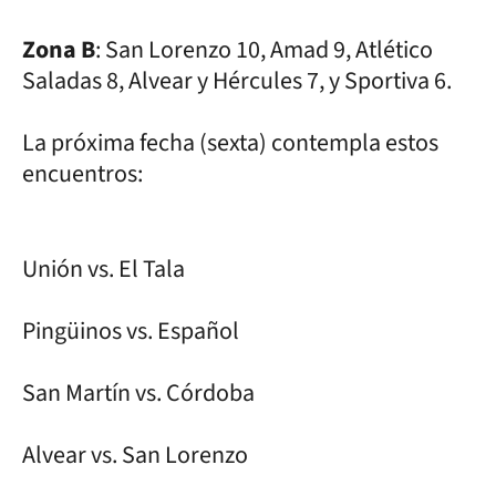
Zona B
: San Lorenzo 10, Amad 9, Atlético
Saladas 8, Alvear y Hércules 7, y Sportiva 6.
La próxima fecha (sexta) contempla estos
encuentros:
Unión vs. El Tala
Pingüinos vs. Español
San Martín vs. Córdoba
Alvear vs. San Lorenzo