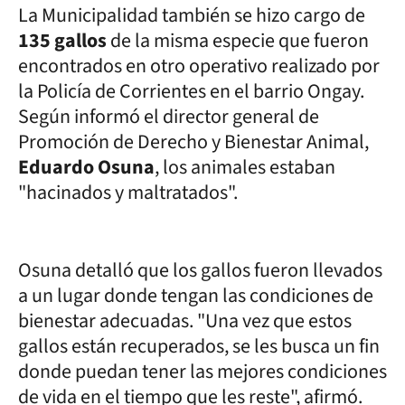
La Municipalidad también se hizo cargo de
135 gallos
de la misma especie que fueron
encontrados en otro operativo realizado por
la Policía de Corrientes en el barrio Ongay.
Según informó el director general de
Promoción de Derecho y Bienestar Animal,
Eduardo Osuna
, los animales estaban
"hacinados y maltratados".
Osuna detalló que los gallos fueron llevados
a un lugar donde tengan las condiciones de
bienestar adecuadas. "Una vez que estos
gallos están recuperados, se les busca un fin
donde puedan tener las mejores condiciones
de vida en el tiempo que les reste", afirmó.