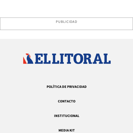
PUBLICIDAD
POLÍTICA DE PRIVACIDAD
CONTACTO
INSTITUCIONAL
MEDIA KIT