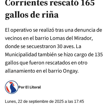
Corrientes rescató 165
gallos de riña
El operativo se realizó tras una denuncia de
vecinos en el barrio Lomas del Mirador,
donde se secuestraron 30 aves. La
Municipalidad también se hizo cargo de 135
gallos que fueron rescatados en otro
allanamiento en el barrio Ongay.
Por El Litoral
Lunes, 22 de septiembre de 2025 a las 17:45