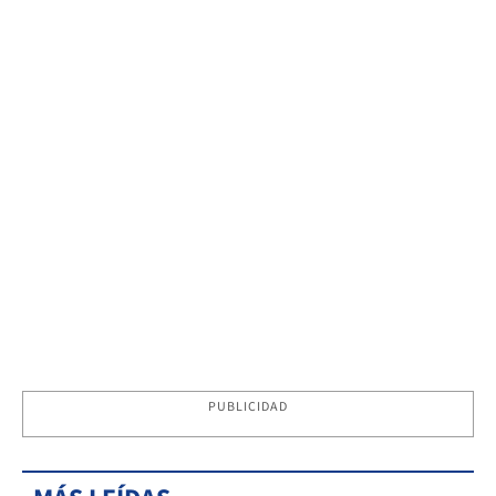
PUBLICIDAD