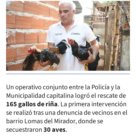
Un operativo conjunto entre la Policía y la
Municipalidad capitalina logró el rescate de
165 gallos de riña
. La primera intervención
se realizó tras una denuncia de vecinos en el
barrio Lomas del Mirador, donde se
secuestraron
30 aves
.