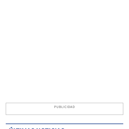
PUBLICIDAD