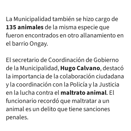
La Municipalidad también se hizo cargo de
135 animales
de la misma especie que
fueron encontrados en otro allanamiento en
el barrio Ongay.
El secretario de Coordinación de Gobierno
de la Municipalidad,
Hugo Calvano
, destacó
la importancia de la colaboración ciudadana
y la coordinación con la Policía y la Justicia
en la lucha contra el
maltrato animal
. El
funcionario recordó que maltratar a un
animal es un delito que tiene sanciones
penales.