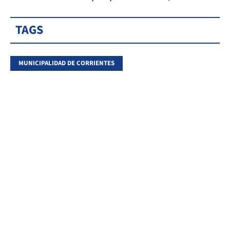
TAGS
MUNICIPALIDAD DE CORRIENTES