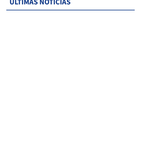
ÚLTIMAS NOTICIAS