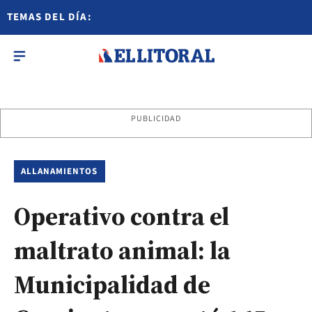
TEMAS DEL DÍA:
PUBLICIDAD
ALLANAMIENTOS
Operativo contra el
maltrato animal: la
Municipalidad de