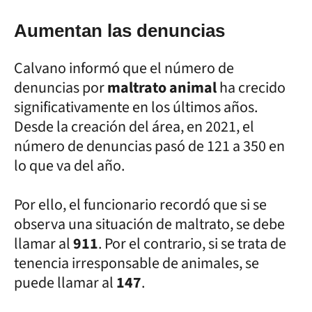
Aumentan las denuncias
Calvano informó que el número de
denuncias por
maltrato animal
ha crecido
significativamente en los últimos años.
Desde la creación del área, en 2021, el
número de denuncias pasó de 121 a 350 en
lo que va del año.
Por ello, el funcionario recordó que si se
observa una situación de maltrato, se debe
llamar al
911
. Por el contrario, si se trata de
tenencia irresponsable de animales, se
puede llamar al
147
.