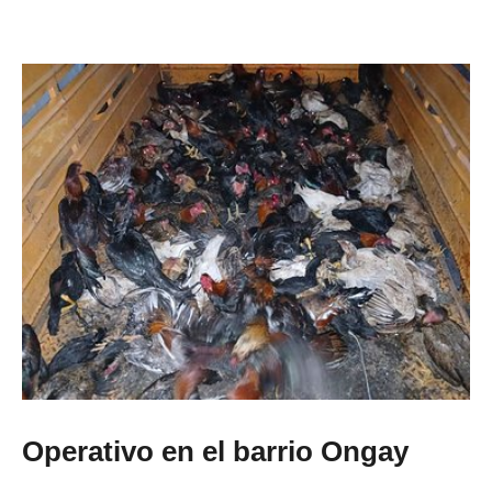
Operativo en el barrio Ongay