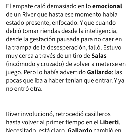
El empate caló demasiado en lo
emocional
de un River que hasta ese momento había
estado presente, enfocado. Y que cuando
debió tomar riendas desde la inteligencia,
desde la gestación pausada para no caer en
la trampa de la desesperación, falló. Estuvo
muy cerca a través de un tiro de
Salas
(incómodo y cruzado) de volver a meterse en
juego. Pero lo había advertido
Gallardo
: las
pocas que iba a haber tenían que entrar. Y ya
no entró otra.
River involucionó, retrocedió casilleros
hasta volver al primer tiempo en el
Liberti
.
Necesitado, está claro,
Gallardo
cambió en