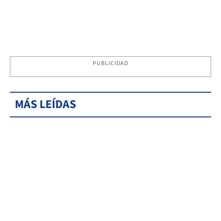
PUBLICIDAD
MÁS LEÍDAS