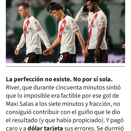
La perfección no existe. No por sí sola.
River, que durante cincuenta minutos sintió
que lo imposible era factible por ese gol de
Maxi Salas a los siete minutos y fracción, no
consiguió contribuir con el guiño que le dio
el resultado (y que había propiciado). Y pagó
caro y a
dólar tarjeta
sus errores. Se durmió