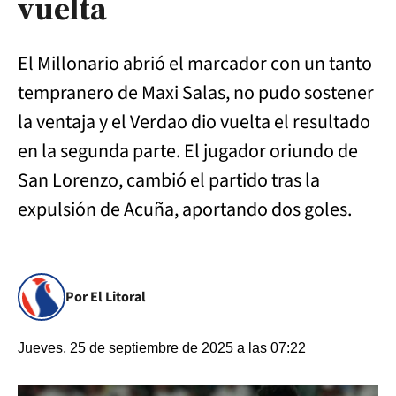
vuelta
El Millonario abrió el marcador con un tanto
tempranero de Maxi Salas, no pudo sostener
la ventaja y el Verdao dio vuelta el resultado
en la segunda parte. El jugador oriundo de
San Lorenzo, cambió el partido tras la
expulsión de Acuña, aportando dos goles.
Por El Litoral
Jueves, 25 de septiembre de 2025 a las 07:22