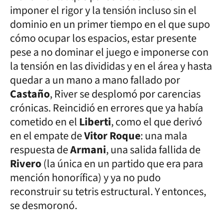
imponer el rigor y la tensión incluso sin el
dominio en un primer tiempo en el que supo
cómo ocupar los espacios, estar presente
pese a no dominar el juego e imponerse con
la tensión en las divididas y en el área y hasta
quedar a un mano a mano fallado por
Castaño
, River se desplomó por carencias
crónicas. Reincidió en errores que ya había
cometido en el
Liberti
, como el que derivó
en el empate de
Vitor Roque
: una mala
respuesta de
Armani
, una salida fallida de
Rivero
(la única en un partido que era para
mención honorífica) y ya no pudo
reconstruir su tetris estructural. Y entonces,
se desmoronó.