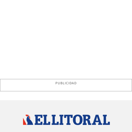
PUBLICIDAD