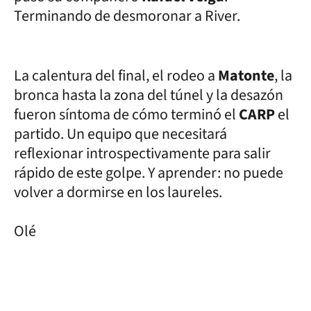
Terminando de desmoronar a River.
La calentura del final, el rodeo a
Matonte
, la
bronca hasta la zona del túnel y la desazón
fueron síntoma de cómo terminó el
CARP
el
partido. Un equipo que necesitará
reflexionar introspectivamente para salir
rápido de este golpe. Y aprender: no puede
volver a dormirse en los laureles.
Olé