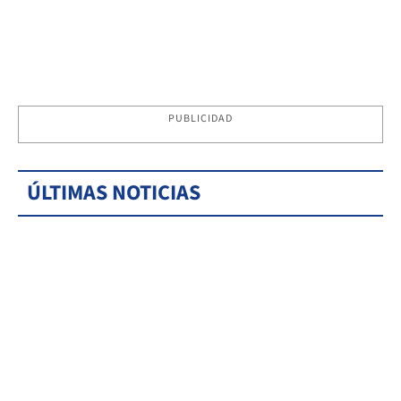
PUBLICIDAD
ÚLTIMAS NOTICIAS