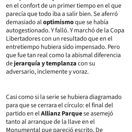
en el confort de un primer tiempo en el que
parecía que todo iba a salir bien. Se aferró
demasiado al
optimismo
que se había
autogestionado. Y falló. Y marchó de la Copa
Libertadores con un resultado que en el
entretiempo hubiera sido impensado. Pero
que fue tan real como la abismal diferencia
de
jerarquía y templanza
con su
adversario, inclemente y voraz.
Casi como si la serie se hubiera diagramado
para que se cerrara el círculo: el final del
partido en el
Allianz Parque
se asemejó
tanto al arranque de la llave en el
Monumental que pareció escrito. De