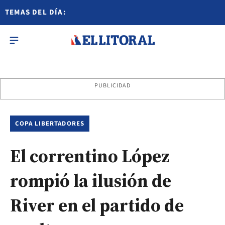
TEMAS DEL DÍA:
PUBLICIDAD
COPA LIBERTADORES
El correntino López
rompió la ilusión de
River en el partido de