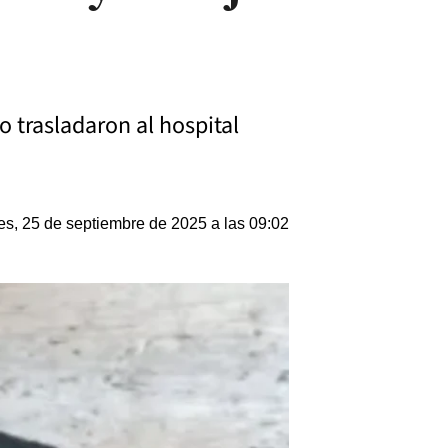
o trasladaron al hospital
es, 25 de septiembre de 2025 a las 09:02