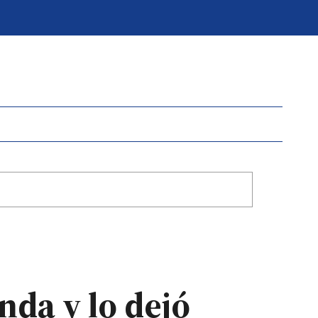
nda y lo dejó