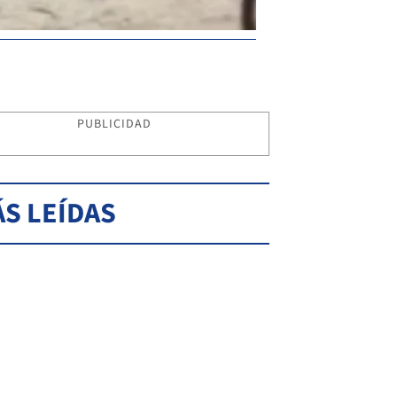
PUBLICIDAD
S LEÍDAS