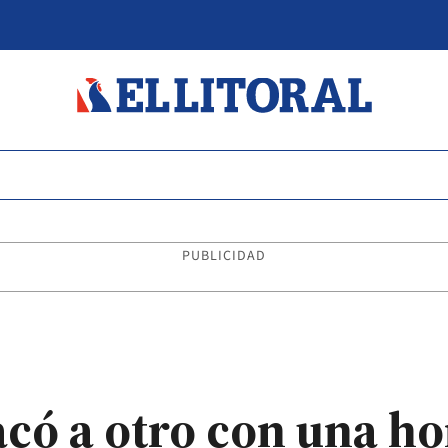
PUBLICIDAD
có a otro con una ho