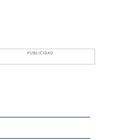
PUBLICIDAD