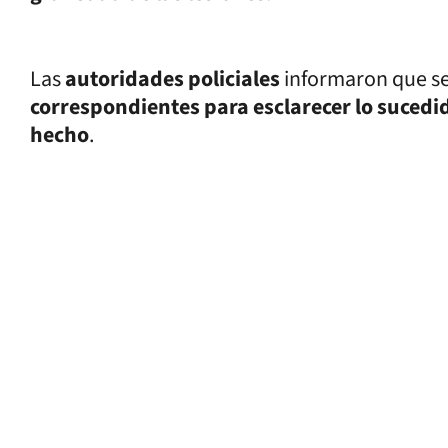
Las
autoridades policiales
informaron que se
correspondientes para esclarecer lo sucedi
hecho
.