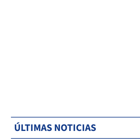
ÚLTIMAS NOTICIAS