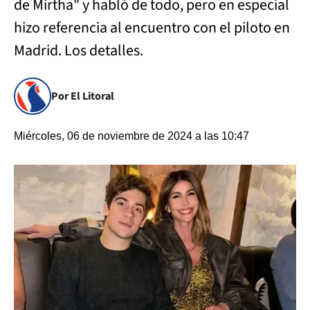
de Mirtha" y habló de todo, pero en especial
hizo referencia al encuentro con el piloto en
Madrid. Los detalles.
Por El Litoral
Miércoles, 06 de noviembre de 2024 a las 10:47