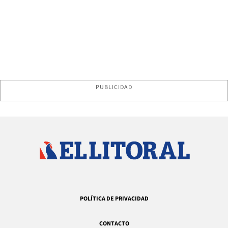
PUBLICIDAD
POLÍTICA DE PRIVACIDAD
CONTACTO