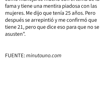
fama y tiene una mentira piadosa con las
mujeres. Me dijo que tenía 25 años. Pero
después se arrepintió y me confirmó que
tiene 21, pero que dice eso para que no se
asusten".
FUENTE:
minutouno.com