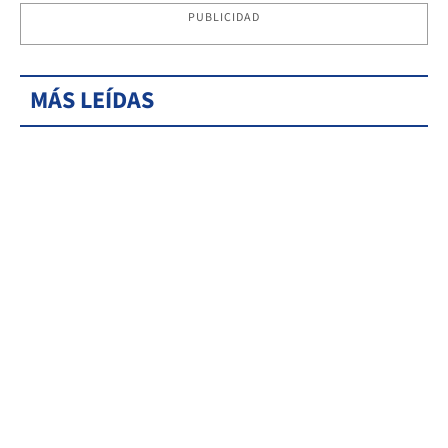
PUBLICIDAD
MÁS LEÍDAS