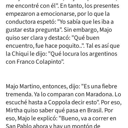
me encontré con él". En tanto, los presentes
empezaron a emocionarse, por lo que la
conductora espetó: "Yo sabía que les iba a
gustar esta pregunta". Sin embargo, Majo
quiso ser clara y destacó: "Qué buen
encuentro, fue hace poquito..". Tal es así que
la Chiqui le dijo: "Qué locura los argentinos
con Franco Colapinto".
Majo Martino, entonces, dijo: "Es una fiebre
tremenda. Ya lo comparan con Maradona. Lo
escuché hasta a Coppola decir esto". Por eso,
Mirtha quiso saber qué pasa en Brasil. Por
eso, Majo le explicó: "Bueno, va a correr en
San Pablo ahora y hay un montón de