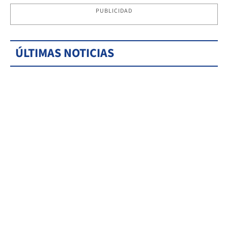
PUBLICIDAD
ÚLTIMAS NOTICIAS