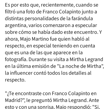
Es por esto que, recientemente, cuando se
filtró una foto de Franco Colapinto junto a
distintas personalidades de la farándula
argentina, varios comenzaron a especular
sobre cómo se había dado este encuentro. Y
ahora, Majo Martino fue quien habló al
respecto, en especial teniendo en cuenta
que es una de las que aparece en la
fotografía. Durante su visita a Mirtha Legrand
en la última emisión de "La noche de Mirtha",
la influencer contó todos los detalles al
respecto.
"¿Te encontraste con Franco Colapinto en
Madrid?", le preguntó Mirtha Legrand. Ante
esto y con una sonrisa, Majo respondió: "Si,