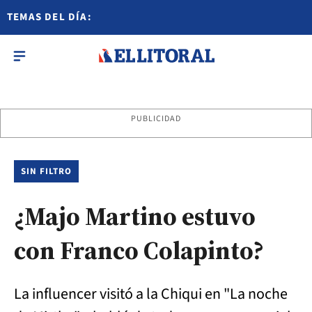
TEMAS DEL DÍA:
PUBLICIDAD
SIN FILTRO
¿Majo Martino estuvo
con Franco Colapinto?
La influencer visitó a la Chiqui en "La noche