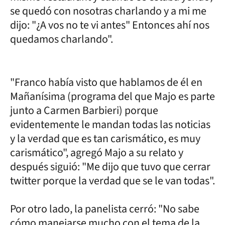
se quedó con nosotras charlando y a mi me
dijo: "¿A vos no te vi antes" Entonces ahí nos
quedamos charlando".
"Franco había visto que hablamos de él en
Mañanísima (programa del que Majo es parte
junto a Carmen Barbieri) porque
evidentemente le mandan todas las noticias
y la verdad que es tan carismático, es muy
carismático", agregó Majo a su relato y
después siguió: "Me dijo que tuvo que cerrar
twitter porque la verdad que se le van todas".
Por otro lado, la panelista cerró: "No sabe
cómo manejarse mucho con el tema de la