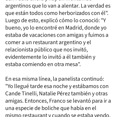
argentinos que lo van a alentar. La verdad es
que están todos como herborizados con él".
Luego de esto, explicó cómo lo conoció: "Y
bueno, yo lo encontré en Madrid, donde yo
estaba de vacaciones con amigas y fuimos a
comer a un restaurant argentino y el
relacionista público que nos invitó,
evidentemente lo invitó a él también y
estaba comiendo en otra mesa".
En esa misma línea, la panelista continuó:
"Yo llegué tarde esa noche y estábamos con
Cande Tinelli, Natalie Pérez también y otras
amigas. Entonces, Franco se levantó para ir a
una especie de boliche que había en el
mismo restaurant y cuando se estaba yendo,