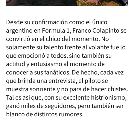
Desde su confirmación como el único
argentino en Fórmula 1, Franco Colapinto se
convirtió en el chico del momento. No
solamente su talento frente al volante fue lo
que emocionó a todos, sino también su
actitud y entusiasmo al momento de
conocer a sus fanáticos. De hecho, cada vez
que brinda una entrevista, el piloto se
muestra sonriente y no para de hacer chistes.
Tal es así que, con su excelente histrionismo,
ganó miles de seguidores, pero también ser
blanco de distintos rumores.