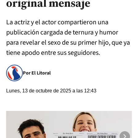
original mensaje
La actriz y el actor compartieron una
publicación cargada de ternura y humor
para revelar el sexo de su primer hijo, que ya
tiene apodo entre sus seguidores.
Por El Litoral
Lunes, 13 de octubre de 2025 a las 12:43