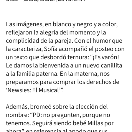
Las imágenes, en blanco y negro y a color,
reflejaron la alegría del momento y la
complicidad de la pareja. Con el humor que
la caracteriza, Sofía acompañó el posteo con
un texto que desbordó ternura: “¡Es varón!
Le damos la bienvenida a un nuevo canillita
a la familia paterna. En la materna, nos
preparamos para comprar los derechos de
‘Newsies: El Musical’”.
Además, bromeó sobre la elección del
nombre: “PD: no pregunten, porque no
tenemos. Seguirá siendo bebé Millas por
ahora”, en referencia al apodo que sus