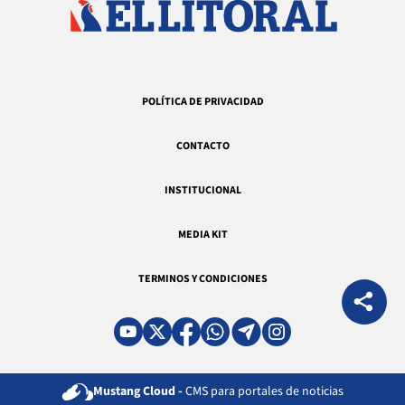
POLÍTICA DE PRIVACIDAD
CONTACTO
INSTITUCIONAL
MEDIA KIT
TERMINOS Y CONDICIONES
Mustang Cloud -
CMS para portales de noticias