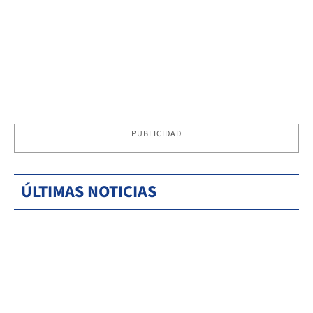
PUBLICIDAD
ÚLTIMAS NOTICIAS