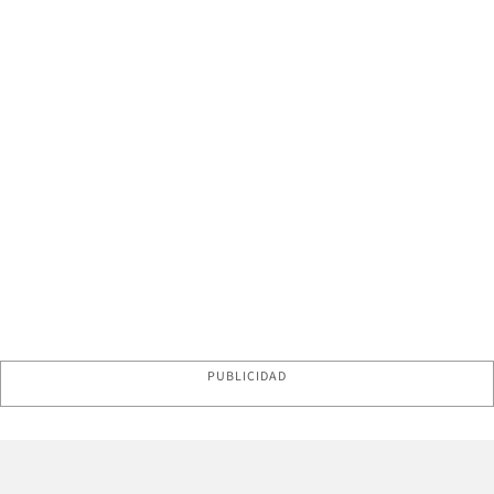
PUBLICIDAD