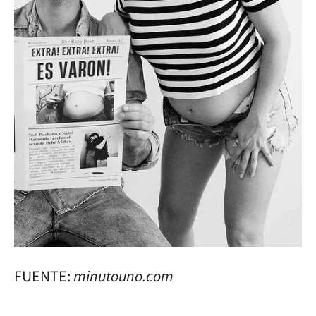
FUENTE:
minutouno.com