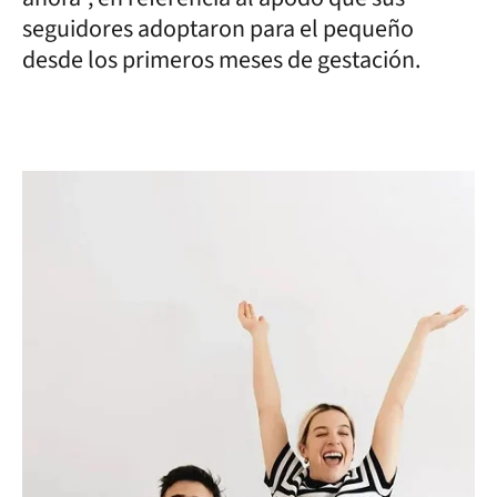
seguidores adoptaron para el pequeño
desde los primeros meses de gestación.