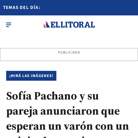
TEMAS DEL DÍA:
PUBLICIDAD
¡MIRÁ LAS IMÁGENES!
Sofía Pachano y su
pareja anunciaron que
esperan un varón con un