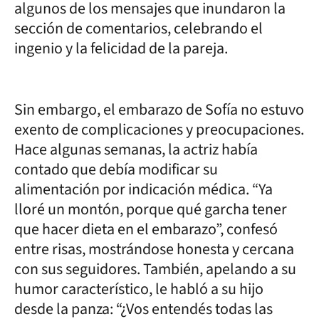
algunos de los mensajes que inundaron la
sección de comentarios, celebrando el
ingenio y la felicidad de la pareja.
Sin embargo, el embarazo de Sofía no estuvo
exento de complicaciones y preocupaciones.
Hace algunas semanas, la actriz había
contado que debía modificar su
alimentación por indicación médica. “Ya
lloré un montón, porque qué garcha tener
que hacer dieta en el embarazo”, confesó
entre risas, mostrándose honesta y cercana
con sus seguidores. También, apelando a su
humor característico, le habló a su hijo
desde la panza: “¿Vos entendés todas las