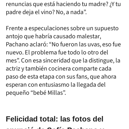
renuncias que está haciendo tu madre? ¿Y tu
padre deja el vino? No, a nada”.
Frente a especulaciones sobre un supuesto
antojo que habría causado malestar,
Pachano aclaró: “No fueron las uvas, eso fue
nuevo. El problema fue todo lo otro del
mes”. Con esa sinceridad que la distingue, la
actriz y también cocinera comparte cada
paso de esta etapa con sus fans, que ahora
esperan con entusiasmo la llegada del
pequeño “bebé Millas”.
Felicidad total: las fotos del