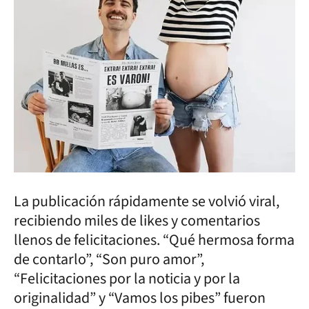
La publicación rápidamente se volvió viral,
recibiendo miles de likes y comentarios
llenos de felicitaciones. “Qué hermosa forma
de contarlo”, “Son puro amor”,
“Felicitaciones por la noticia y por la
originalidad” y “Vamos los pibes” fueron