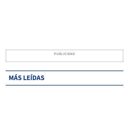
PUBLICIDAD
MÁS LEÍDAS