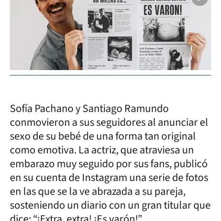
Sofía Pachano y Santiago Ramundo
conmovieron a sus seguidores al anunciar el
sexo de su bebé de una forma tan original
como emotiva. La actriz, que atraviesa un
embarazo muy seguido por sus fans, publicó
en su cuenta de Instagram una serie de fotos
en las que se la ve abrazada a su pareja,
sosteniendo un diario con un gran titular que
dice: “¡Extra, extra! ¡Es varón!”.