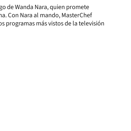
rgo de Wanda Nara, quien promete
ama. Con Nara al mando, MasterChef
s programas más vistos de la televisión