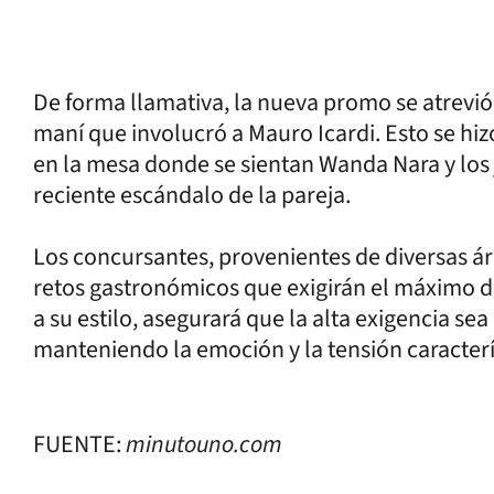
De forma llamativa, la nueva promo se atrevió
maní que involucró a Mauro Icardi. Esto se hi
en la mesa donde se sientan Wanda Nara y los 
reciente escándalo de la pareja.
Los concursantes, provenientes de diversas ár
retos gastronómicos que exigirán el máximo de 
a su estilo, asegurará que la alta exigencia sea
manteniendo la emoción y la tensión caracterí
FUENTE:
minutouno.com