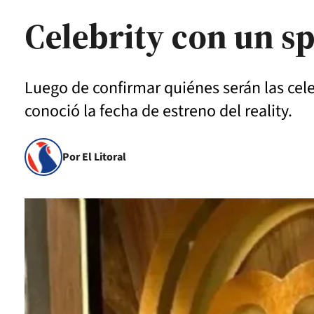
Celebrity con un s
Luego de confirmar quiénes serán las cel
conoció la fecha de estreno del reality.
Por El Litoral