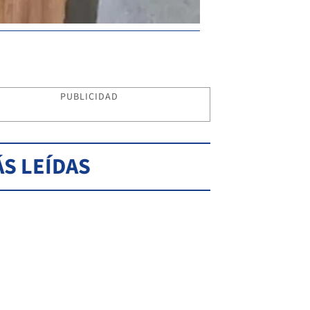
PUBLICIDAD
S LEÍDAS