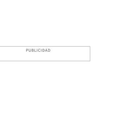
PUBLICIDAD