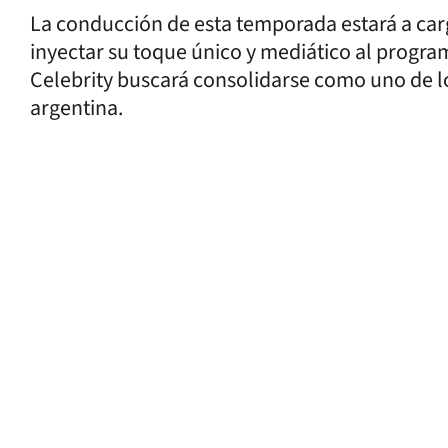
La conducción de esta temporada estará a ca
inyectar su toque único y mediático al progr
Celebrity buscará consolidarse como uno de lo
argentina.