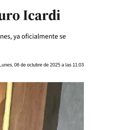
uro Icardi
nes, ya oficialmente se
Lunes, 06 de octubre de 2025 a las 11:03