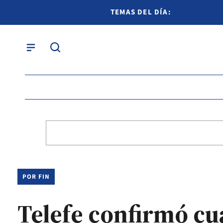
TEMAS DEL DÍA:
POR FIN
Telefe confirmó c