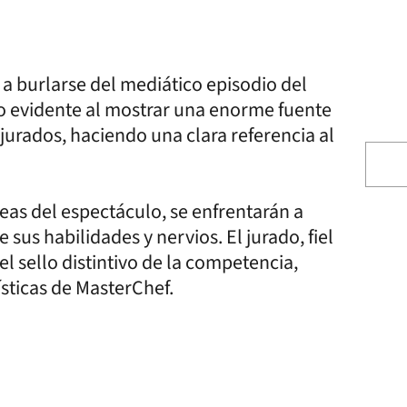
 a burlarse del mediático episodio del
zo evidente al mostrar una enorme fuente
jurados, haciendo una clara referencia al
eas del espectáculo, se enfrentarán a
sus habilidades y nervios. El jurado, fiel
 el sello distintivo de la competencia,
sticas de MasterChef.