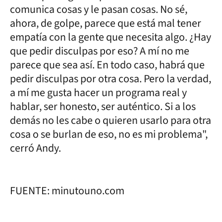
comunica cosas y le pasan cosas. No sé,
ahora, de golpe, parece que está mal tener
empatía con la gente que necesita algo. ¿Hay
que pedir disculpas por eso? A mí no me
parece que sea así. En todo caso, habrá que
pedir disculpas por otra cosa. Pero la verdad,
a mí me gusta hacer un programa real y
hablar, ser honesto, ser auténtico. Si a los
demás no les cabe o quieren usarlo para otra
cosa o se burlan de eso, no es mi problema",
cerró Andy.
FUENTE: minutouno.com