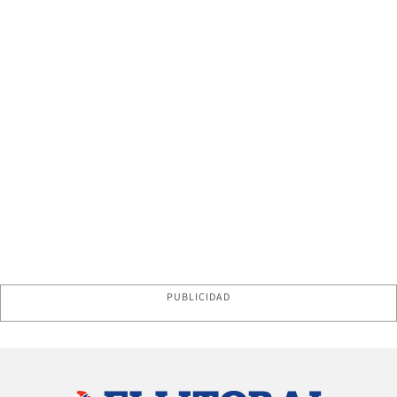
PUBLICIDAD