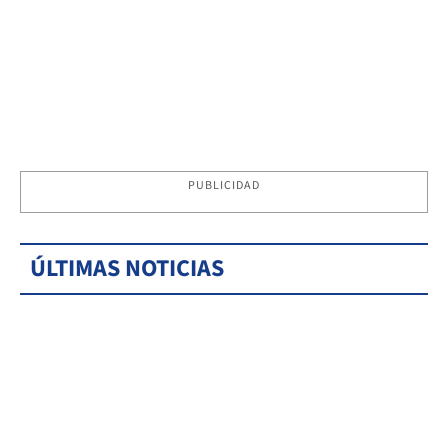
PUBLICIDAD
ÚLTIMAS NOTICIAS