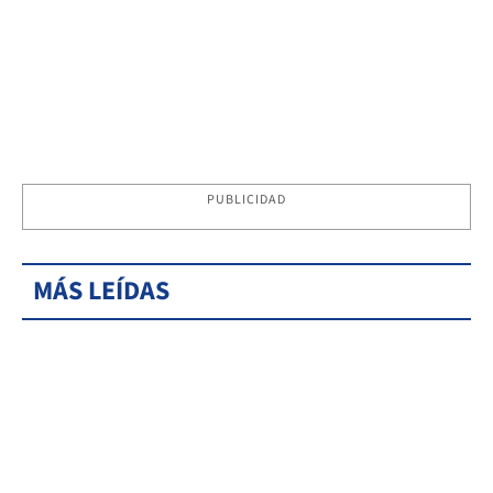
PUBLICIDAD
MÁS LEÍDAS