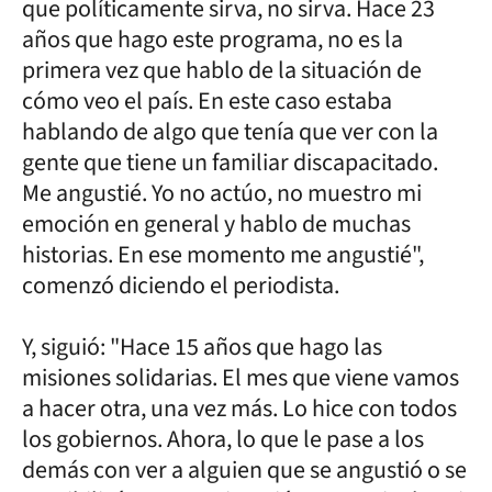
que políticamente sirva, no sirva. Hace 23
años que hago este programa, no es la
primera vez que hablo de la situación de
cómo veo el país. En este caso estaba
hablando de algo que tenía que ver con la
gente que tiene un familiar discapacitado.
Me angustié. Yo no actúo, no muestro mi
emoción en general y hablo de muchas
historias. En ese momento me angustié",
comenzó diciendo el periodista.
Y, siguió: "Hace 15 años que hago las
misiones solidarias. El mes que viene vamos
a hacer otra, una vez más. Lo hice con todos
los gobiernos. Ahora, lo que le pase a los
demás con ver a alguien que se angustió o se