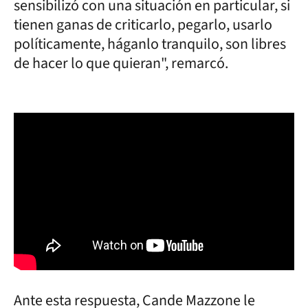
sensibilizó con una situación en particular, si
tienen ganas de criticarlo, pegarlo, usarlo
políticamente, háganlo tranquilo, son libres
de hacer lo que quieran", remarcó.
Ante esta respuesta, Cande Mazzone le