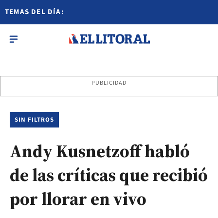
TEMAS DEL DÍA:
PUBLICIDAD
SIN FILTROS
Andy Kusnetzoff habló
de las críticas que recibió
por llorar en vivo