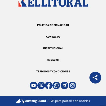
POLÍTICA DE PRIVACIDAD
CONTACTO
INSTITUCIONAL
MEDIA KIT
TERMINOS Y CONDICIONES
Mustang Cloud -
CMS para portales de noticias