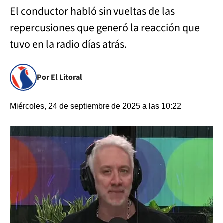
El conductor habló sin vueltas de las
repercusiones que generó la reacción que
tuvo en la radio días atrás.
Por El Litoral
Miércoles, 24 de septiembre de 2025 a las 10:22