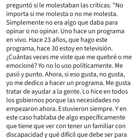
preguntó si le molestaban las críticas. "No
importa si me molesta o no me molesta.
Simplemente no era algo que daba para
opinar o no opinar. Uno hace un programa
en vivo. Hace 23 años, que hago este
programa, hace 30 estoy en televisión.
¿Cuántas veces me viste que me quebré o me
emocioné? Yo no lo uso políticamente. Me
pasó y punto. Ahora, si eso gusta, no gusta,
yo me dedico a hacer un programa. Me gusta
tratar de ayudar a la gente. Lo hice en todos
los gobiernos porque las necesidades no
empezaron ahora. Estuvieron siempre. Y en
este caso hablaba de algo específicamente
que tiene que ver con tener un familiar con
discapacidad y qué difícil que debe ser para