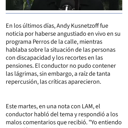
En los últimos días, Andy Kusnetzoff fue
noticia por haberse angustiado en vivo en su
programa Perros de la calle, mientras
hablaba sobre la situación de las personas
con discapacidad y los recortes en las
pensiones. El conductor no pudo contener
las lágrimas, sin embargo, a raíz de tanta
repercusión, las críticas aparecieron.
Este martes, en una nota con LAM, el
conductor habló del tema y respondió a los
malos comentarios que recibió. "Yo entiendo