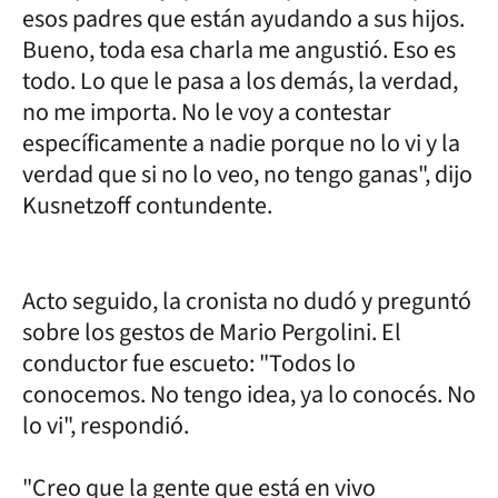
esos padres que están ayudando a sus hijos.
Bueno, toda esa charla me angustió. Eso es
todo. Lo que le pasa a los demás, la verdad,
no me importa. No le voy a contestar
específicamente a nadie porque no lo vi y la
verdad que si no lo veo, no tengo ganas", dijo
Kusnetzoff contundente.
Acto seguido, la cronista no dudó y preguntó
sobre los gestos de Mario Pergolini. El
conductor fue escueto: "Todos lo
conocemos. No tengo idea, ya lo conocés. No
lo vi", respondió.
"Creo que la gente que está en vivo