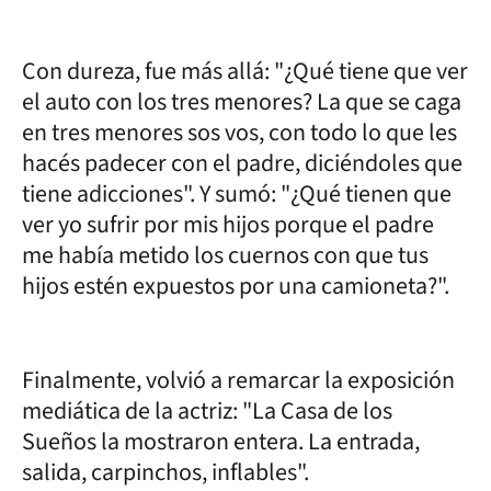
Con dureza, fue más allá: "¿Qué tiene que ver
el auto con los tres menores? La que se caga
en tres menores sos vos, con todo lo que les
hacés padecer con el padre, diciéndoles que
tiene adicciones". Y sumó: "¿Qué tienen que
ver yo sufrir por mis hijos porque el padre
me había metido los cuernos con que tus
hijos estén expuestos por una camioneta?".
Finalmente, volvió a remarcar la exposición
mediática de la actriz: "La Casa de los
Sueños la mostraron entera. La entrada,
salida, carpinchos, inflables".