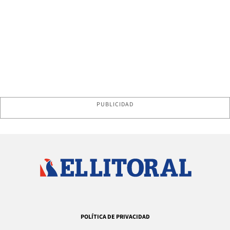
PUBLICIDAD
POLÍTICA DE PRIVACIDAD