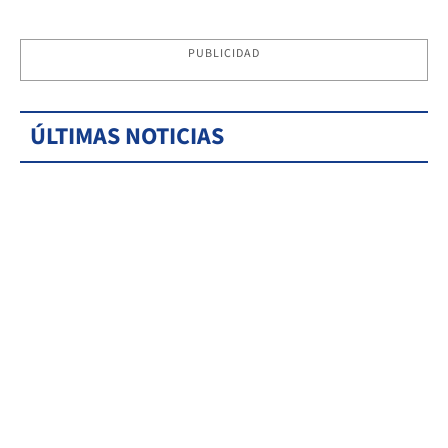
PUBLICIDAD
ÚLTIMAS NOTICIAS