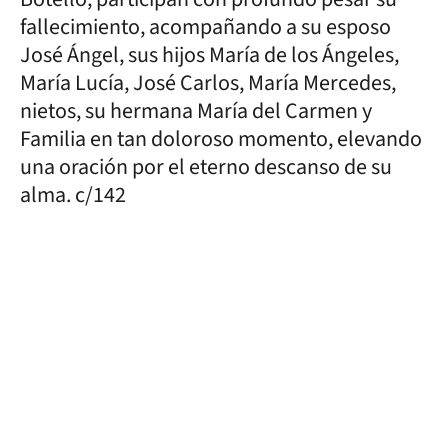
fallecimiento, acompañando a su esposo
José Ángel, sus hijos María de los Ángeles,
María Lucía, José Carlos, María Mercedes,
nietos, su hermana María del Carmen y
Familia en tan doloroso momento, elevando
una oración por el eterno descanso de su
alma. c/142