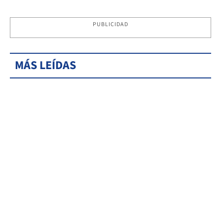
PUBLICIDAD
MÁS LEÍDAS