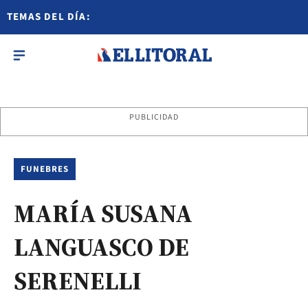
TEMAS DEL DÍA:
PUBLICIDAD
FUNEBRES
MARÍA SUSANA
LANGUASCO DE
SERENELLI