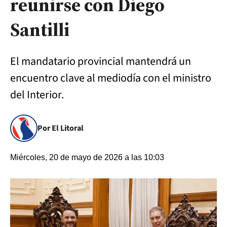
reunirse con Diego
Santilli
El mandatario provincial mantendrá un
encuentro clave al mediodía con el ministro
del Interior.
Por El Litoral
Miércoles, 20 de mayo de 2026 a las 10:03