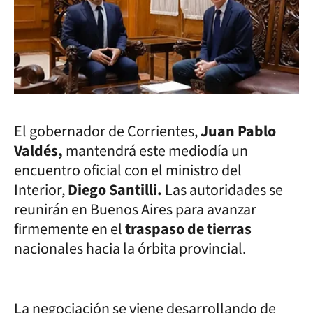
El gobernador de Corrientes,
Juan Pablo
Valdés,
mantendrá este mediodía un
encuentro oficial con el ministro del
Interior,
Diego Santilli.
Las autoridades se
reunirán en Buenos Aires para avanzar
firmemente en el
traspaso de tierras
nacionales hacia la órbita provincial.
La negociación se viene desarrollando de