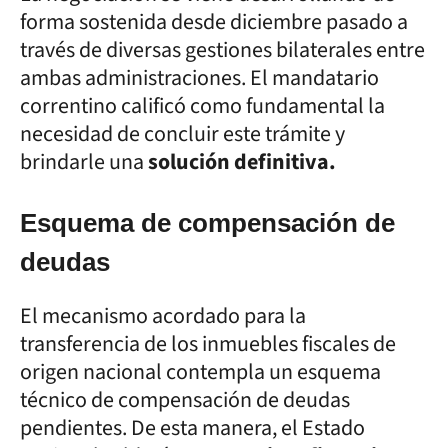
forma sostenida desde diciembre pasado a
través de diversas gestiones bilaterales entre
ambas administraciones. El mandatario
correntino calificó como fundamental la
necesidad de concluir este trámite y
brindarle una
solución definitiva.
Esquema de compensación de
deudas
El mecanismo acordado para la
transferencia de los inmuebles fiscales de
origen nacional contempla un esquema
técnico de compensación de deudas
pendientes. De esta manera, el Estado