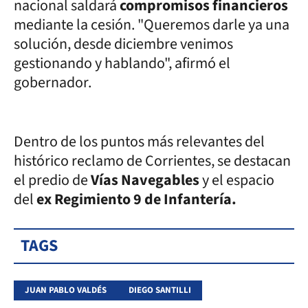
nacional saldará
compromisos financieros
mediante la cesión. "Queremos darle ya una
solución, desde diciembre venimos
gestionando y hablando", afirmó el
gobernador.
Dentro de los puntos más relevantes del
histórico reclamo de Corrientes, se destacan
el predio de
Vías Navegables
y el espacio
del
ex Regimiento 9 de Infantería.
TAGS
JUAN PABLO VALDÉS
DIEGO SANTILLI