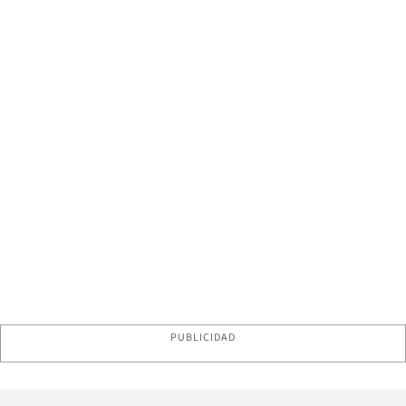
PUBLICIDAD