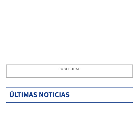
PUBLICIDAD
ÚLTIMAS NOTICIAS