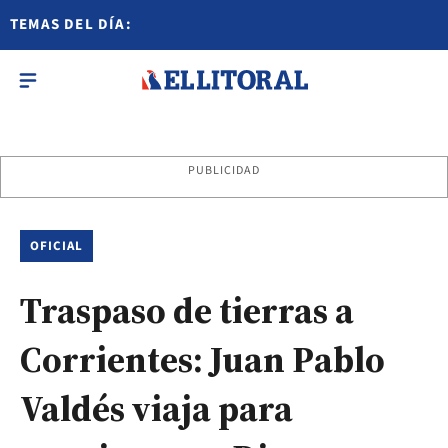
TEMAS DEL DÍA:
PUBLICIDAD
OFICIAL
Traspaso de tierras a
Corrientes: Juan Pablo
Valdés viaja para