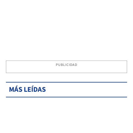
PUBLICIDAD
MÁS LEÍDAS