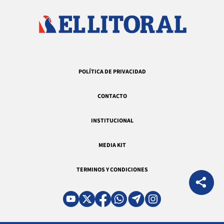
POLÍTICA DE PRIVACIDAD
CONTACTO
INSTITUCIONAL
MEDIA KIT
TERMINOS Y CONDICIONES